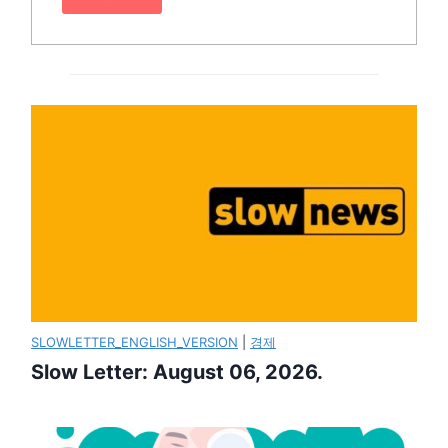
SLOWLETTER_ENGLISH_VERSION
|
경제
Slow Letter: August 06, 2026.