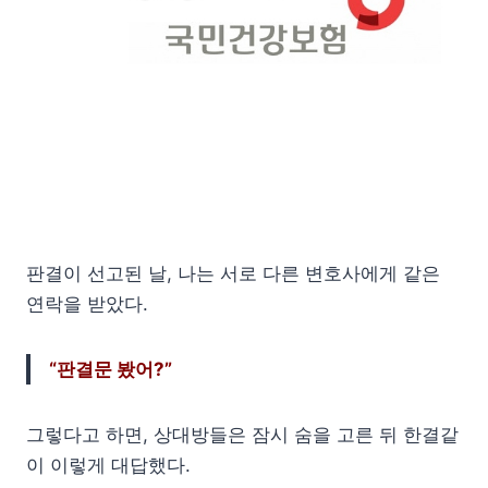
판결이 선고된 날, 나는 서로 다른 변호사에게 같은
연락을 받았다.
“판결문 봤어?”
그렇다고 하면, 상대방들은 잠시 숨을 고른 뒤 한결같
이 이렇게 대답했다.