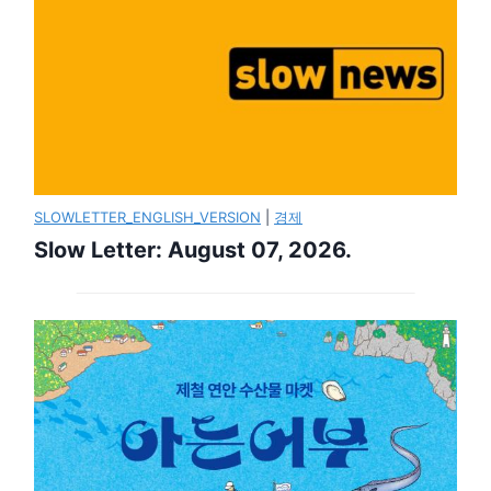
SLOWLETTER_ENGLISH_VERSION
|
경제
Slow Letter: August 07, 2026.