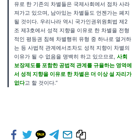
유로 한 기존의 차별들은 국제사회에서 점차 사라
져가고 있으며, 남아있는 차별들도 언젠가는 폐지
될 것이다. 우리나라 역시 국가인권위원회법 제2
조 제3호에서 성적 지향을 이유로 한 차별을 전형
적인 평등권 침해 차별행위 유형 중 하나로 열거하
는 등 사법적 관계에서조차도 성적 지향이 차별의
이유가 될 수 없음을 명백히 하고 있으므로,
사회
보장제도를 포함한 공법적 관계를 규율하는 영역에
서 성적 지향을 이유로 한 차별은 더 이상 설 자리가
없다
고 할 것이다.”