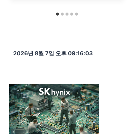
2026년 8월 7일 오후 09:16:04