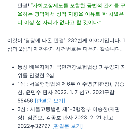
판결!
“사회보장제도를 포함한 공법적 관계를 규
율하는 영역에서 성적 지향을 이유로 한 차별은
더 이상 설 자리가 없다고 할 것이다.”
이것이 ‘광장에 나온 판결’ 232번째 이야기입니다. 1
심과 2심의 재판관과 사건번호는 다음과 같습니다.
동성 배우자에게 국민건강보험법상 피부양자 지
위를 인정한 2심
1심 : 서울행정법원 제6부 이주영(재판장), 김종
신, 윤민수 판사 2022. 1. 7 선고. 2021구합
55456
[판결문 보기]
2심 : 서울고등법원 제1-3행정부 이승한(재판
장), 심준보, 김종호 판사 2023. 2. 21 선고.
2022누32797
[판결문 보기]