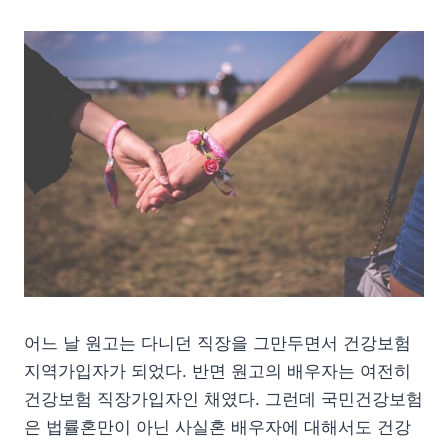
어느 날 원고는 다니던 직장을 그만두면서 건강보험
지역가입자가 되었다. 반면 원고의 배우자는 여전히
건강보험 직장가입자인 채였다. 그런데 국민건강보험
은 법률혼만이 아닌 사실혼 배우자에 대해서도 건강