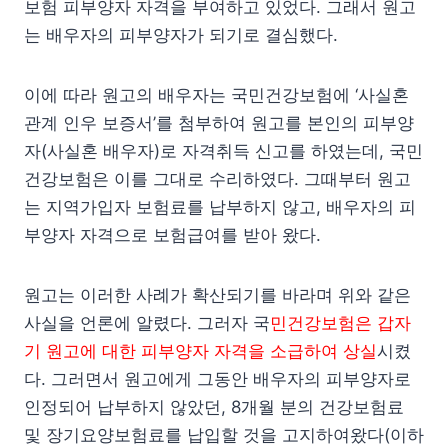
보험 피부양자 자격을 부여하고 있었다. 그래서 원고
는 배우자의 피부양자가 되기로 결심했다.
이에 따라 원고의 배우자는 국민건강보험에 ‘사실혼
관계 인우 보증서’를 첨부하여 원고를 본인의 피부양
자(사실혼 배우자)로 자격취득 신고를 하였는데, 국민
건강보험은 이를 그대로 수리하였다. 그때부터 원고
는 지역가입자 보험료를 납부하지 않고, 배우자의 피
부양자 자격으로 보험급여를 받아 왔다.
원고는 이러한 사례가 확산되기를 바라며 위와 같은
사실을 언론에 알렸다. 그러자 국
민건강보험은 갑자
기 원고에 대한 피부양자 자격을 소급하여 상실
시켰
다. 그러면서 원고에게 그동안 배우자의 피부양자로
인정되어 납부하지 않았던, 8개월 분의 건강보험료
및 장기요양보험료를 납입할 것을 고지하여왔다(이하