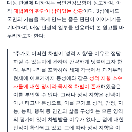
대상 판결에 대하여는 국민건강보험이 상고하여, 아
직
대법원의 판단이 남아있는 상황
이다. 3심에서도
국민의 가슴을 뛰게 만드는 좋은 판단이 이어지기를
기대하며, 대상 판결의 일부를 인용하며 본 원고를 마
무리하고자 한다:
“추가로 어떠한 차별이 ‘성적 지향’을 이유로 정당
화될 수 있는지에 관하여 간략하게 덧붙이고자 한
다. 우리나라를 포함하여 세계 각국에서 과거부터
현재에 이르기까지 동성애와 같은
성적 지향 소수
자들에 대한 명시적·묵시적 차별이 존재
해왔음은
이를 부인할 수 없다. 그러나 성적 지향은 선택이
아닌 타고난 본성으로, 이를 근거로 성격, 감정, 지
능, 능력, 행위 등 인간의 삶을 구성하는 모든 영역
의 평가에 있어 차별받을 이유가 없다는 점에 대한
인식이 확산되고 있고, 그에 따라 성적 지향을 이