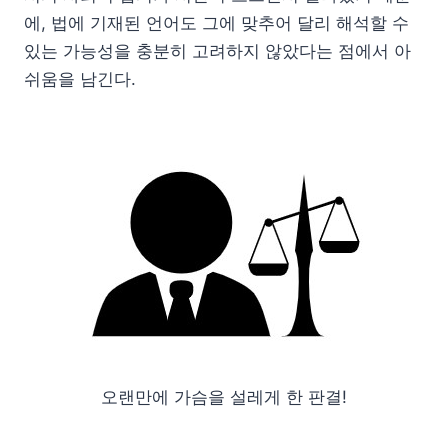
에, 법에 기재된 언어도 그에 맞추어 달리 해석할 수
있는 가능성을 충분히 고려하지 않았다는 점에서 아
쉬움을 남긴다.
오랜만에 가슴을 설레게 한 판결!