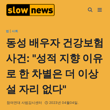
법
|
사회
동성 배우자 건강보험
사건: "성적 지향 이유
로 한 차별은 더 이상
설 자리 없다"
참여연대 사법감시센터
2023년 04월04일.