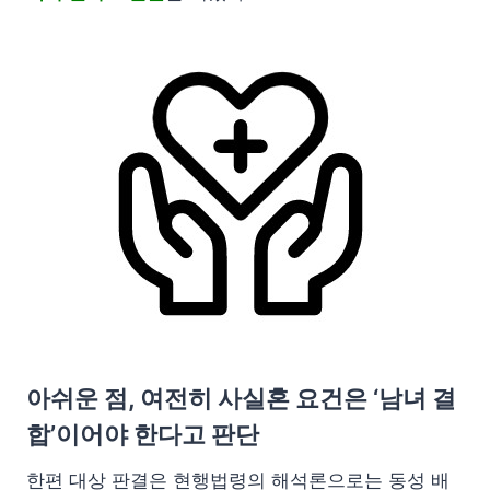
아쉬운 점, 여전히 사실혼 요건은 ‘남녀 결
합’이어야 한다고 판단
한편 대상 판결은 현행법령의 해석론으로는 동성 배