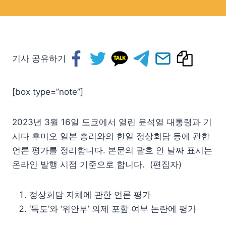
기사 공유하기
[box type=”note”]
2023년 3월 16일 도쿄에서 열린 윤석열 대통령과 기
시다 후미오 일본 총리와의 한일 정상회담 등에 관한
언론 평가를 정리합니다. 본문의 괄호 안 날짜 표시는
온라인 발행 시점 기준으로 합니다. (편집자)
정상회담 자체에 관한 언론 평가
‘독도’와 ‘위안부’ 의제 포함 여부 논란에 평가