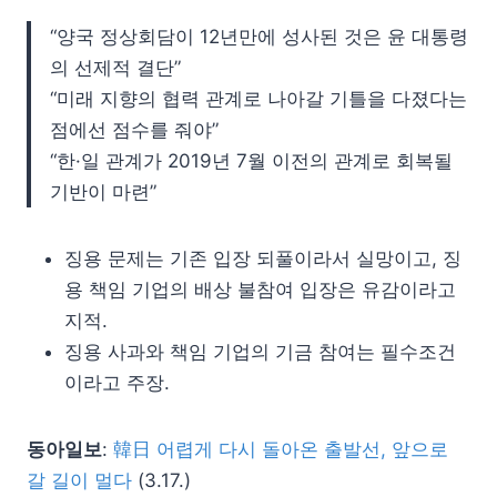
“양국 정상회담이 12년만에 성사된 것은 윤 대통령
의 선제적 결단”
“미래 지향의 협력 관계로 나아갈 기틀을 다졌다는
점에선 점수를 줘야”
“한·일 관계가 2019년 7월 이전의 관계로 회복될
기반이 마련”
징용 문제는 기존 입장 되풀이라서 실망이고, 징
용 책임 기업의 배상 불참여 입장은 유감이라고
지적.
징용 사과와 책임 기업의 기금 참여는 필수조건
이라고 주장.
동아일보
:
韓日 어렵게 다시 돌아온 출발선, 앞으로
갈 길이 멀다
(3.17.)