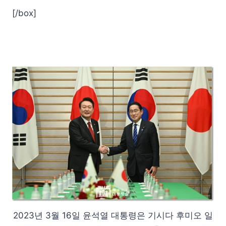
[/box]
2023년 3월 16일 윤석열 대통령은 기시다 후미오 일