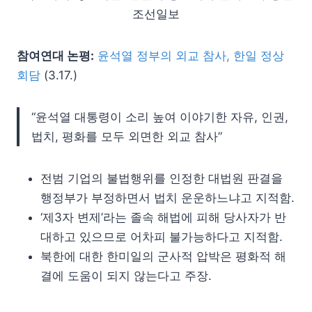
조선일보
참여연대 논평:
윤석열 정부의 외교 참사, 한일 정상
회담
(3.17.)
“윤석열 대통령이 소리 높여 이야기한 자유, 인권,
법치, 평화를 모두 외면한 외교 참사”
전범 기업의 불법행위를 인정한 대법원 판결을
행정부가 부정하면서 법치 운운하느냐고 지적함.
‘제3자 변제’라는 졸속 해법에 피해 당사자가 반
대하고 있으므로 어차피 불가능하다고 지적함.
북한에 대한 한미일의 군사적 압박은 평화적 해
결에 도움이 되지 않는다고 주장.