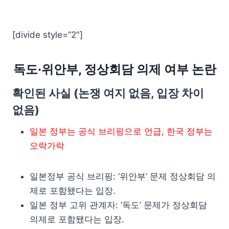
[divide style=”2″]
독도·위안부, 정상회담 의제 여부 논란
확인된 사실 (논쟁 여지 없음, 입장 차이
없음)
일본 정부는 공식 브리핑으로 언급, 한국 정부는
오락가락
일본정부 공식 브리핑: ‘위안부’ 문제 정상회담 의
제로 포함됐다는 입장.
일본 정부 고위 관계자: ‘독도’ 문제가 정상회담
의제로 포함됐다는 입장.