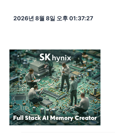
2026년 8월 8일 오후 01:37:29