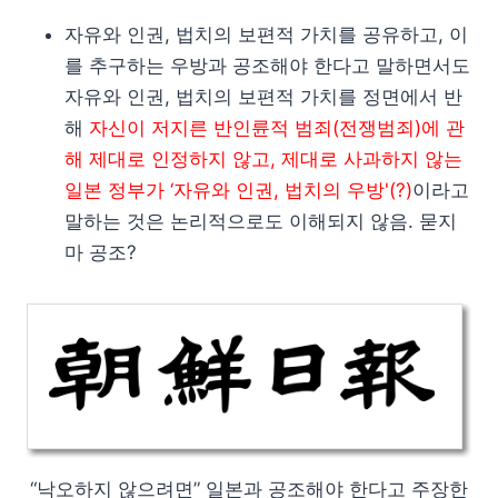
자유와 인권, 법치의 보편적 가치를 공유하고, 이
를 추구하는 우방과 공조해야 한다고 말하면서도
자유와 인권, 법치의 보편적 가치를 정면에서 반
해
자신이 저지른 반인륜적 범죄(전쟁범죄)에 관
해 제대로 인정하지 않고, 제대로 사과하지 않는
일본 정부가 ‘자유와 인권, 법치의 우방'(?)
이라고
말하는 것은 논리적으로도 이해되지 않음. 묻지
마 공조?
“낙오하지 않으려면” 일본과 공조해야 한다고 주장한