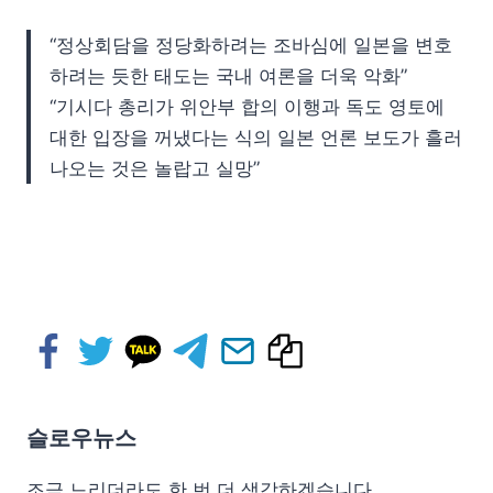
“정상회담을 정당화하려는 조바심에 일본을 변호
하려는 듯한 태도는 국내 여론을 더욱 악화”
“기시다 총리가 위안부 합의 이행과 독도 영토에
대한 입장을 꺼냈다는 식의 일본 언론 보도가 흘러
나오는 것은 놀랍고 실망”
슬로우뉴스
조금 느리더라도 한 번 더 생각하겠습니다.