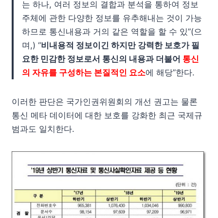
는 하나, 여러 정보의 결합과 분석을 통하여 정보
주체에 관한 다양한 정보를 유추해내는 것이 가능
하므로 통신내용과 거의 같은 역할을 할 수 있”(으
며,) “
비내용적 정보이긴 하지만 강력한 보호가 필
요한 민감한 정보로서 통신의 내용과 더불어
통신
의 자유를 구성하는 본질적인 요소
에 해당”한다.
이러한 판단은 국가인권위원회의 개선 권고는 물론
통신 메타 데이터에 대한 보호를 강화한 최근 국제규
범과도 일치한다.