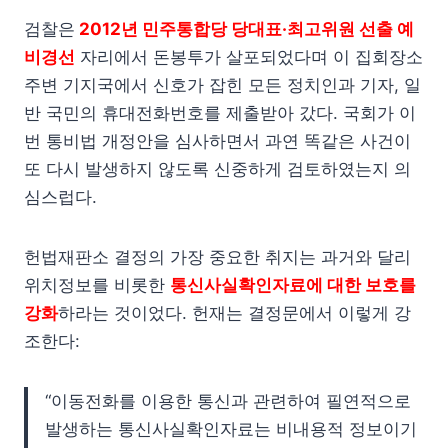
검찰은
2012년 민주통합당 당대표·최고위원 선출 예
비경선
자리에서 돈봉투가 살포되었다며 이 집회장소
주변 기지국에서 신호가 잡힌 모든 정치인과 기자, 일
반 국민의 휴대전화번호를 제출받아 갔다. 국회가 이
번 통비법 개정안을 심사하면서 과연 똑같은 사건이
또 다시 발생하지 않도록 신중하게 검토하였는지 의
심스럽다.
헌법재판소 결정의 가장 중요한 취지는 과거와 달리
위치정보를 비롯한
통신사실확인자료에 대한 보호를
강화
하라는 것이었다. 헌재는 결정문에서 이렇게 강
조한다:
“이동전화를 이용한 통신과 관련하여 필연적으로
발생하는 통신사실확인자료는 비내용적 정보이기