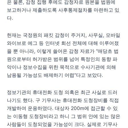
은 물론, 감청 집행 후에도 감청자료 원본을 법원에
보고하거나 제출하도록 사후통제절차를 마련하고 있
다.
헌재는 국정원의 패킷 감청이 주거지, 사무실, 모바일
와이브로 에그 등 인터넷 회선 전체에 대해 이루어졌
을 뿐 아니라, 이렇게 쓸어온 감청 자료가 “애당초 법
원으로부터 허가받은 범위를 넘어 특정인의 동향 파
악이나 정보수집을 위한 목적으로 수사기관에 의해
남용될 가능성도 배제하기 어렵”다고 보았다.
정보기관의 휴대전화 도청 의혹은 최근 사실로 드러
나기도 했다. 구 기무사는 휴대전화 도청장비를 직접
개발하여 운용하였다. 대상자 200m에 접근할 수 있
는 이동형 도청장비라고 하니 그 범위 안에 있는 많은
사람들이 도청되었을 가능성이 크다. 실제로 기무사