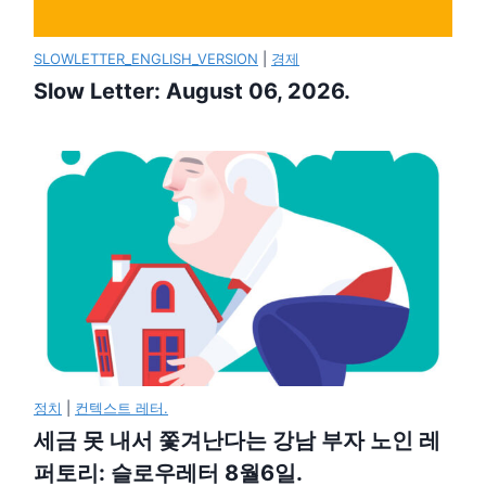
SLOWLETTER_ENGLISH_VERSION
|
경제
Slow Letter: August 06, 2026.
정치
|
컨텍스트 레터.
세금 못 내서 쫓겨난다는 강남 부자 노인 레
퍼토리: 슬로우레터 8월6일.