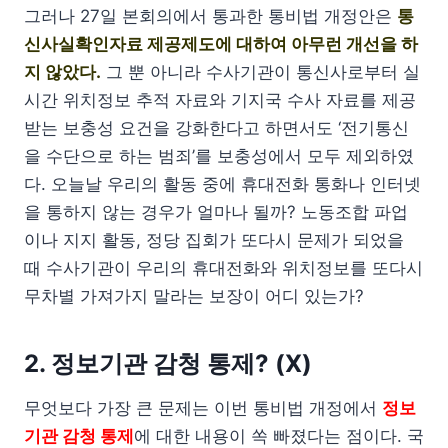
그러나 27일 본회의에서 통과한 통비법 개정안은
통
신사실확인자료 제공제도에 대하여 아무런 개선을 하
지 않았다.
그 뿐 아니라 수사기관이 통신사로부터 실
시간 위치정보 추적 자료와 기지국 수사 자료를 제공
받는 보충성 요건을 강화한다고 하면서도 ‘전기통신
을 수단으로 하는 범죄’를 보충성에서 모두 제외하였
다. 오늘날 우리의 활동 중에 휴대전화 통화나 인터넷
을 통하지 않는 경우가 얼마나 될까? 노동조합 파업
이나 지지 활동, 정당 집회가 또다시 문제가 되었을
때 수사기관이 우리의 휴대전화와 위치정보를 또다시
무차별 가져가지 말라는 보장이 어디 있는가?
2. 정보기관 감청 통제? (X)
무엇보다 가장 큰 문제는 이번 통비법 개정에서
정보
기관 감청 통제
에 대한 내용이 쏙 빠졌다는 점이다. 국