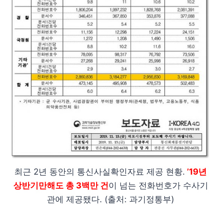
최근 2년 동안의 통신사실확인자료 제공 현황.
’19년
상반기만해도 총 3백만 건
이 넘는 전화번호가 수사기
관에 제공됐다. (출처: 과기정통부)