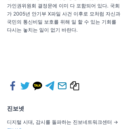
가인권위원회 결정문에 이미 다 포함되어 있다. 국회
가 2005년 안기부 X파일 사건 이후로 모처럼 자신과
국민의 통신비밀 보호를 위해 일 할 수 있는 기회를
다시는 놓치는 일이 없기 바란다.
진보넷
디지털 시대, 감시를 돌파하는 진보네트워크센터 →