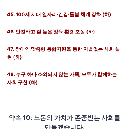
45. 100세 시대 일자리·건강·돌봄 체계 강화 (하)
46. 안전하고 질 높은 양육 환경 조성 (하)
47. 장애인 맞춤형 통합지원을 통한 차별없는 사회 실
현 (하)
48. 누구 하나 소외되지 않는 가족, 모두가 함께하는
사회 구현 (하)
약속 10: 노동의 가치가 존중받는 사회를
만들겠습니다.