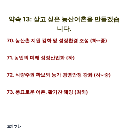
약속 13: 살고 싶은 농산어촌을 만들겠습
니다.
70. 농산촌 지원 강화 및 성장환경 조성 (하~중)
71. 농업의 미래 성장산업화 (하)
72. 식량주권 확보와 농가 경영안정 강화 (하~중)
73. 풍요로운 어촌, 활기찬 해양 (최하)
평가: