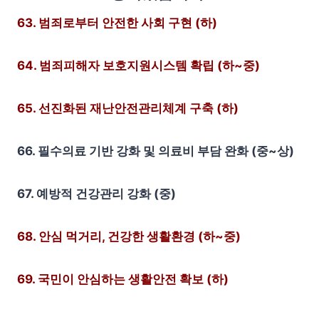
63. 범죄로부터 안전한 사회 구현 (하)
64. 범죄피해자 보호지원시스템 확립 (하~중)
65. 선진화된 재난안전관리체계 구축 (하)
66. 필수의료 기반 강화 및 의료비 부담 완화 (중~상)
67. 예방적 건강관리 강화 (중)
68. 안심 먹거리, 건강한 생활환경 (하~중)
69. 국민이 안심하는 생활안전 확보 (하)