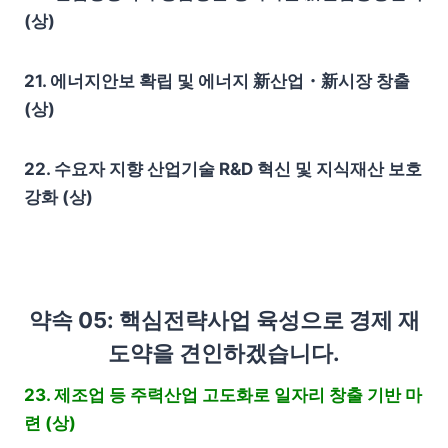
(상)
21. 에너지안보 확립 및 에너지 新산업・新시장 창출
(상)
22. 수요자 지향 산업기술 R&D 혁신 및 지식재산 보호
강화 (상)
약속 05: 핵심전략사업 육성으로 경제 재
도약을 견인하겠습니다.
23. 제조업 등 주력산업 고도화로 일자리 창출 기반 마
련 (상)