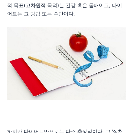
적 목표(고차원적 목적)는 건강 혹은 몸매이고, 다이
어트는 그 방법 또는 수단이다.
하지만 다이어트만으로는 다소 추상적이다. 그 ‘실천