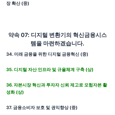
장 확산 (중)
약속 07: 디지털 변환기의 혁신금융시스
템을 마련하겠습니다.
34. 미래 금융을 위한 디지털 금융혁신 (중)
35. 디지털 자산 인프라 및 규율체계 구축 (상)
36. 자본시장 혁신과 투자자 신뢰 제고로 모험자본 활
성화 (상)
37. 금융소비자 보호 및 권익향상 (중)