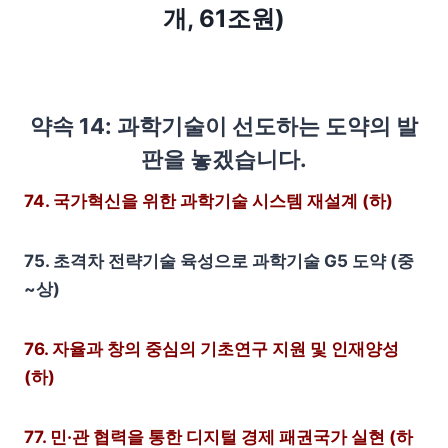
개, 61조원)
약속 14: 과학기술이 선도하는 도약의 발
판을 놓겠습니다.
74. 국가혁신을 위한 과학기술 시스템 재설계 (하)
75. 초격차 전략기술 육성으로 과학기술 G5 도약 (중
~상)
76. 자율과 창의 중심의 기초연구 지원 및 인재양성
(하)
77. 민·관 협력을 통한 디지털 경제 패권국가 실현 (하