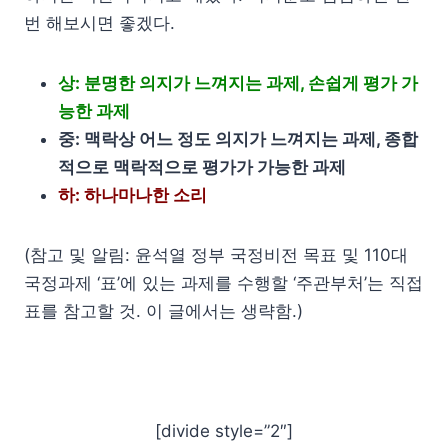
번 해보시면 좋겠다.
상: 분명한 의지가 느껴지는 과제, 손쉽게 평가 가
능한 과제
중: 맥락상 어느 정도 의지가 느껴지는 과제, 종합
적으로 맥락적으로 평가가 가능한 과제
하: 하나마나한 소리
(참고 및 알림: 윤석열 정부 국정비전 목표 및 110대
국정과제 ‘표’에 있는 과제를 수행할 ‘주관부처’는 직접
표를 참고할 것. 이 글에서는 생략함.)
[divide style=”2″]