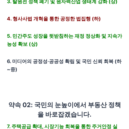
3. 탈원전 정책 폐기 및 원자력산업 생태계 강화 (상)
4. 형사사법 개혁을 통한 공정한 법집행 (하)
5. 민간주도 성장을 뒷받침하는 재정 정상화 및 지속가
능성 확보 (상)
6. 미디어의 공정성·공공성 확립 및 국민 신뢰 회복 (하
~중)
약속 02: 국민의 눈높이에서 부동산 정책
을 바로잡겠습니다.
7. 주택공급 확대, 시장기능 회복을 통한 주거안정 실