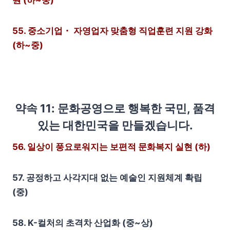
원 (하~중)
55. 중소기업・ 자영업자 맞춤형 직업훈련 지원 강화
(하~중)
약속 11: 문화공영으로 행복한 국민, 품격
있는 대한민국을 만들겠습니다.
56. 일상이 풍요로워지는 보편적 문화복지 실현 (하)
57. 공정하고 사각지대 없는 예술인 지원체계 확립
(중)
58. K-컬처의 초격차 산업화 (중~상)