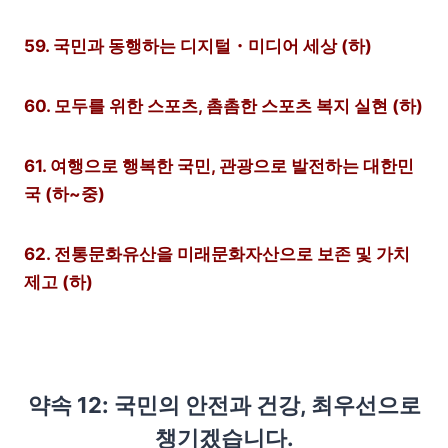
59. 국민과 동행하는 디지털・미디어 세상 (하)
60. 모두를 위한 스포츠, 촘촘한 스포츠 복지 실현 (하)
61. 여행으로 행복한 국민, 관광으로 발전하는 대한민
국 (하~중)
62. 전통문화유산을 미래문화자산으로 보존 및 가치
제고 (하)
약속 12: 국민의 안전과 건강, 최우선으로
챙기겠습니다.