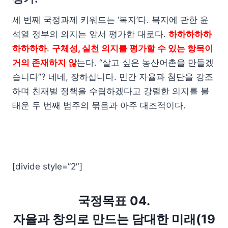
세 번째 국정과제 키워드는 ‘복지’다. 복지에 관한 윤
석열 정부의 의지는 앞서 평가한 대로다.
하하하하하
하하하하
.
구체성, 실천 의지를 평가할 수 있는 항목이
거의 존재하지 않
는다. “살고 싶은 농산어촌을 만들겠
습니다”? 네네, 장하십니다. 민간 자율과 첨단을 강조
하며 친재벌 정책을 수립하겠다고 강렬한 의지를 불
태운 두 번째 범주의 묶음과 아주 대조적이다.
[divide style=”2″]
국정목표 04.
자율과 창의로 만드는 담대한 미래(19