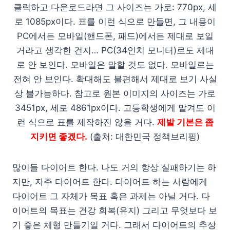
클릭하고 다운로드라면 그 사이즈는 가로: 770px, 세
로 1085px이다. 표를 이런 식으로 만들면, 그 내용이
PC에서든 모바일(핸드폰, 패드)에서든 제대로 보일
거라고 생각한 건지… PC(34인치 모니터)로도 제대
로 안 보인다. 모바일은 말할 것도 없다. 모바일로는
전혀 안 보인다. 확대해도 불편해서 제대로 보기 사실
상 불가능하다. 참고로 원본 이미지의 사이즈는 가로
3451px, 세로 4861px이다. 고등학생에게 맡겨도 이
런 식으로 표를 제작하진 않을 거다.
제발 기본은 좀
지키면 좋겠다.
(출처: 대한민국 정책브리핑)
많이들 다이어트 한다. 나도 거의 항상 실패하기는 하
지만, 자주 다이어트 한다. 다이어트 하는 사람에게
다이어트 그 자체가 목표 혹은 과제는 아닐 거다. 다
이어트의 목표는 건강 회복(유지) 그리고 무엇보다 보
기 좋은 체형 만들기일 거다. 그래서 다이어트의 추상