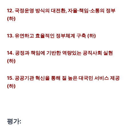
12. 국정운영 방식의 대전환, 자율·책임·소통의 정부
(하)
13. 유연하고 효율적인 정부체계 구축 (하)
14. 공정과 책임에 기반한 역량있는 공직사회 실현
(하)
15. 공공기관 혁신을 통해 질 높은 대국민 서비스 제공
(하)
평가: