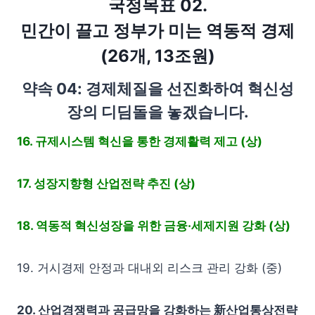
국정목표 02.
민간이 끌고 정부가 미는 역동적 경제
(26개, 13조원)
약속 04: 경제체질을 선진화하여 혁신성
장의 디딤돌을 놓겠습니다.
16. 규제시스템 혁신을 통한 경제활력 제고 (상)
17. 성장지향형 산업전략 추진 (상)
18. 역동적 혁신성장을 위한 금융·세제지원 강화 (상)
19. 거시경제 안정과 대내외 리스크 관리 강화 (중)
20. 산업경쟁력과 공급망을 강화하는 新산업통상전략