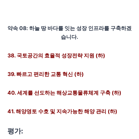
약속 08: 하늘 땅 바다를 잇는 성장 인프라를 구축하겠
습니다.
38. 국토공간의 효율적 성장전략 지원 (하)
39. 빠르고 편리한 교통 혁신 (하)
40. 세계를 선도하는 해상교통물류체계 구축 (하)
41. 해양영토 수호 및 지속가능한 해양 관리 (하)
평가: