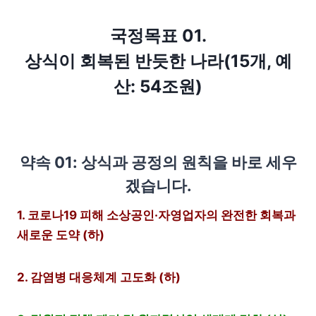
국정목표 01.
상식이 회복된 반듯한 나라(15개, 예
산: 54조원)
약속 01: 상식과 공정의 원칙을 바로 세우
겠습니다.
1. 코로나19 피해 소상공인·자영업자의 완전한 회복과
새로운 도약 (하)
2. 감염병 대응체계 고도화 (하)