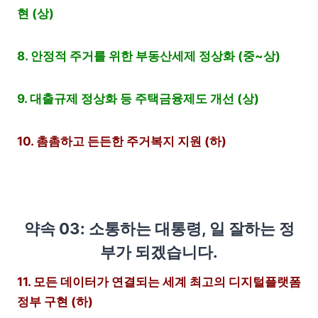
현 (상)
8. 안정적 주거를 위한 부동산세제 정상화 (중~상)
9. 대출규제 정상화 등 주택금융제도 개선 (상)
10. 촘촘하고 든든한 주거복지 지원 (하)
약속 03: 소통하는 대통령, 일 잘하는 정
부가 되겠습니다.
11. 모든 데이터가 연결되는 세계 최고의 디지털플랫폼
정부 구현 (하)