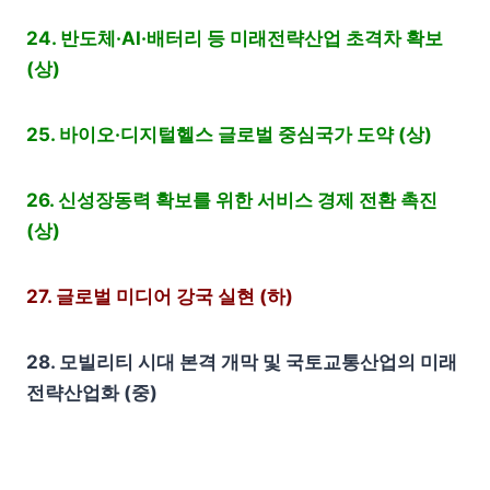
24. 반도체·AI·배터리 등 미래전략산업 초격차 확보
(상)
25. 바이오·디지털헬스 글로벌 중심국가 도약 (상)
26. 신성장동력 확보를 위한 서비스 경제 전환 촉진
(상)
27. 글로벌 미디어 강국 실현 (하)
28. 모빌리티 시대 본격 개막 및 국토교통산업의 미래
전략산업화 (중)