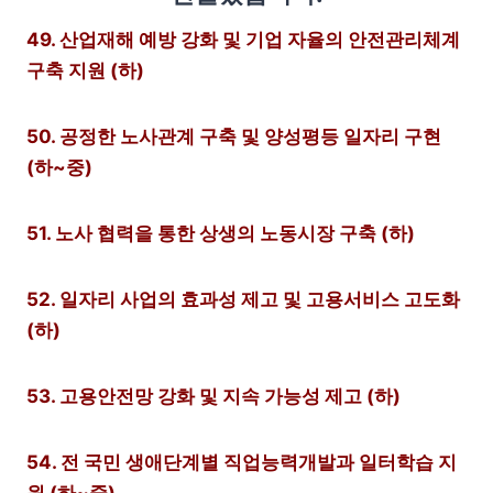
49. 산업재해 예방 강화 및 기업 자율의 안전관리체계
구축 지원 (하)
50. 공정한 노사관계 구축 및 양성평등 일자리 구현
(하~중)
51. 노사 협력을 통한 상생의 노동시장 구축 (하)
52. 일자리 사업의 효과성 제고 및 고용서비스 고도화
(하)
53. 고용안전망 강화 및 지속 가능성 제고 (하)
54. 전 국민 생애단계별 직업능력개발과 일터학습 지