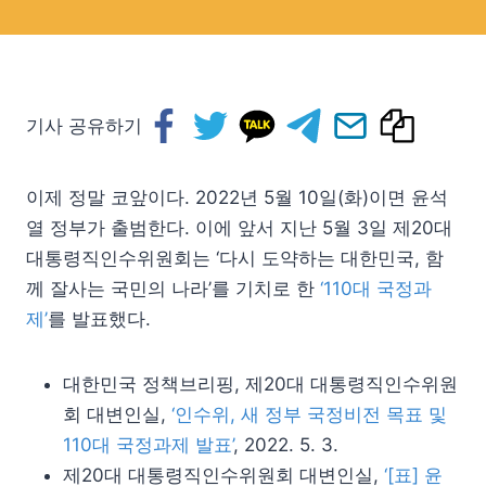
기사 공유하기
이제 정말 코앞이다. 2022년 5월 10일(화)이면 윤석
열 정부가 출범한다. 이에 앞서 지난 5월 3일 제20대
대통령직인수위원회는 ‘다시 도약하는 대한민국, 함
께 잘사는 국민의 나라’를 기치로 한
‘110대 국정과
제’
를 발표했다.
대한민국 정책브리핑, 제20대 대통령직인수위원
회 대변인실,
‘인수위, 새 정부 국정비전 목표 및
110대 국정과제 발표’
, 2022. 5. 3.
제20대 대통령직인수위원회 대변인실,
‘[표] 윤