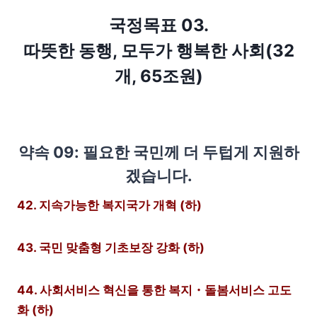
국정목표 03.
따뜻한 동행, 모두가 행복한 사회(32
개, 65조원)
약속 09: 필요한 국민께 더 두텁게 지원하
겠습니다.
42. 지속가능한 복지국가 개혁 (하)
43. 국민 맞춤형 기초보장 강화 (하)
44. 사회서비스 혁신을 통한 복지・돌봄서비스 고도
화 (하)