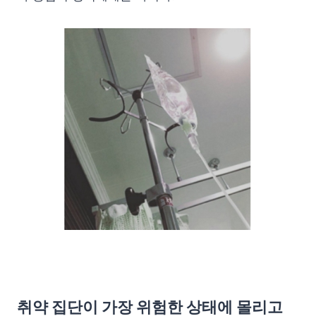
취약 집단이 가장 위험한 상태에 몰리고