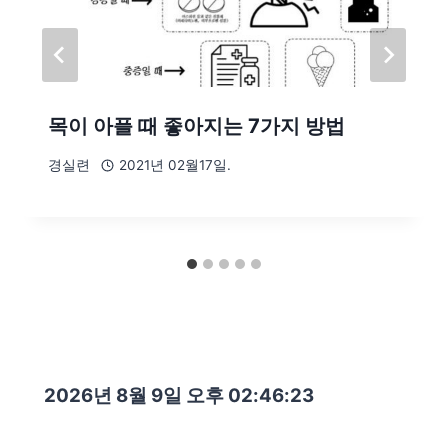
목이 아플 때 좋아지는 7가지 방법
경실련
2021년 02월17일.
2026년 8월 9일 오후 02:46:24