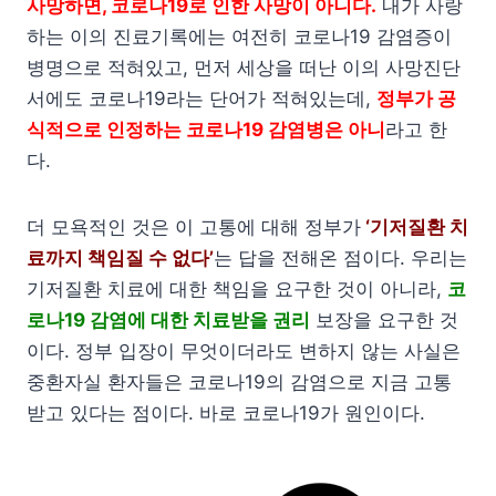
사망하면, 코로나19로 인한 사망이 아니다.
내가 사랑
하는 이의 진료기록에는 여전히 코로나19 감염증이
병명으로 적혀있고, 먼저 세상을 떠난 이의 사망진단
서에도 코로나19라는 단어가 적혀있는데,
정부가 공
식적으로 인정하는 코로나19 감염병은 아니
라고 한
다.
더 모욕적인 것은 이 고통에 대해 정부가
‘기저질환 치
료까지 책임질 수 없다’
는 답을 전해온 점이다. 우리는
기저질환 치료에 대한 책임을 요구한 것이 아니라,
코
로나19 감염에 대한 치료받을 권리
보장을 요구한 것
이다. 정부 입장이 무엇이더라도 변하지 않는 사실은
중환자실 환자들은 코로나19의 감염으로 지금 고통
받고 있다는 점이다. 바로 코로나19가 원인이다.