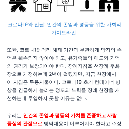
코로나19와 인권: 인간의 존엄과 평등을 위한 사회적
가이드라인
또한, 코로나19 격리 해제 기간과 무관하게 망자의 존
엄은 훼손되지 않아야 하고, 유가족들의 애도와 기억
의 권리가 보장되어야 한다. 장례지침을 선장례 후화
장으로 개정하는데 2년이 걸렸지만, 지금 현장에서
이 지침은 무용지물이다. 코로나19 초기 컨테이너 병
상을 긴급하게 늘리는 정도의 노력을 장례 현장을 개
선하는데 투입하지 못할 이유는 없다.
우리는
인간의 존엄과 평등의 가치를 존중하고 사람
중심의 관점으로
방역대응이 이루어져야 한다고 주장