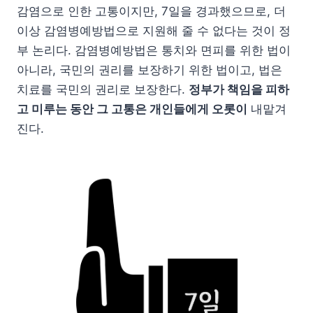
감염으로 인한 고통이지만, 7일을 경과했으므로, 더
이상 감염병예방법으로 지원해 줄 수 없다는 것이 정
부 논리다. 감염병예방법은 통치와 면피를 위한 법이
아니라, 국민의 권리를 보장하기 위한 법이고, 법은
치료를 국민의 권리로 보장한다.
정부가 책임을 피하
고 미루는 동안 그 고통은 개인들에게 오롯이
내맡겨
진다.