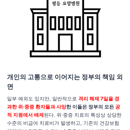
개인의 고통으로 이어지는 정부의 책임 외
면
일부 예외도 있지만, 일반적으로
격리 해제 7일을 경
과한 위·중증 환자들과 사망
한 이들은 정부의 모든
공
적 지원에서 배제
된다. 위·중증 치료의 특성상 상당한
수준의 비급여 치료비가 발생하고, 기존의 건강보험