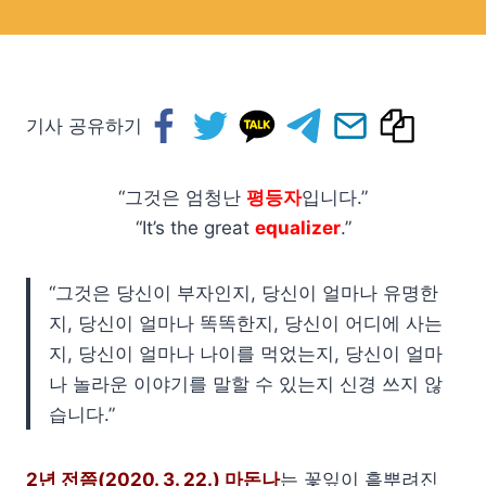
기사 공유하기
“그것은 엄청난
평등자
입니다.”
“It’s the great
equalizer
.”
“그것은 당신이 부자인지, 당신이 얼마나 유명한
지, 당신이 얼마나 똑똑한지, 당신이 어디에 사는
지, 당신이 얼마나 나이를 먹었는지, 당신이 얼마
나 놀라운 이야기를 말할 수 있는지 신경 쓰지 않
습니다.”
2년 전쯤(2020. 3. 22.) 마돈나
는 꽃잎이 흩뿌려진