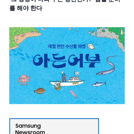
를 해야 한다