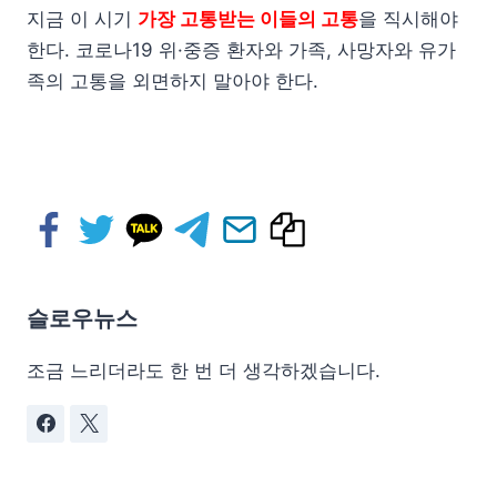
지금 이 시기
가장 고통받는 이들의 고통
을 직시해야
한다. 코로나19 위·중증 환자와 가족, 사망자와 유가
족의 고통을 외면하지 말아야 한다.
슬로우뉴스
조금 느리더라도 한 번 더 생각하겠습니다.