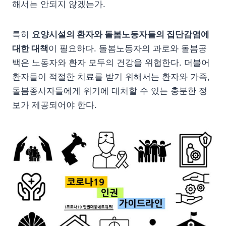
해서는 안되지 않겠는가.
특히
요양시설의 환자와 돌봄노동자들의 집단감염에
대한 대책
이 필요하다. 돌봄노동자의 과로와 돌봄공
백은 노동자와 환자 모두의 건강을 위협한다. 더불어
환자들이 적절한 치료를 받기 위해서는 환자와 가족,
돌봄종사자들에게 위기에 대처할 수 있는 충분한 정
보가 제공되어야 한다.