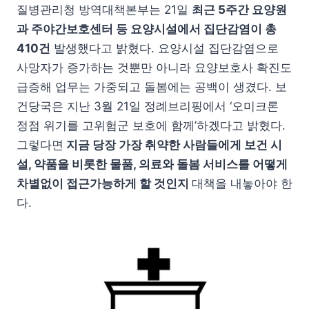
질병관리청 방역대책본부는 21일
최근 5주간 요양원
과 주야간보호센터 등 요양시설에서 집단감염이 총
410건
발생했다고 밝혔다. 요양시설 집단감염으로
사망자가 증가하는 것뿐만 아니라 요양보호사 확진도
급증해 업무는 가중되고 돌봄에는 공백이 생겼다. 보
건당국은 지난 3월 21일 정례브리핑에서 ‘오미크론
정점 위기를 고위험군 보호에 함께’하겠다고 밝혔다.
그렇다면
지금 당장 가장 취약한 사람들에게 보건 시
설, 약품을 비롯한 물품, 의료와 돌봄 서비스를 어떻게
차별없이 접근가능하게 할 것인지
대책을 내놓아야 한
다.