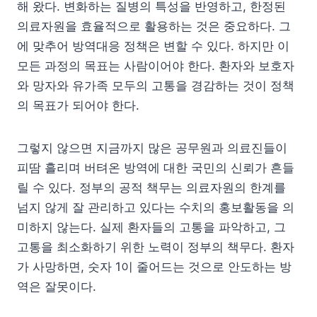
해 왔다. 변화하는 질병의 특성을 반영하고, 한정된
의료자원을 효율적으로 활용하는 것은 중요하다. 그
에 맞추어 방역대응 정책은 변할 수 있다. 하지만 이
모든 과정의 목표는 사람이어야 한다. 환자와 보호자
와 망자와 유가족 모두의 고통을 경감하는 것이 정책
의 목표가 되어야 한다.
그렇지 않으면 지금까지 많은 공무원과 의료진들이
피땀 흘리며 버텨온 방역에 대한 국민의 신뢰가 흔들
릴 수 있다. 정부의 공적 책무는 의료자원의 한계를
넘지 않게 잘 관리하고 있다는 수치의 홍보활동을 의
미하지 않는다. 실제 환자들의 고통을 파악하고, 그
고통을 최소화하기 위한 노력이 정부의 책무다. 환자
가 사망하면, 숫자 1이 줄어드는 것으로 안도하는 방
역은 잘못이다.