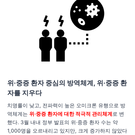
위·중증 환자 중심의 방역체계, 위·중증 환
자를 지우다
치명률이 낮고, 전파력이 높은 오미크론 유행으로 방
역체계는
위·중증 환자에 대한 적극적 관리체계
로 변
했다. 3월 내내 정부 발표의 위·중증 환자 수는 약
1,000명을 오르내리고 있지만, 크게 증가하지 않았다