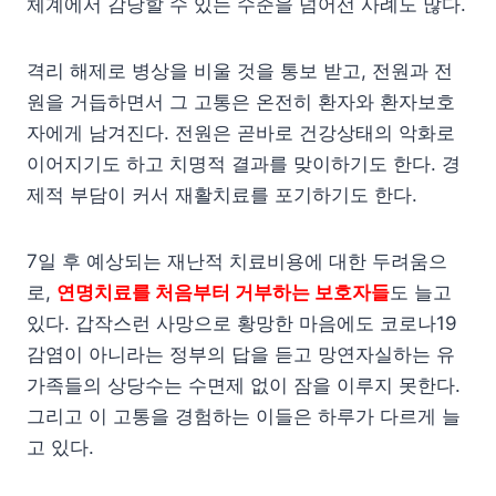
체계에서 감당할 수 있는 수준을 넘어선 사례도 많다.
격리 해제로 병상을 비울 것을 통보 받고, 전원과 전
원을 거듭하면서 그 고통은 온전히 환자와 환자보호
자에게 남겨진다. 전원은 곧바로 건강상태의 악화로
이어지기도 하고 치명적 결과를 맞이하기도 한다. 경
제적 부담이 커서 재활치료를 포기하기도 한다.
7일 후 예상되는 재난적 치료비용에 대한 두려움으
로,
연명치료를 처음부터 거부하는 보호자들
도 늘고
있다. 갑작스런 사망으로 황망한 마음에도 코로나19
감염이 아니라는 정부의 답을 듣고 망연자실하는 유
가족들의 상당수는 수면제 없이 잠을 이루지 못한다.
그리고 이 고통을 경험하는 이들은 하루가 다르게 늘
고 있다.