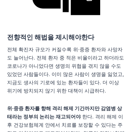
전향적인 해법을 제시해야한다
전체 확진자 규모가 커질수록 위·중증 환자와 사망자
도 늘어난다. 전체 환자 중 적은 비율이라고 하더라도
코로나가 아니었다면 생명의 위협을 겪지 않을 수도
있었던 사람들이다. 이미 많은 사람이 생명을 잃었고,
지금도 생사의 기로에 있는 환자들이 있다. 더 이상
위기에 방치되지 않기 위한 대책이 시급하다.
위·중증 환자를 향해 격리 해제 기간까지만 감염병 상
태라는 정부의 논리는 재고되어야
한다. 격리 해제 이
후 건강보험체계 안에서 치료를 보장할 수 있다는 주