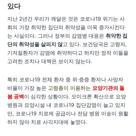
있다
지난 2년간 우리가 깨달은 것은 코로나19 위기는 사
회의 가장 취약한 집단의 취약성을 더욱 증가시킨다
는 사실이다. 그러나 정부의 감염병 대응은
취약한 집
단의 취약성을 살피지 않
고 있다. 보건당국은 고령자,
기저질환자가 감염에 취약하다고 하지만 정작 이들을
고려한 조치나 대책은 보이지 않는다.
특히 코로나19 전체 환자 중 위·중증 환자나 사망자
비율이 가장 높은
고령층이 이용하는
요양기관의 돌
봄 공백
이 심각한 상황이다. 오미크론 확산으로 요양
병원과 요양시설 내 코로나19 집단감염이 늘고 있지
만, 코로나19 치료제 공급이나 전담 병원 이송이 원활
하지 않아 치료 사각지대에 놓였다.