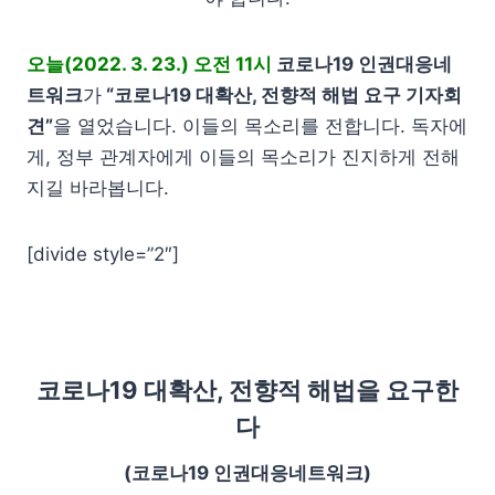
오늘(2022. 3. 23.) 오전 11시
코로나19 인권대응네
트워크
가
“코로나19 대확산, 전향적 해법 요구 기자회
견”
을 열었습니다. 이들의 목소리를 전합니다. 독자에
게, 정부 관계자에게 이들의 목소리가 진지하게 전해
지길 바라봅니다.
[divide style=”2″]
코로나19 대확산, 전향적 해법을 요구한
다
(코로나19 인권대응네트워크)