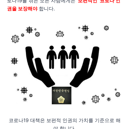
로나19를 겪는 모든 사람에게는
‘보편적인’ 코로나 인
권을 보장해야
합니다.
코로나19 대책은 보편적 인권의 가치를 기준으로 해
야 합니다.