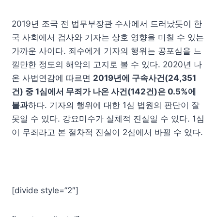
2019년 조국 전 법무부장관 수사에서 드러났듯이 한
국 사회에서 검사와 기자는 상호 영향을 미칠 수 있는
가까운 사이다. 죄수에게 기자의 행위는 공포심을 느
낄만한 정도의 해악의 고지로 볼 수 있다. 2020년 나
온 사법연감에 따르면
2019년에 구속사건(24,351
건) 중 1심에서 무죄가 나온 사건(142건)은 0.5%에
불과
하다. 기자의 행위에 대한 1심 법원의 판단이 잘
못일 수 있다. 강요미수가 실체적 진실일 수 있다. 1심
이 무죄라고 본 절차적 진실이 2심에서 바뀔 수 있다.
[divide style=”2″]