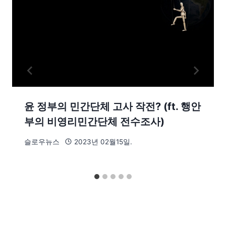
윤 정부의 민간단체 고사 작전? (ft. 행안
부의 비영리민간단체 전수조사)
슬로우뉴스
2023년 02월15일.