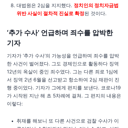
대법원은 2심을 지지했다.
정치인의 정치자금법
위반 사실이 절차적 진실로 확정
된 것이다.
‘추가 수사’ 언급하며 죄수를 압박한
기자
기자가 ‘추가 수사’의 가능성을 언급하며 죄수를 압박
한 사건이 벌어졌다. 그도 경제인으로 활동하다 징역
12년의 옥살이 중인 죄수였다. 그는 다른 죄로 1심에
서 징역 2년 6월을 선고받고 항소하여 2심 재판이 진
행 중이었다. 기자가 그에게 편지를 보낸다. 코로나19
가 시작된 지난 해 초 5차례에 걸쳐. 그 편지의 내용은
이렇다:
취재를 해보니 또 다른 사건으로 검찰 수사가 이