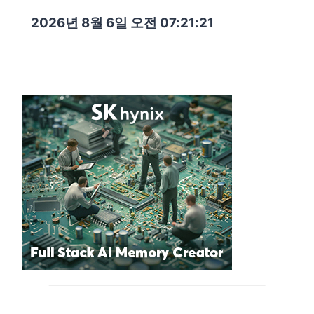
2026년 8월 6일 오전 07:21:22