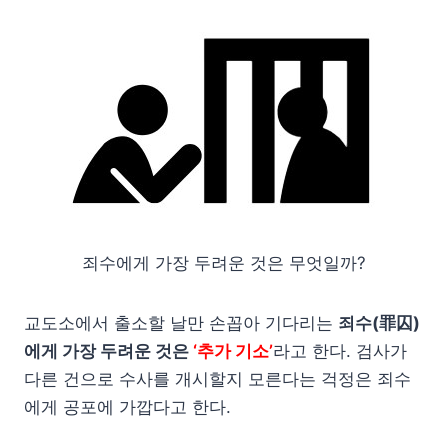
죄수에게 가장 두려운 것은 무엇일까?
교도소에서 출소할 날만 손꼽아 기다리는
죄수(罪囚)
에게 가장 두려운 것은
‘추가 기소’
라고 한다. 검사가
다른 건으로 수사를 개시할지 모른다는 걱정은 죄수
에게 공포에 가깝다고 한다.