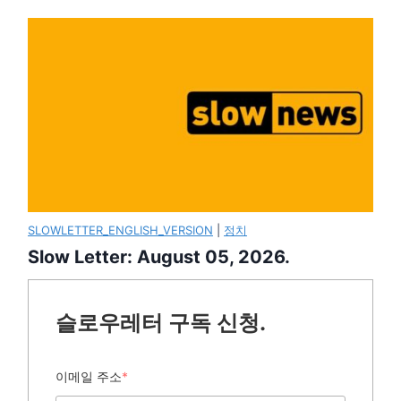
SLOWLETTER_ENGLISH_VERSION
|
정치
Slow Letter: August 05, 2026.
슬로우레터 구독 신청.
이메일 주소
*