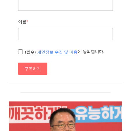
이름
*
에 동의합니다.
(필수)
개인정보 수집 및 이용
구독하기