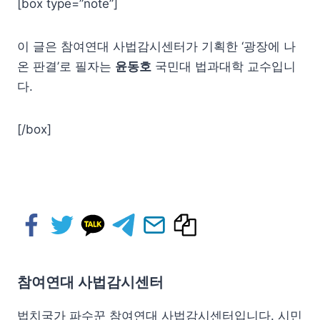
[box type=”note”]
이 글은 참여연대 사법감시센터가 기획한 ‘광장에 나
온 판결’로 필자는
윤동호
국민대 법과대학 교수입니
다.
[/box]
참여연대 사법감시센터
법치국가 파수꾼 참여연대 사법감시센터입니다. 시민