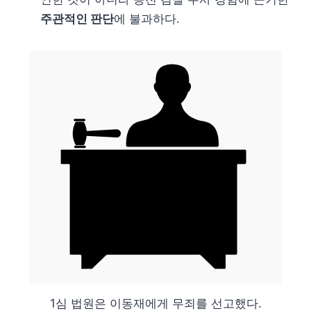
주관적인 판단
에 불과하다.
1심 법원은 이동재에게 무죄를 선고했다.