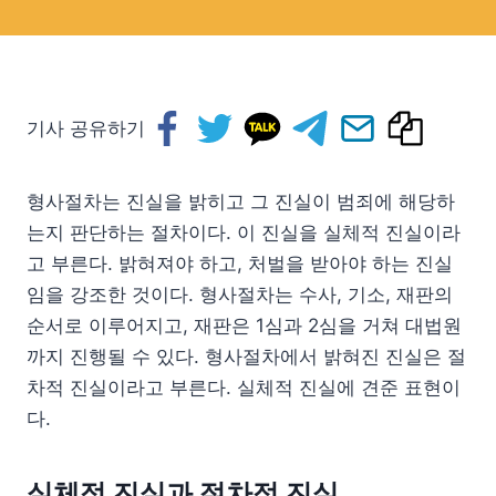
기사 공유하기
형사절차는 진실을 밝히고 그 진실이 범죄에 해당하
는지 판단하는 절차이다. 이 진실을 실체적 진실이라
고 부른다. 밝혀져야 하고, 처벌을 받아야 하는 진실
임을 강조한 것이다. 형사절차는 수사, 기소, 재판의
순서로 이루어지고, 재판은 1심과 2심을 거쳐 대법원
까지 진행될 수 있다. 형사절차에서 밝혀진 진실은 절
차적 진실이라고 부른다. 실체적 진실에 견준 표현이
다.
실체적 진실과 절차적 진실