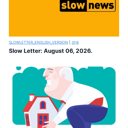
SLOWLETTER_ENGLISH_VERSION
|
경제
Slow Letter: August 06, 2026.