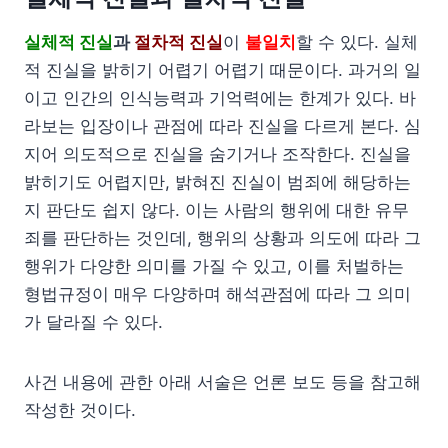
실체적 진실
과
절차적 진실
이
불일치
할 수 있다. 실체
적 진실을 밝히기 어렵기 어렵기 때문이다. 과거의 일
이고 인간의 인식능력과 기억력에는 한계가 있다. 바
라보는 입장이나 관점에 따라 진실을 다르게 본다. 심
지어 의도적으로 진실을 숨기거나 조작한다. 진실을
밝히기도 어렵지만, 밝혀진 진실이 범죄에 해당하는
지 판단도 쉽지 않다. 이는 사람의 행위에 대한 유무
죄를 판단하는 것인데, 행위의 상황과 의도에 따라 그
행위가 다양한 의미를 가질 수 있고, 이를 처벌하는
형법규정이 매우 다양하며 해석관점에 따라 그 의미
가 달라질 수 있다.
사건 내용에 관한 아래 서술은 언론 보도 등을 참고해
작성한 것이다.