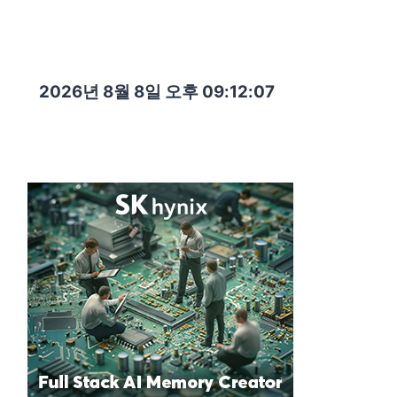
2026년 8월 8일 오후 09:12:09