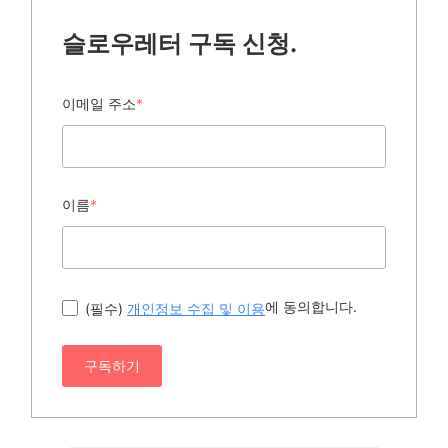
슬로우레터 구독 신청.
이메일 주소
*
이름
*
에 동의합니다.
(필수)
개인정보 수집 및 이용
구독하기