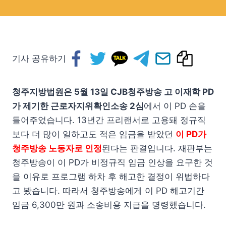
기사 공유하기
청주지방법원은 5월 13일 CJB청주방송 고 이재학 PD
가 제기한 근로자지위확인소송 2심
에서 이 PD 손을
들어주었습니다. 13년간 프리랜서로 고용돼 정규직
보다 더 많이 일하고도 적은 임금을 받았던
이 PD가
청주방송 노동자로 인정
된다는 판결입니다. 재판부는
청주방송이 이 PD가 비정규직 임금 인상을 요구한 것
을 이유로 프로그램 하차 후 해고한 결정이 위법하다
고 봤습니다. 따라서 청주방송에게 이 PD 해고기간
임금 6,300만 원과 소송비용 지급을 명령했습니다.