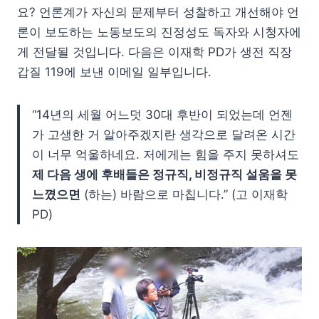
요? 언론계가 자신의 문제부터 성찰하고 개선해야 언
론이 보도하는 노동보도의 진정성도 독자와 시청자에
게 전달될 것입니다. 다음은 이재학 PD가 생전 직장
갑질 119에 보낸 이메일 일부입니다.
“14년의 세월 어느덧 30대 후반이 되었는데 언젠
가 고생한 거 알아주겠지란 생각으로 달려온 시간
이 너무 억울하네요. 저에게는 힘을 주지 못하셔도
제 다음 생에 후배들은 정규직, 비정규직 설움을 못
느꼈으면
(하는) 바람으로 마칩니다.” (고 이재학
PD)