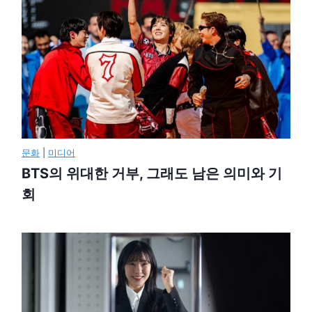
문화
|
미디어
BTS의 위대한 거부, 그래도 남은 의미와 기
회