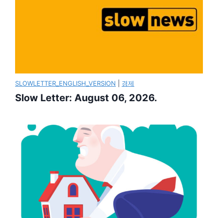
SLOWLETTER_ENGLISH_VERSION
|
경제
Slow Letter: August 06, 2026.