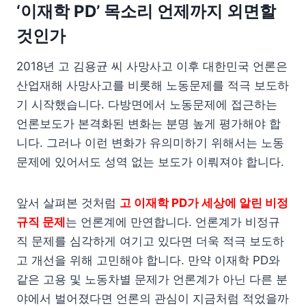
‘이재학 PD’ 목소리 언제까지 외면할
것인가
2018년 고 김용균 씨 사망사고 이후 대한민국 언론은
산업재해 사망사고를 비롯해 노동문제를 적극 보도하
기 시작했습니다. 다방면에서 노동문제에 접근하는
언론보도가 본격화된 변화는 분명 높게 평가해야 합
니다. 그러나 이런 변화가 유의미하기 위해서는 노동
문제에 있어서도 성역 없는 보도가 이뤄져야 합니다.
앞서 살펴본 것처럼
고 이재학 PD가 세상에 알린 비정
규직 문제
는 언론계에 만연합니다. 언론계가 비정규
직 문제를 심각하게 여기고 있다면 더욱 적극 보도하
고 개선을 위해 고민해야 합니다. 만약 이재학 PD와
같은 고용 및 노동차별 문제가 언론계가 아닌 다른 분
야에서 벌어졌다면 언론의 관심이 지금처럼 적었을까