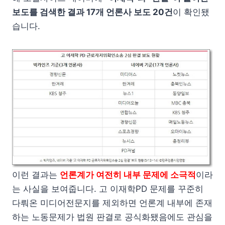
보도를 검색한 결과 17개 언론사 보도 20건
이 확인됐
습니다.
이런 결과는
언론계가 여전히 내부 문제에 소극적
이라
는 사실을 보여줍니다. 고 이재학PD 문제를 꾸준히
다뤄온 미디어전문지를 제외하면 언론계 내부에 존재
하는 노동문제가 법원 판결로 공식화됐음에도 관심을