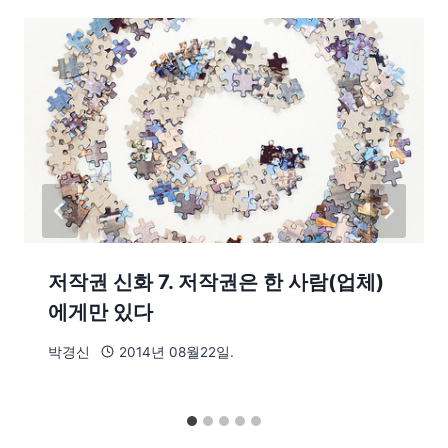
저작권 신화 7. 저작권은 한 사람(업체)
에게만 있다
박경신
2014년 08월22일.