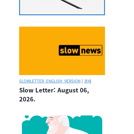
SLOWLETTER_ENGLISH_VERSION
|
경제
Slow Letter: August 06,
2026.