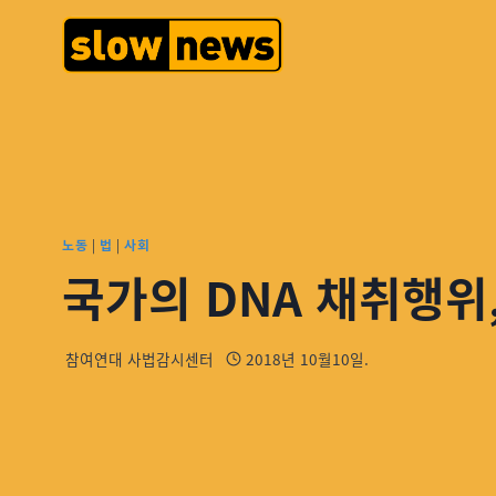
노동
|
법
|
사회
국가의 DNA 채취행위
참여연대 사법감시센터
2018년 10월10일.