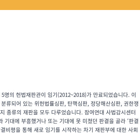
 5명의 헌법재판관이 임기(2012~2018)가 만료되었습니다. 이
 분류되어 있는 위헌법률심판, 탄핵심판, 정당해산심판, 권한쟁
가지 종류의 재판을 모두 다루었습니다. 참여연대 사법감시센터
 기대에 부흥했거나 또는 기대에 못 미쳤던 판결을 골라 ‘판결
판결비평을 통해 새로 임기를 시작하는 차기 재판부에 대한 사회