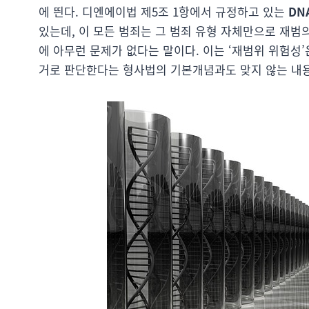
에 띈다. 디엔에이법 제5조 1항에서 규정하고 있는
DN
있는데, 이 모든 범죄는 그 범죄 유형 자체만으로 재범
에 아무런 문제가 없다는 말이다. 이는 ‘재범위 위험성
거로 판단한다는 형사법의 기본개념과도 맞지 않는 내