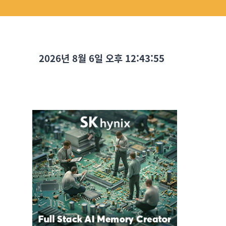
2026년 8월 6일 오후 12:43:57