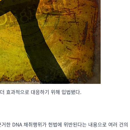
 더 효과적으로 대응하기 위해 입법됐다.
근거한 DNA 채취행위가 헌법에 위반된다는 내용으로 여러 건의