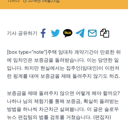
나하나
2016년 08월23일.
기사 공유하기
[box type=”note”]주택 임대차 계약기간이 만료한 뒤
에 임차인은 보증금을 돌려받습니다. 이는 당연한 일
입니다. 하지만 현실에서는 집주인(임대인)이 이런저
런 핑계를 대며 보증금을 제때 돌려주지 않기도 하죠.
보증금을 제때 돌려주지 않으면 어떻게 해야 할까요?
나하나 님의 체험기를 통해 보증금, 확실히 돌려받는
방법을 하나씩 차근차근 살펴봅니다. 이 글은 슬로우
뉴스 편집팀의 법률 검토를 거쳤습니다. (편집자)