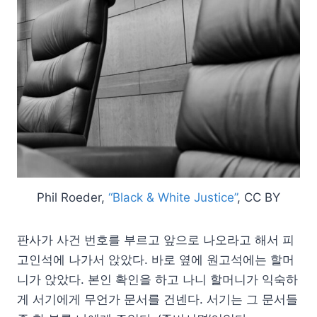
Phil Roeder,
“Black & White Justice”
, CC BY
판사가 사건 번호를 부르고 앞으로 나오라고 해서 피
고인석에 나가서 앉았다. 바로 옆에 원고석에는 할머
니가 앉았다. 본인 확인을 하고 나니 할머니가 익숙하
게 서기에게 무언가 문서를 건넨다. 서기는 그 문서들