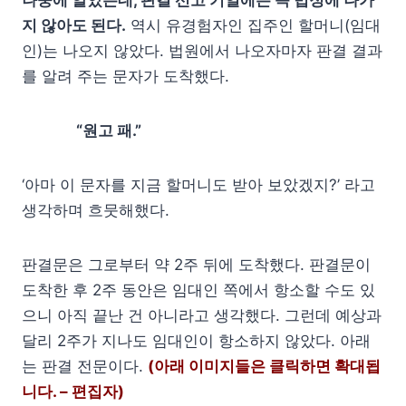
지 않아도 된다.
역시 유경험자인 집주인 할머니(임대
인)는 나오지 않았다. 법원에서 나오자마자 판결 결과
를 알려 주는 문자가 도착했다.
“원고 패.”
‘아마 이 문자를 지금 할머니도 받아 보았겠지?’ 라고
생각하며 흐뭇해했다.
판결문은 그로부터 약 2주 뒤에 도착했다. 판결문이
도착한 후 2주 동안은 임대인 쪽에서 항소할 수도 있
으니 아직 끝난 건 아니라고 생각했다. 그런데 예상과
달리 2주가 지나도 임대인이 항소하지 않았다. 아래
는 판결 전문이다.
(아래 이미지들은 클릭하면 확대됩
니다. – 편집자)