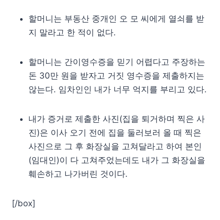
할머니는 부동산 중개인 오 모 씨에게 열쇠를 받
지 말라고 한 적이 없다.
할머니는 간이영수증을 믿기 어렵다고 주장하는
돈 30만 원을 받자고 거짓 영수증을 제출하지는
않는다. 임차인인 내가 너무 억지를 부리고 있다.
내가 증거로 제출한 사진(집을 퇴거하며 찍은 사
진)은 이사 오기 전에 집을 둘러보러 올 때 찍은
사진으로 그 후 화장실을 고쳐달라고 하여 본인
(임대인)이 다 고쳐주었는데도 내가 그 화장실을
훼손하고 나가버린 것이다.
[/box]