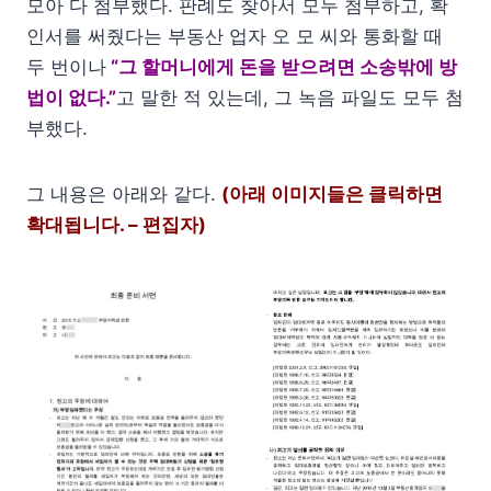
모아 다 첨부했다. 판례도 찾아서 모두 첨부하고, 확
인서를 써줬다는 부동산 업자 오 모 씨와 통화할 때
두 번이나
“그 할머니에게 돈을 받으려면 소송밖에 방
법이 없다.”
고 말한 적 있는데, 그 녹음 파일도 모두 첨
부했다.
그 내용은 아래와 같다.
(아래 이미지들은 클릭하면
확대됩니다. – 편집자)