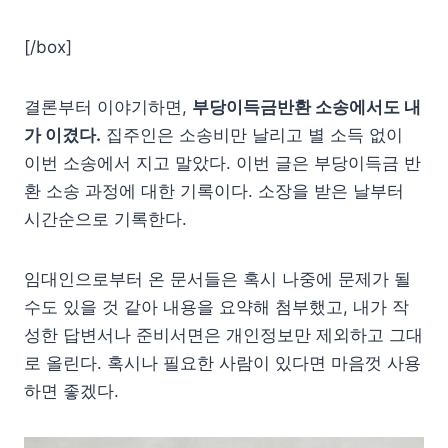
[/box]
결론부터 이야기하면,
부당이득금반환 소송에서도 내
가 이겼다.
집주인은 소송비만 날리고 별 소득 없이
이번 소송에서 지고 말았다. 이번 글은 부당이득금 반
환 소송 과정에 대한 기록이다. 소장을 받은 날부터
시간순으로 기록한다.
임대인으로부터 온 문서들은 혹시 나중에 문제가 될
수도 있을 것 같아 내용을 요약해 첨부했고, 내가 작
성한 답변서나 준비서면은 개인정보만 제외하고 그대
로 올린다. 혹시나 필요한 사람이 있다면 마음껏 사용
하면 좋겠다.