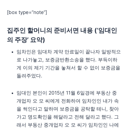
[box type=”note”]
집주인 할머니의 준비서면 내용 (‘임대인
의 주장’ 요약)
임차인은 임대차 계약 만료일이 끝나자 일방적으
로 나가놓고, 보증금반환소송을 했다. 부득이하
게 이의 제기 기간을 놓쳐서 할 수 없이 보증금을
돌려주었다.
임대인 본인이 2015년 11월 6일경에 부동산 중
개업자 오 모 씨에게 전화하여 임차인인 내가 속
을 썩인다고 말하며 보증금을 공탁할 테니, 찾아
가고 명도확인을 해달라고 전해 달라고 했다. 그
래서 부동산 중개업자 오 모 씨가 임차인인 나에