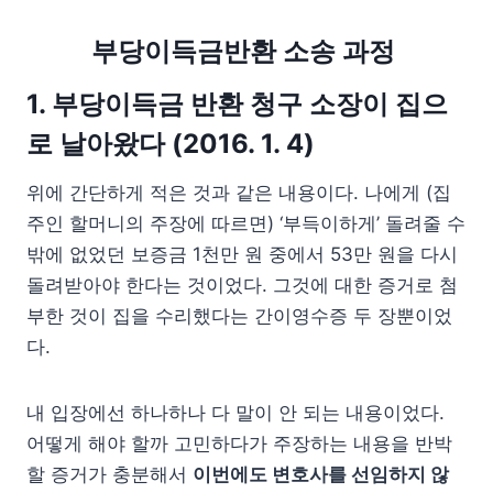
부당이득금반환 소송 과정
1. 부당이득금 반환 청구 소장이 집으
로 날아왔다 (2016. 1. 4)
위에 간단하게 적은 것과 같은 내용이다. 나에게 (집
주인 할머니의 주장에 따르면) ‘부득이하게’ 돌려줄 수
밖에 없었던 보증금 1천만 원 중에서 53만 원을 다시
돌려받아야 한다는 것이었다. 그것에 대한 증거로 첨
부한 것이 집을 수리했다는 간이영수증 두 장뿐이었
다.
내 입장에선 하나하나 다 말이 안 되는 내용이었다.
어떻게 해야 할까 고민하다가 주장하는 내용을 반박
할 증거가 충분해서
이번에도 변호사를 선임하지 않