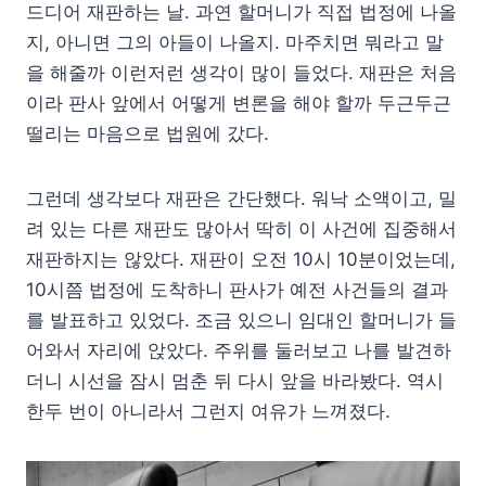
드디어 재판하는 날. 과연 할머니가 직접 법정에 나올
지, 아니면 그의 아들이 나올지. 마주치면 뭐라고 말
을 해줄까 이런저런 생각이 많이 들었다. 재판은 처음
이라 판사 앞에서 어떻게 변론을 해야 할까 두근두근
떨리는 마음으로 법원에 갔다.
그런데 생각보다 재판은 간단했다. 워낙 소액이고, 밀
려 있는 다른 재판도 많아서 딱히 이 사건에 집중해서
재판하지는 않았다. 재판이 오전 10시 10분이었는데,
10시쯤 법정에 도착하니 판사가 예전 사건들의 결과
를 발표하고 있었다. 조금 있으니 임대인 할머니가 들
어와서 자리에 앉았다. 주위를 둘러보고 나를 발견하
더니 시선을 잠시 멈춘 뒤 다시 앞을 바라봤다. 역시
한두 번이 아니라서 그런지 여유가 느껴졌다.