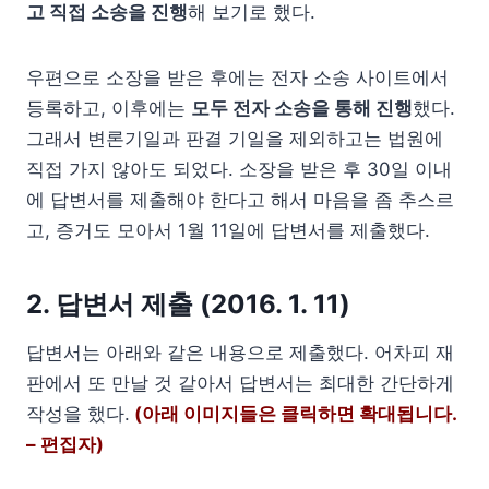
고 직접 소송을 진행
해 보기로 했다.
우편으로 소장을 받은 후에는 전자 소송 사이트에서
등록하고, 이후에는
모두 전자 소송을 통해 진행
했다.
그래서 변론기일과 판결 기일을 제외하고는 법원에
직접 가지 않아도 되었다. 소장을 받은 후 30일 이내
에 답변서를 제출해야 한다고 해서 마음을 좀 추스르
고, 증거도 모아서 1월 11일에 답변서를 제출했다.
2. 답변서 제출 (2016. 1. 11)
답변서는 아래와 같은 내용으로 제출했다. 어차피 재
판에서 또 만날 것 같아서 답변서는 최대한 간단하게
작성을 했다.
(아래 이미지들은 클릭하면 확대됩니다.
– 편집자)