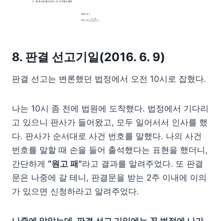
8. 판결 선고기일(2016. 6. 9)
판결 선고는 변론했던 법정에서 오전 10시로 잡혔다.
나는 10시 좀 전에 법원에 도착했다. 법정에서 기다리
고 있으니 판사가 들어왔고, 모두 일어서서 인사를 했
다. 판사가 순서대로 사건 번호를 말했다. 나의 사건
번호를 말할 때 손을 들어 출석했다는 표현을 했더니,
간단하게
“원고 패”
라고 결과를 알려주었다. 또 판결
문은 나중에 갈 테니, 판결문을 받는 2주 이내에 이의
가 있으면 신청하라고 알려주었다.
나중에 알았는데, 판결 선고 기일에는 꼭 법정에 나가