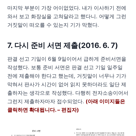
마지막 부분이 가장 어이없었다. 내가 이사하기 전에
와서 보고 화장실을 고쳐달라고 했다니. 어떻게 그런
거짓말이 떠오를 수 있는지 기가 막혔다.
7. 다시 준비 서면 제출(2016. 6. 7)
판결 선고 기일이 6월 9일이어서 급하게 준비서면을
작성했다. 보통 준비 서면은 판결 선고 기일 일주일
전에 제출해야 한다고 했는데, 거짓말이 너무나 기가
막혀서 판사가 시간이 없어 읽지 못하더라도 일단 제
출하자는 생각으로 작성했다. 다행히 전자소송이어서
그런지 제출하자마자 접수되었다.
(아래 이미지들은
클릭하면 확대됩니다. – 편집자)