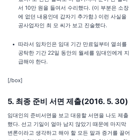
서 10만 원을 들여서 수리했다. (이 부분은 소장
에 없던 내용인데 갑자기 추가함.) 이런 사실을
공사업자인 최 모 씨가 보고 진술했다.
따라서 임차인은 임대 기간 만료일부터 열쇠를
공탁한 기간 22일 동안의 월세를 임대인에게 지
급해야 한다.
[/box]
5. 최종 준비 서면 제출(2016. 5. 30)
임대인의 준비서면을 보고 대응할 서면을 나도 제출
했다. 선고 기일이 얼마 남지 않았기 때문에 마지막
변론이라고 생각하고 해야 할 모든 말과 증거를 끌어