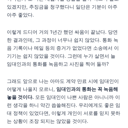
있겠지만, 추징금을 청구했다니 일단은 기분이 아주
아주 좋았다.
이렇게 드디어 거의 1년간 했던 싸움이 끝났다. 당연
한 결과인데, 그 과정이 너무나 쉽지 않았다. 통화 녹
음 기록이나 메일 등의 증거가 없었다면 소송에서 이
기기는 쉽지 않았을 것이다. 그런데 누가 살면서 늘
임대인과의 통화를 녹음하고 사진을 찍어 둘까?
그래도 앞으로 나는 아마도 계약 만료 시에 임대인이
어떻게 나올지 모르니,
임대인과의 통화는 꼭 녹음해
놓을 것이다.
모든 임대인이 나쁜 사람은 아니니까 이
런 생각을 하니 약간 씁쓸해진다. 우리에게도 좋은 임
대 정책이 있었다면, 이렇게 개인이 서로를 믿지 못하
는 상황이 조장 되지는 않았을 것이다.