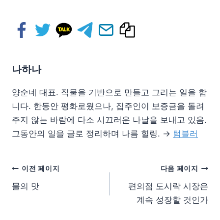
나하나
양순네 대표. 직물을 기반으로 만들고 그리는 일을 합
니다. 한동안 평화로웠으나, 집주인이 보증금을 돌려
주지 않는 바람에 다소 시끄러운 나날을 보내고 있음.
그동안의 일을 글로 정리하며 나름 힐링. →
텀블러
이전 페이지
다음 페이지
물의 맛
편의점 도시락 시장은
계속 성장할 것인가