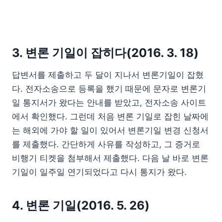
3. 변론 기일이 잡히다(2016. 3. 18)
답변서를 제출하고 두 달이 지나서 변론기일이 잡혔
다. 전자소송으로 등록을 했기 때문에 문자로 변론기
일 통지서가 왔다는 안내를 받았고, 전자소송 사이트
에서 확인했다. 그런데 처음 변론 기일로 잡힌 날짜에
는 해외에 가야 할 일이 있어서 변론기일 변경 신청서
를 제출했다. 간단하게 사유를 작성하고, 그 증거로
비행기 티켓을 첨부해서 제출했다. 다음 날 바로 변론
기일이 일주일 연기되었다고 다시 통지가 왔다.
4. 변론 기일(2016. 5. 26)