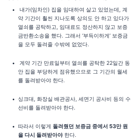
내가(임차인) 집을 임대하여 살고 있었는데, 계
약 기간이 훨씬 지나도록 상의도 안 하고 있다가
열쇠를 공탁하고, 임대료도 정산하지 않고 보증
금반환소송을 했다. 그래서 ‘부득이하게’ 보증금
을 모두 돌려줄 수밖에 없었다.
계약 기간 만료일부터 열쇠를 공탁한 22일간 동
안 집을 부당하게 점유했으므로 그 기간의 월세
를 돌려받아야 한다.
싱크대, 화장실 배관공사, 세면기 공사비 등의 수
선비를 돌려받아야 한다.
따라서 이렇게
돌려줬던 보증금 중에서 53만 원
을 다시 돌려받아야
한다.