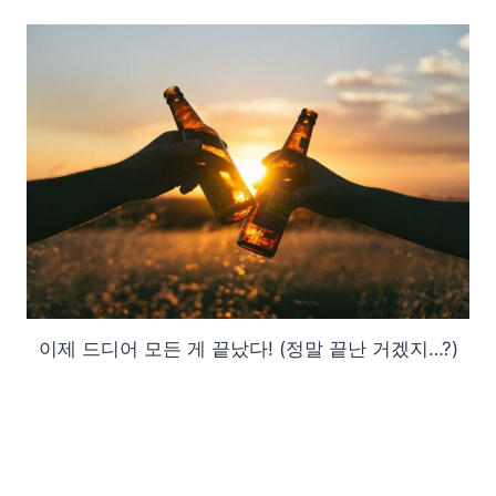
이제 드디어 모든 게 끝났다! (정말 끝난 거겠지…?)