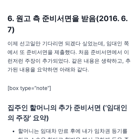
6. 원고 측 준비서면을 받음(2016. 6.
7)
이제 선고일만 기다리면 되겠다 싶었는데, 임대인 쪽
에서 또 준비서면을 제출했다. 처음 준비서면에서 이
런저런 주장이 추가되었다. 같은 내용은 생략하고, 추
가된 내용을 요약하면 아래와 같다.
[box type=”note”]
집주인 할머니의 추가 준비서면 (‘임대인
의 주장’ 요약)
할머니는 임대차 만료 후에 내가 임차권 등기를