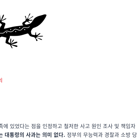
족에 있었다는 점을 인정하고 철저한 사고 원인 조사 및 책임자
는 대통령의 사과는 의미 없다.
정부의 무능력과 경찰과 소방 당