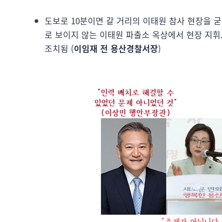
도보로 10분이면 갈 거리의 이태원 참사 현장을 굳
로 보이지 않는 이태원 파출소 옥상에서 현장 지휘.
조치됨 (
이임재 전 용산경찰서장
)