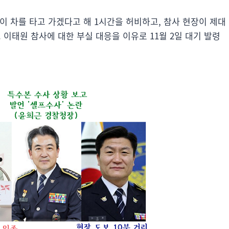
이 차를 타고 가겠다고 해 1시간을 허비하고, 참사 현장이 제대
 이태원 참사에 대한 부실 대응을 이유로 11월 2일 대기 발령