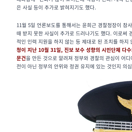
은 사실 등이 추가로 밝혀지기도 했다.
11월 5일 언론보도를 통해서는 윤희근 경찰청장이 참사
때 받지 못한 사실이 추가로 드러나기도 했다. 이로써
적인 인력 지원을 하지 않는 등 제대로 된 조치를 하지 
청이 지난 10월 31일, 진보 보수 성향의 시민단체 다
문건
을 만든 것으로 알려져 정부와 경찰의 관심이 어디
전이 아닌 정부의 안위와 정권 유지에 있는 것인지 의