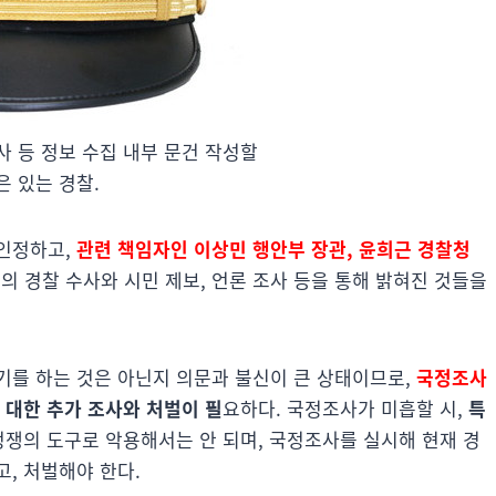
사 등 정보 수집 내부 문건 작성할
은 있는 경찰.
 인정하고,
관련 책임자인 이상민 행안부 장관, 윤희근 경찰청
의 경찰 수사와 시민 제보, 언론 조사 등을 통해 밝혀진 것들을
기를 하는 것은 아닌지 의문과 불신이 큰 상태이므로,
국정조사
 대한 추가 조사와 처벌이 필
요하다. 국정조사가 미흡할 시,
특
정쟁의 도구로 악용해서는 안 되며, 국정조사를 실시해 현재 경
, 처벌해야 한다.