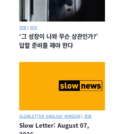
경제
|
정치
‘그 성장이 나와 무슨 상관인가?’
답할 준비를 해야 한다
SLOWLETTER_ENGLISH_VERSION
|
경제
Slow Letter: August 07,