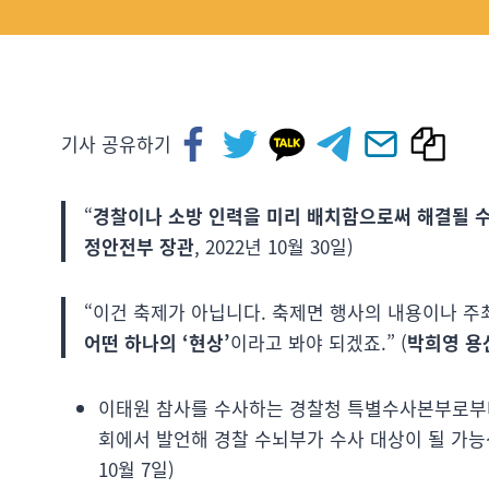
기사 공유하기
“
경찰이나 소방 인력을 미리 배치함으로써 해결될 수
정안전부 장관
, 2022년 10월 30일)
“이건 축제가 아닙니다. 축제면 행사의 내용이나 주
어떤 하나의 ‘현상’
이라고 봐야 되겠죠.” (
박희영 용
이태원 참사를 수사하는 경찰청 특별수사본부로부터
회에서 발언해 경찰 수뇌부가 수사 대상이 될 가능성
10월 7일)