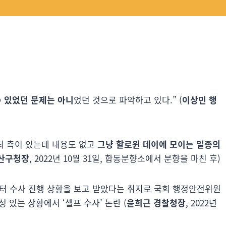
 있었던 문제는 아니
었던 것으로 파악하고 있다.” (
이상민 행
최 측이 있는데 내용도 없고
그냥 할로윈 데이에 모이는 일종의
산구청장
, 2022년 10월 31일, 합동분향소에서 분향을 마친 후)
 수사 진행 상황을 보고 받았다는 취지로 국회 행정안전위원
 있는 상황에서 ‘셀프 수사’ 논란 (
윤희근 경찰청장
, 2022년