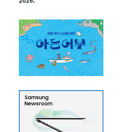
2026.