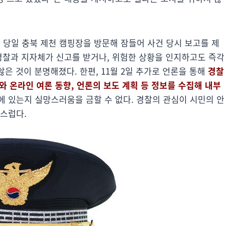
 당일 충북 제천 캠핑장을 방문해 잠들어 사건 당시 보고를 제
 경찰과 지자체가 신고를 받거나, 위험한 상황을 인지하고도 즉각
않은 것이 분명해졌다. 한편, 11월 2일 추가로 언론을 통해
경찰
수와 온라인 여론 동향, 언론의 보도 계획 등 정보를 수집해 내부
에 있는지 실망스러움을 금할 수 없다. 경찰의 관심이 시민의 안
심스럽다.