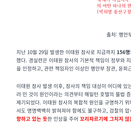
출처: 행안
지난 10월 29일 발생한 이태원 참사로 지금까지
156명
했다. 경실련은 이태원 참사의 기본적 책임이 정부와 지
을 인정하고, 관련 책임자인 이상민 행안부 장관, 윤희
이태원 참사 발생 이후, 참사의 책임 대상이 어디에 있
러 민 것이 원인이라는 의견부터 해밀턴 호텔의 불법 증
제기되었다. 이태원 참사의 복합적 원인을 규명하기 위
서도 명명백백히 밝혀져야 함에도 불구하고, 검찰의 압
향하고 있는 듯
한 인상을 주어
꼬리자르기에 그치지 않