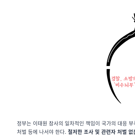
정부는 이태원 참사의 일차적인 책임이 국가의 대응 부
처벌 등에 나서야 한다.
철저한 조사 및 관련자 처벌 없