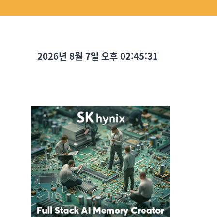
2026년 8월 7일 오후 02:45:32