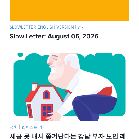
SLOWLETTER_ENGLISH_VERSION
|
경제
Slow Letter: August 06, 2026.
정치
|
컨텍스트 레터.
세금 못 내서 쫓겨난다는 강남 부자 노인 레