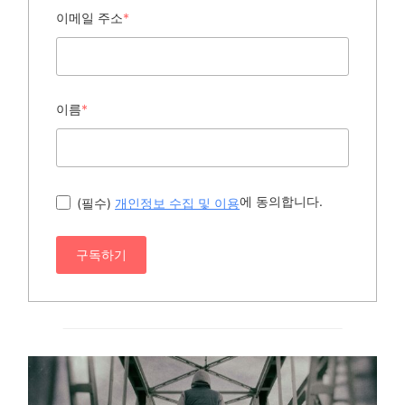
이메일 주소
*
이름
*
에 동의합니다.
(필수)
개인정보 수집 및 이용
구독하기