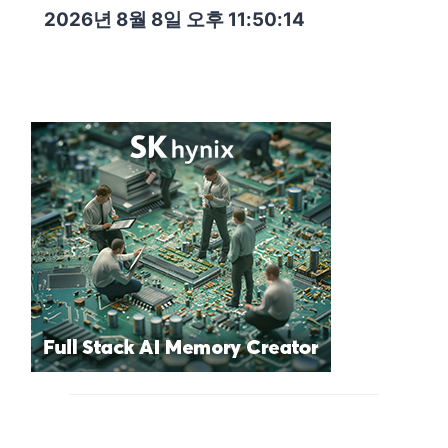
2026년 8월 8일 오후 11:50:15