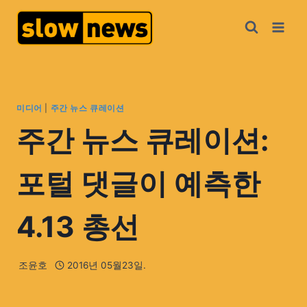
미디어
|
주간 뉴스 큐레이션
주간 뉴스 큐레이션:
포털 댓글이 예측한
4.13 총선
조윤호
2016년 05월23일.