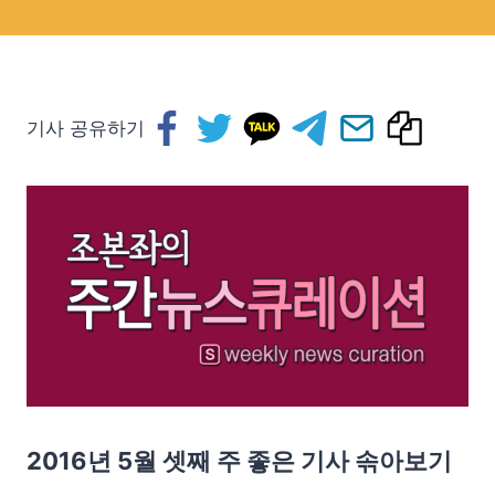
기사 공유하기
2016년 5월 셋째 주 좋은 기사 솎아보기