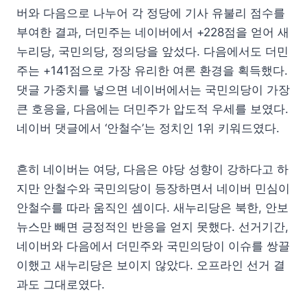
버와 다음으로 나누어 각 정당에 기사 유불리 점수를
부여한 결과, 더민주는 네이버에서 +228점을 얻어 새
누리당, 국민의당, 정의당을 앞섰다. 다음에서도 더민
주는 +141점으로 가장 유리한 여론 환경을 획득했다.
댓글 가중치를 넣으면 네이버에서는 국민의당이 가장
큰 호응을, 다음에는 더민주가 압도적 우세를 보였다.
네이버 댓글에서 ‘안철수’는 정치인 1위 키워드였다.
흔히 네이버는 여당, 다음은 야당 성향이 강하다고 하
지만 안철수와 국민의당이 등장하면서 네이버 민심이
안철수를 따라 움직인 셈이다. 새누리당은 북한, 안보
뉴스만 빼면 긍정적인 반응을 얻지 못했다. 선거기간,
네이버와 다음에서 더민주와 국민의당이 이슈를 쌍끌
이했고 새누리당은 보이지 않았다. 오프라인 선거 결
과도 그대로였다.