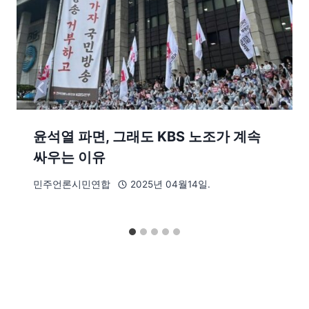
윤석열 파면, 그래도 KBS 노조가 계속
싸우는 이유
민주언론시민연합
2025년 04월14일.