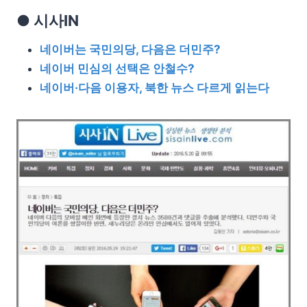
● 시사IN
네이버는 국민의당, 다음은 더민주?
네이버 민심의 선택은 안철수?
네이버·다음 이용자, 북한 뉴스 다르게 읽는다