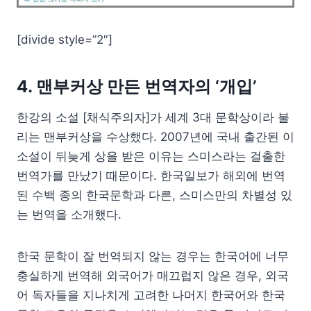
[divide style=”2″]
4. 맨부커상 만든 번역자의 ‘개입’
한강의 소설 [채식주의자]가 세계 3대 문학상이라 불
리는 맨부커상을 수상했다. 2007년에 국내 출간된 이
소설이 뒤늦게 상을 받은 이유는 스미스라는 걸출한
번역가를 만났기 때문이다. 한국일보가 해외에 번역
된 수백 종의 한국문학과 다른, 스미스만의 차별성 있
는 번역을 소개했다.
한국 문학이 잘 번역되지 않는 경우는 한국어에 너무
충실하게 번역해 외국어가 매끄럽지 않은 경우, 외국
어 독자들을 지나치게 고려한 나머지 한국어와 한국