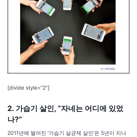
[divide style=”2″]
2. 가습기 살인, “자네는 어디에 있었
나?”
2011년에 벌어진 ‘가습기 살균제 살인’은 5년이 지나