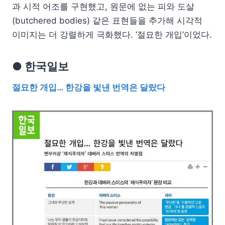
과 시적 어조를 구현했고, 원문에 없는 피와 도살
(butchered bodies) 같은 표현들을 추가해 시각적
이미지는 더 강렬하게 극화했다. ‘절묘한 개입’이었다.
● 한국일보
절묘한 개입… 한강을 빛낸 번역은 달랐다