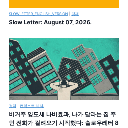
SLOWLETTER_ENGLISH_VERSION
|
경제
Slow Letter: August 07, 2026.
정치
|
컨텍스트 레터.
비거주 양도세 나비효과, 나가 달라는 집 주
인 전화가 걸려오기 시작했다: 슬로우레터 8