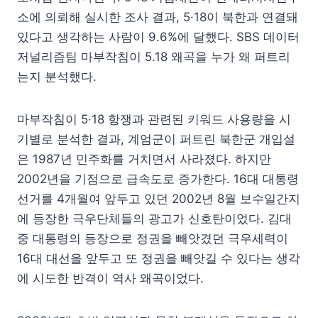
소에 의뢰해 실시한 조사 결과, 5·18이 북한과 연결돼
있다고 생각하는 사람이 9.6%에 달했다. SBS 데이터
저널리즘팀 마부작침이 5.18 왜곡을 누가 왜 퍼트리
는지 분석했다.
마부작침이 5·18 항쟁과 관련된 키워드 사용량을 시
기별로 분석한 결과, 계엄군이 퍼트린 북한군 개입설
은 1987년 민주화를 거치면서 사라졌다. 하지만
2002년을 기점으로 급속도로 증가한다. 16대 대통령
선거를 4개월여 앞두고 있던 2002년 8월 보수일간지
에 등장한 극우단체들의 광고가 신호탄이었다. 김대
중 대통령의 등장으로 정권을 빼앗겼던 극우세력이
16대 대선을 앞두고 또 정권을 빼앗길 수 있다는 생각
에 시도한 반격이 역사 왜곡이었다.