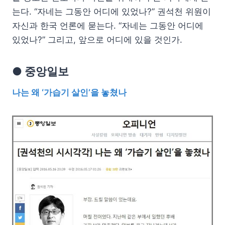
는다. “자네는 그동안 어디에 있었나?” 권석천 위원이
자신과 한국 언론에 묻는다. “자네는 그동안 어디에
있었나?” 그리고, 앞으로 어디에 있을 것인가.
● 중앙일보
나는 왜 ‘가습기 살인’을 놓쳤나