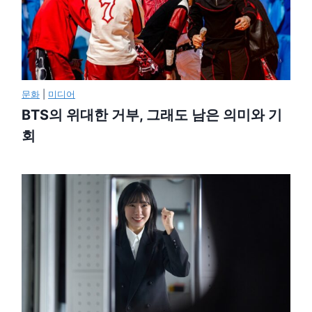
문화
|
미디어
BTS의 위대한 거부, 그래도 남은 의미와 기
회