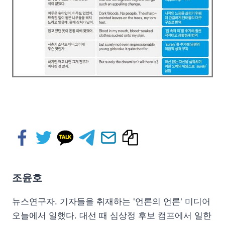
조윤호
뉴스연구자. 기자들을 취재하는 '언론의 언론' 미디어
오늘에서 일했다. 대선 때 심상정 후보 캠프에서 일한