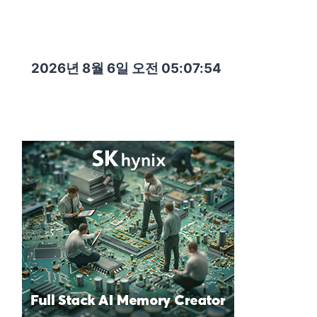
2026년 8월 6일 오전 05:07:55