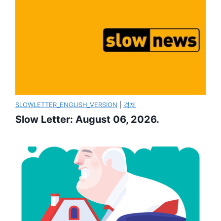
SLOWLETTER_ENGLISH_VERSION
|
경제
Slow Letter: August 06, 2026.