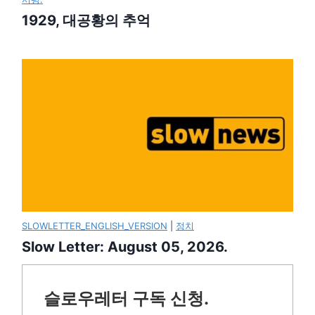
1929, 대공황의 추억
SLOWLETTER_ENGLISH_VERSION
|
정치
Slow Letter: August 05, 2026.
슬로우레터 구독 신청.