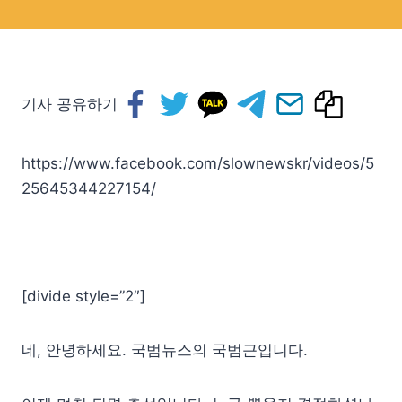
기사 공유하기
https://www.facebook.com/slownewskr/videos/5
25645344227154/
[divide style=”2″]
네, 안녕하세요. 국범뉴스의 국범근입니다.