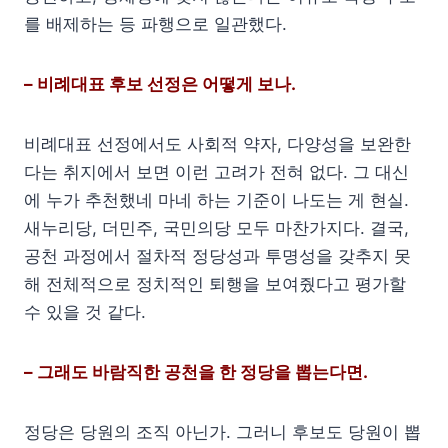
를 배제하는 등 파행으로 일관했다.
– 비례대표 후보 선정은 어떻게 보나.
비례대표 선정에서도 사회적 약자, 다양성을 보완한
다는 취지에서 보면 이런 고려가 전혀 없다. 그 대신
에 누가 추천했네 마네 하는 기준이 나도는 게 현실.
새누리당, 더민주, 국민의당 모두 마찬가지다. 결국,
공천 과정에서 절차적 정당성과 투명성을 갖추지 못
해 전체적으로 정치적인 퇴행을 보여줬다고 평가할
수 있을 것 같다.
– 그래도 바람직한 공천을 한 정당을 뽑는다면.
정당은 당원의 조직 아닌가. 그러니 후보도 당원이 뽑