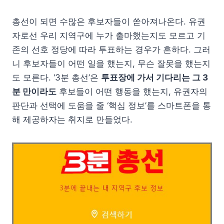
총선이 되면 수많은 후보자들이 쏟아져나온다. 유권
자로선 우리 지역구에 누가 출마했는지도 모르고 기
존의 선호 정당에 따라 투표하는 경우가 흔하다. 그러
니 후보자들이 어떤 일을 했는지, 무슨 잘못을 했는지
도 모른다. ‘3분 총선’은
투표장에 가서 기다리는 그 3
분 만이라도
후보들이 어떤 행동을 했는지, 유권자의
판단과 선택에 도움을 줄 ‘핵심 정보’를 스마트폰을 통
해 제공하자는 취지로 만들었다.