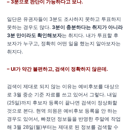
– 3분으로 판단이 가능하다고 보나.
일단은 유권자들이 3분도 조사하지 못하고 투표하지
못하는 경우도 많다.
3분이 충분하다는 취지가 아니라
3분 만이라도 확인해보자
는 취지다. 내가 투표할 후
보자가 누구고, 정확히 어떤 일을 했는지 알아보자는
취지다.
– UI가 약간 불편하고, 검색이 정확하지 않은데.
검색이 제대로 되지 않는 이유는 예비후보를 대상으
로 3월 중순 기준 자료를 쓰고 있어서 그렇다. 내일
(25일)까지 후보자 등록이 끝나면 검색이 정상화할
것으로 본다. 현역 의원은 예비후보 등록을 안 하는
경우도 있어서, 빠졌던 정보들을 반영한 주말에 작업
해 3월 28일(월)부터는 제대로 된 정보를 검색할 수