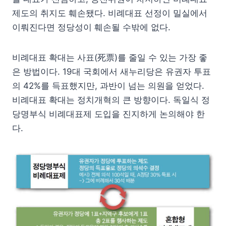
제도의 취지도 훼손됐다. 비례대표 선정이 밀실에서
이뤄진다면 정당성이 훼손될 수밖에 없다.
비례대표 확대는 사표(死票)를 줄일 수 있는 가장 좋
은 방법이다. 19대 국회에서 새누리당은 유권자 투표
의 42%를 득표했지만, 과반이 넘는 의원을 얻었다.
비례대표 확대는 정치개혁의 큰 방향이다. 독일식 정
당명부식 비례대표제 도입을 진지하게 논의해야 한
다.