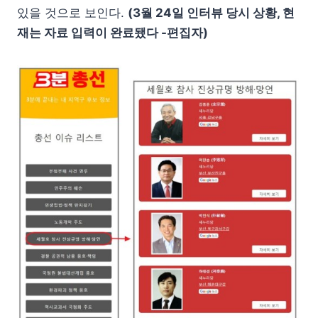
있을 것으로 보인다.
(3월 24일 인터뷰 당시 상황, 현
재는 자료 입력이 완료됐다 -편집자)