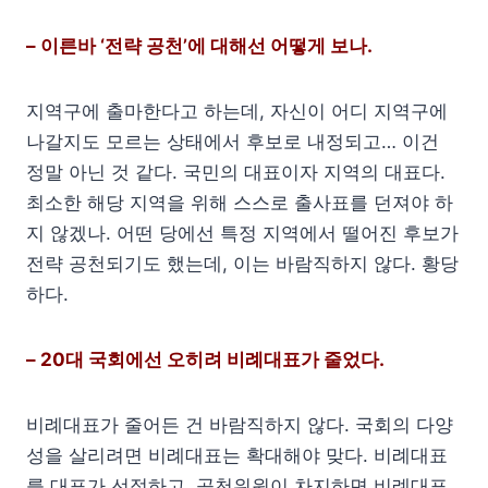
– 이른바 ‘전략 공천’에 대해선 어떻게 보나.
지역구에 출마한다고 하는데, 자신이 어디 지역구에
나갈지도 모르는 상태에서 후보로 내정되고… 이건
정말 아닌 것 같다. 국민의 대표이자 지역의 대표다.
최소한 해당 지역을 위해 스스로 출사표를 던져야 하
지 않겠나. 어떤 당에선 특정 지역에서 떨어진 후보가
전략 공천되기도 했는데, 이는 바람직하지 않다. 황당
하다.
– 20대 국회에선 오히려 비례대표가 줄었다.
비례대표가 줄어든 건 바람직하지 않다. 국회의 다양
성을 살리려면 비례대표는 확대해야 맞다. 비례대표
를 대표가 선점하고, 공천위원이 차지하면 비례대표