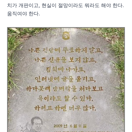
치가 개판이고, 현실이 절망이라도 뭐라도 해야 한다.
움직여야 한다.