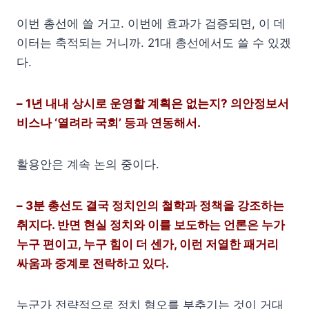
이번 총선에 쓸 거고. 이번에 효과가 검증되면, 이 데
이터는 축적되는 거니까. 21대 총선에서도 쓸 수 있겠
다.
– 1년 내내 상시로 운영할 계획은 없는지? 의안정보서
비스나 ‘열려라 국회’ 등과 연동해서.
활용안은 계속 논의 중이다.
– 3분 총선도 결국 정치인의 철학과 정책을 강조하는
취지다. 반면 현실 정치와 이를 보도하는 언론은 누가
누구 편이고, 누구 힘이 더 센가, 이런 저열한 패거리
싸움과 중계로 전락하고 있다.
누군가 전략적으로 정치 혐오를 부추기는 것이 거대