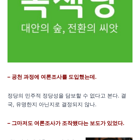
– 공천 과정에 여론조사를 도입했는데.
정당의 민주적 정당성을 담보할 수 없다고 본다. 결
국, 유명한지 아닌지로 결정되지 않나.
– 그마저도 여론조사가 조작됐다는 보도가 있었다.