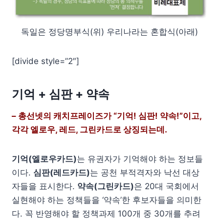
독일은 정당명부식(위) 우리나라는 혼합식(아래)
[divide style=”2″]
기억 + 심판 + 약속
– 총선넷의 캐치프레이즈가 “기억! 심판! 약속!”이고,
각각 엘로우, 레드, 그린카드로 상징되는데.
기억(엘로우카드)
는 유권자가 기억해야 하는 정보들
이다.
심판(레드카드)
는 공천 부적격자와 낙선 대상
자들을 표시한다.
약속(그린카드)
은 20대 국회에서
실현해야 하는 정책들을 ‘약속’한 후보자들을 의미한
다. 꼭 반영해야 할 정책과제 100개 중 30개를 추려