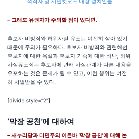
적격자 및 시민컷오프 대상 정치인들
– 그래도 유권자가 주의할 점이 있다면.
후보자 비방죄와 허위사실 유포는 여전히 살아 있기
때문에 주의가 필요하다. 후보자 비방죄와 관련해선
후보자에 대한 욕설과 후보자 가족에 대한 비난, 허위
사실유포죄는 후보자에 관해 사실관계가 다른 내용을
유포하는 것은 문제가 될 수 있고, 이런 행위는 여전
히 처벌받을 수 있다.
[divide style=”2″]
‘막장 공천’에 대하여
– 새누리당과 더민주의 이른바 ‘막장 공천’에 대해 논