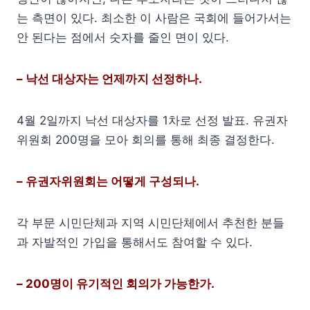
는 측면이 있다. 최소한 이 사람은 국회에 들어가서는
안 된다는 점에서 숫자를 줄인 면이 있다.
– 낙선 대상자는 언제까지 선정하나.
4월 2일까지 낙선 대상자를 1차로 선정 발표. 유권자
위원회 200명을 모아 회의를 통해 최종 결정한다.
– 유권자위원회는 어떻게 구성되나.
각 부문 시민단체과 지역 시민단체에서 추천한 분들
과 자발적인 가입을 통해서도 참여할 수 있다.
– 200명이 유기적인 회의가 가능한가.