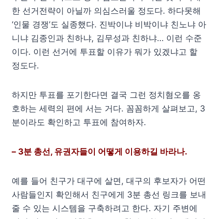
한 선거전략이 아닐까 의심스러울 정도다. 하다못해
‘인물 경쟁’도 실종했다. 진박이냐 비박이냐 친노냐 아
니냐 김종인과 친하냐, 김무성과 친하냐… 이런 수준
이다. 이런 선거에 투표할 이유가 뭐가 있겠냐고 할
정도다.
하지만 투표를 포기한다면 결국 그런 정치혐오를 옹
호하는 세력의 편에 서는 거다. 꼼꼼하게 살펴보고, 3
분이라도 확인하고 투표에 참여하자.
– 3분 총선, 유권자들이 어떻게 이용하길 바라나.
예를 들어 친구가 대구에 살면, 대구의 후보자가 어떤
사람들인지 확인해서 친구에게 3분 총선 링크를 보내
줄 수 있는 시스템을 구축하려고 한다. 자기 주변에