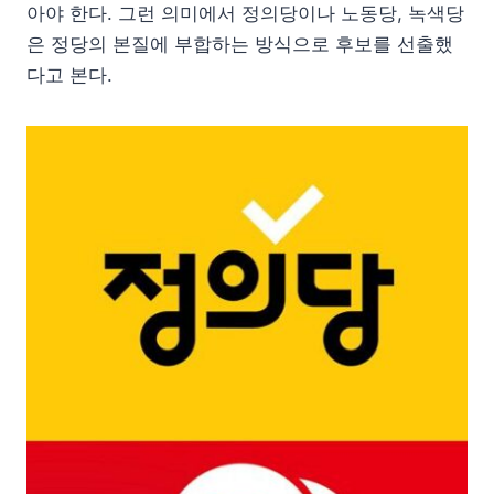
아야 한다. 그런 의미에서 정의당이나 노동당, 녹색당
은 정당의 본질에 부합하는 방식으로 후보를 선출했
다고 본다.