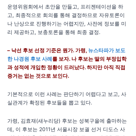
운영위원회에서 초안을 만들고, 프리젠테이션을 하
고, 최종적으로 회의를 통해 결정하므로 자유토론이
나 난상으로 진행하기는 어렵지만, 사전에 정보를 미
리 제공하고, 보충토론을 통해 최종 결정.
– 낙선 후보 선정 기준은 뭔가. 가령,
뉴스타파가 보도
한 나경원 후보 사례
를 보자. 나 후보는 딸의 부정입학
과 성적에 개입한 정황이 드러났다. 하지만 아직 직접
증거는 없는 것으로 보인다.
기본적으로 이런 사례는 판단하기 어렵다고 보고, 사
실관계가 확정된 후보들을 뽑고 있다.
가령, 김효재(새누리당) 후보는 성북구을에 출마하는
데, 이 후보는 2011년 서울시장 보궐 선거 디도스 사