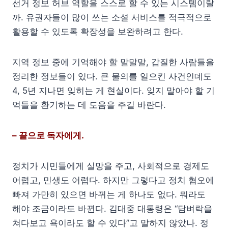
선거 정보 허브 역할을 스스로 할 수 있는 시스템이랄
까. 유권자들이 많이 쓰는 소셜 서비스를 적극적으로
활용할 수 있도록 확장성을 보완하려고 한다.
지역 정보 중에 기억해야 할 말말말, 갑질한 사람들을
정리한 정보들이 있다. 큰 물의를 일으킨 사건인데도
4, 5년 지나면 잊히는 게 현실이다. 잊지 말아야 할 기
억들을 환기하는 데 도움을 주길 바란다.
– 끝으로 독자에게.
정치가 시민들에게 실망을 주고, 사회적으로 경제도
어렵고, 민생도 어렵다. 하지만 그렇다고 정치 혐오에
빠져 가만히 있으면 바뀌는 게 하나도 없다. 뭐라도
해야 조금이라도 바뀐다. 김대중 대통령은 “담벼락을
쳐다보고 욕이라도 할 수 있다”고 말하지 않았나. 정