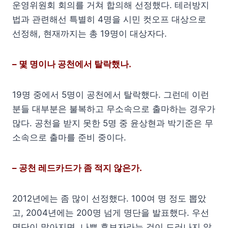
운영위원회 회의를 거쳐 합의해 선정했다. 테러방지
법과 관련해선 특별히 4명을 시민 컷오프 대상으로
선정해, 현재까지는 총 19명이 대상자다.
– 몇 명이나 공천에서 탈락했나.
19명 중에서 5명이 공천에서 탈락했다. 그런데 이런
분들 대부분은 불복하고 무소속으로 출마하는 경우가
많다. 공천을 받지 못한 5명 중 윤상현과 박기준은 무
소속으로 출마를 준비 중이다.
– 공천 레드카드가 좀 적지 않은가.
2012년에는 좀 많이 선정했다. 100여 명 정도 뽑았
고, 2004년에는 200명 넘게 명단을 발표했다. 우선
명단이 많아지면, 나쁜 후보자라는 것이 드러나지 않