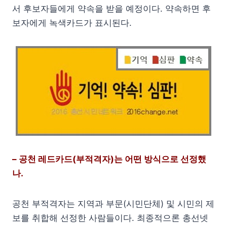
서 후보자들에게 약속을 받을 예정이다. 약속하면 후
보자에게 녹색카드가 표시된다.
– 공천 레드카드(부적격자)는 어떤 방식으로 선정했
나.
공천 부적격자는 지역과 부문(시민단체) 및 시민의 제
보를 취합해 선정한 사람들이다. 최종적으론 총선넷