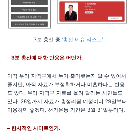
3분 총선 중
‘총선 이슈 리스트’
– 3분 총선에 대한 반응은 어떤가.
아직 우리 지역구에서 누가 출마했는지 알 수 있어서
좋지만, 아직 자료가 부정확하거나 미흡하다는 반응
도 있다. 우리 지역구 자료를 올려 달라는 시민들도
있다. 28일까지 자료가 총정리될 예정이니 29일부터
이용하면 좋겠다. 선거운동 기간은 3월 31일부터다.
– 한시적인 사이트인가.