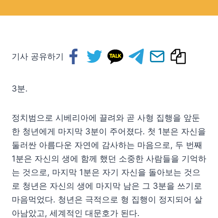
기사 공유하기
3분.
정치범으로 시베리아에 끌려와 곧 사형 집행을 앞둔
한 청년에게 마지막 3분이 주어졌다. 첫 1분은 자신을
둘러싼 아름다운 자연에 감사하는 마음으로, 두 번째
1분은 자신의 생에 함께 했던 소중한 사람들을 기억하
는 것으로, 마지막 1분은 자기 자신을 돌아보는 것으
로 청년은 자신의 생에 마지막 남은 그 3분을 쓰기로
마음먹었다. 청년은 극적으로 형 집행이 정지되어 살
아남았고, 세계적인 대문호가 된다.