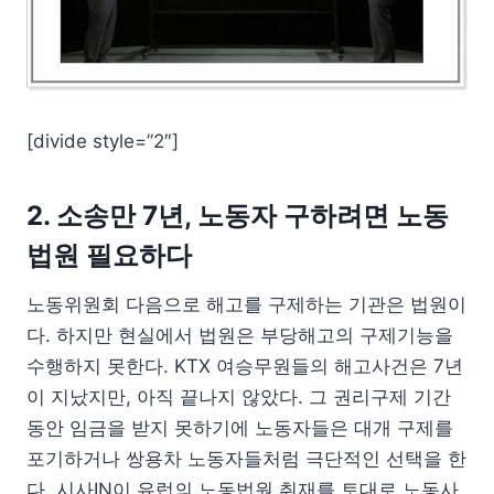
[divide style=”2″]
2. 소송만 7년, 노동자 구하려면 노동
법원 필요하다
노동위원회 다음으로 해고를 구제하는 기관은 법원이
다. 하지만 현실에서 법원은 부당해고의 구제기능을
수행하지 못한다. KTX 여승무원들의 해고사건은 7년
이 지났지만, 아직 끝나지 않았다. 그 권리구제 기간
동안 임금을 받지 못하기에 노동자들은 대개 구제를
포기하거나 쌍용차 노동자들처럼 극단적인 선택을 한
다. 시사IN이 유럽의 노동법원 취재를 토대로 노동사