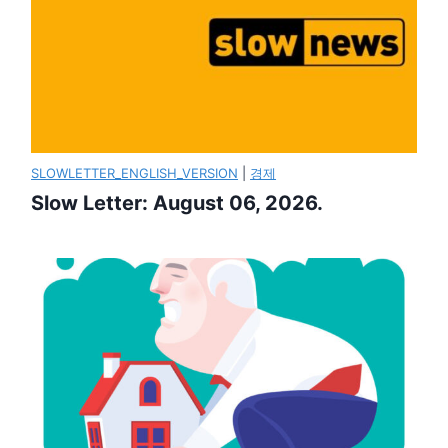
SLOWLETTER_ENGLISH_VERSION
|
경제
Slow Letter: August 06, 2026.