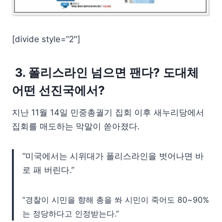
[divide style=”2″]
3. 폴리스라인 넘으면 팬다? 도대체
어떤 선진국에서?
지난 11월 14일 민중총궐기 집회 이후 새누리당에서
집회를 매도하는 막말이 쏟아졌다.
“미국에서는 시위대가 폴리스라인을 벗어나면 바
로 패 버린다.”
“경찰이 시민을 향해 총을 쏴 시민이 죽어도 80~90%
는 정당하다고 인정받는다.”