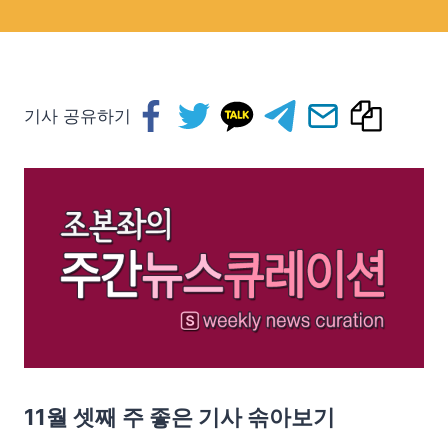
기사 공유하기
11월 셋째 주 좋은 기사 솎아보기