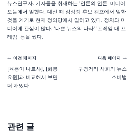
뉴스연구자. 기자들을 취재하는 '언론의 언론' 미디어
오늘에서 일했다. 대선 때 심상정 후보 캠프에서 일한
것을 계기로 현재 정의당에서 일하고 있다. 정치와 미
디어에 관심이 많다. '나쁜 뉴스의 나라' '프레임 대 프
레임' 등을 썼다.
이전 페이지
다음 페이지
[육룡이 나르샤], [화봉
구경거리 사회의 뉴스
요원]과 비교해서 보면
소비법
더 재밌다
관련 글