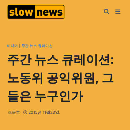
미디어
|
주간 뉴스 큐레이션
주간 뉴스 큐레이션:
노동위 공익위원, 그
들은 누구인가
조윤호
2015년 11월23일.