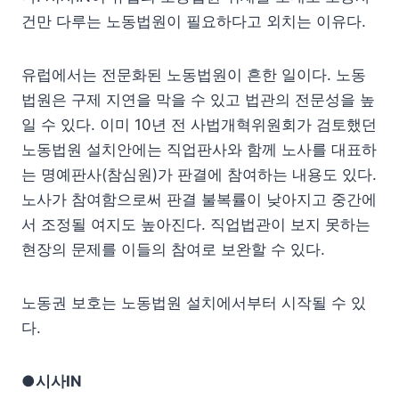
건만 다루는 노동법원이 필요하다고 외치는 이유다.
유럽에서는 전문화된 노동법원이 흔한 일이다. 노동
법원은 구제 지연을 막을 수 있고 법관의 전문성을 높
일 수 있다. 이미 10년 전 사법개혁위원회가 검토했던
노동법원 설치안에는 직업판사와 함께 노사를 대표하
는 명예판사(참심원)가 판결에 참여하는 내용도 있다.
노사가 참여함으로써 판결 불복률이 낮아지고 중간에
서 조정될 여지도 높아진다. 직업법관이 보지 못하는
현장의 문제를 이들의 참여로 보완할 수 있다.
노동권 보호는 노동법원 설치에서부터 시작될 수 있
다.
●시사IN