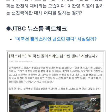
과는 완전히 대비되는 모습이다. 이완영 의원이 말하
는 선진국이란 대체 어디를 말하는 걸까?
●JTBC 뉴스룸 팩트체크
“미국선 폴리스라인 넘으면 팬다” 사실일까?