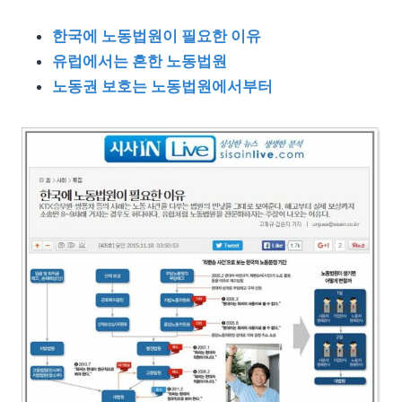
한국에 노동법원이 필요한 이유
유럽에서는 흔한 노동법원
노동권 보호는 노동법원에서부터