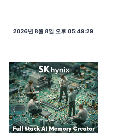
2026년 8월 8일 오후 05:49:31