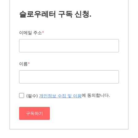
슬로우레터 구독 신청.
이메일 주소
*
이름
*
에 동의합니다.
(필수)
개인정보 수집 및 이용
구독하기