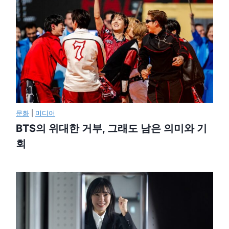
문화
|
미디어
BTS의 위대한 거부, 그래도 남은 의미와 기
회