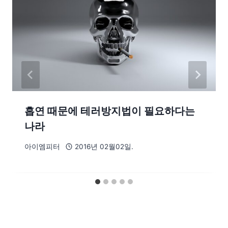
흡연 때문에 테러방지법이 필요하다는
나라
아이엠피터
2016년 02월02일.