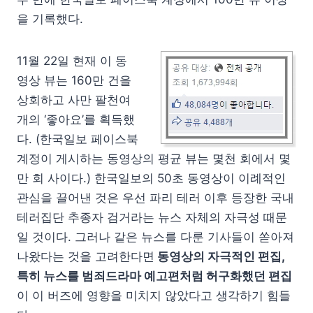
을 기록했다.
11월 22일 현재 이 동
영상 뷰는 160만 건을
상회하고 사만 팔천여
개의 ‘좋아요’를 획득했
다. (한국일보 페이스북
계정이 게시하는 동영상의 평균 뷰는 몇천 회에서 몇
만 회 사이다.) 한국일보의 50초 동영상이 이례적인
관심을 끌어낸 것은 우선 파리 테러 이후 등장한 국내
테러집단 추종자 검거라는 뉴스 자체의 자극성 때문
일 것이다. 그러나 같은 뉴스를 다룬 기사들이 쏟아져
나왔다는 것을 고려한다면
동영상의 자극적인 편집,
특히 뉴스를 범죄드라마 예고편처럼 허구화했던 편집
이 이 버즈에 영향을 미치지 않았다고 생각하기 힘들