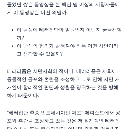
들었던 짧은 동영상을 본 백만 명 이상의 시청자들에
게 이 동영상은 어떤 의밀까.
이 남성이 테러집단의 일원인지 아닌지 궁금해할
까?
이 남성의 혐의가 밝혀져야 하는 어떤 사안이라
고 생각할 수 있을까?
테러리즘은 시민사회의 적이다. 테러리즘은 사회에
동물적인 공포와 혼란을 조성하고 그로 인해 시민 개
개인이 합리적인 판단과 생활을 영위하는 것을 방해
하기 때문이다.
“테러집단 추종 인도네시아인 체포” 에피소드에서 공
포와 혼란을 조성하고 있는 것은 저 잠재적인 테러집
단 소속원 또는 추종자인지, 아니면 경찰과 언론인지