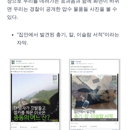
장으로 우리를 데려가는 효과음과 함께 화면이 바뀌
면 우리는 경찰이 공개한 압수 물품들 사진을 볼 수
있다.
“집안에서 발견된 총기, 칼, 이슬람 서적”이라는
자막.