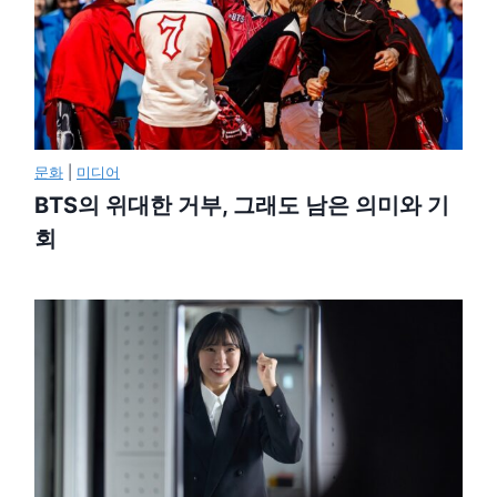
문화
|
미디어
BTS의 위대한 거부, 그래도 남은 의미와 기
회