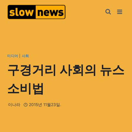
미디어
|
사회
구경거리 사회의 뉴스
소비법
이나라
2015년 11월23일.