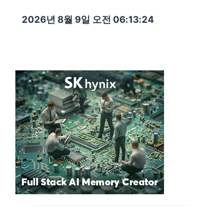
2026년 8월 9일 오전 06:13:26