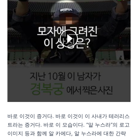
바로 이것이 증거다. 바로 이것이 이 사내가 테러리스
트라는 증거다. 바로 이 모습이다. “알 누스라”의 로고
이미지 등과 함께 알 카에다, 알 누스라에 대한 간략