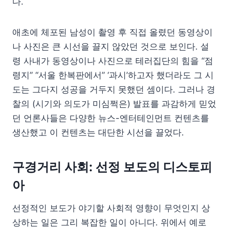
다.
애초에 체포된 남성이 촬영 후 직접 올렸던 동영상이
나 사진은 큰 시선을 끌지 않았던 것으로 보인다. 설
령 사내가 동영상이나 사진으로 테러집단의 힘을 “점
령지” “서울 한복판에서” ‘과시’하고자 했더라도 그 시
도는 그다지 성공을 거두지 못했던 셈이다. 그러나 경
찰의 (시기와 의도가 미심쩍은) 발표를 과감하게 믿었
던 언론사들은 다양한 뉴스-엔터테인먼트 컨텐츠를
생산했고 이 컨텐츠는 대단한 시선을 끌었다.
구경거리 사회: 선정 보도의 디스토피
아
선정적인 보도가 야기할 사회적 영향이 무엇인지 상
상하는 일은 그리 복잡한 일이 아니다. 위에서 예로