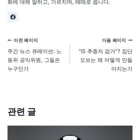
화에 대해 말하고, 가르치며, 때때로 씁니다.
이전 페이지
다음 페이지
주간 뉴스 큐레이션: 노
"IS 추종자 검거"? 집단
동위 공익위원, 그들은
오보는 왜 어떻게 만들
누구인가
어지는가
관련 글