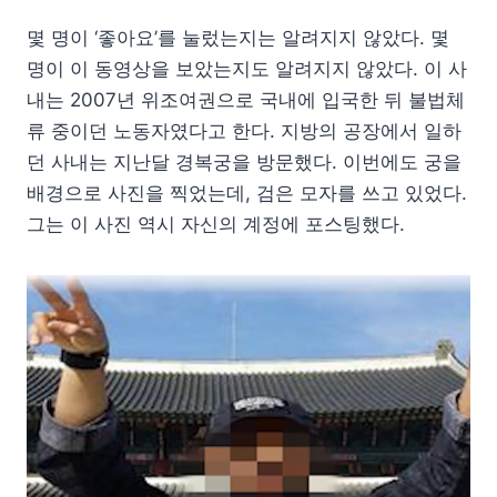
몇 명이 ‘좋아요’를 눌렀는지는 알려지지 않았다. 몇
명이 이 동영상을 보았는지도 알려지지 않았다. 이 사
내는 2007년 위조여권으로 국내에 입국한 뒤 불법체
류 중이던 노동자였다고 한다. 지방의 공장에서 일하
던 사내는 지난달 경복궁을 방문했다. 이번에도 궁을
배경으로 사진을 찍었는데, 검은 모자를 쓰고 있었다.
그는 이 사진 역시 자신의 계정에 포스팅했다.