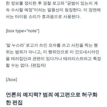
한 정보를 정리한 후 경찰 로고와 “공범이 있는지 계
속 수사할 예정”이라는 말풍선이 등장한다. 이 장면에
서는 타이핑 소리가 효과음으로 사용된다.
[box type=”note”]
‘알 누스라’ 로고가 쓰인 모자를 쓰고 사진을 찍는 행
위는 범죄가 아니고, 이 행위만으로 이 인도네시아인
을 테러집단과 관련이 있다거나 테러리스트라고 특정
할 수는 없다. (편집자)
[/box]
언론의 예지력? 범죄 예고편으로 허구화
한 편집