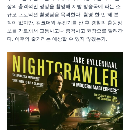
장의 충격적인 영상을 촬영해 지방 방송국에 파는 소
규모 프로덕션 촬영팀을 목격한다. 촬영 한 번 해 본
적이 없지만, 캠코더와 무전기를 산 후 경찰의 출동정
보를 가로채서 교통사고나 총격사고 현장으로 달려간
다. 이후의 줄거리는 예상할 수 있지 않겠는가.