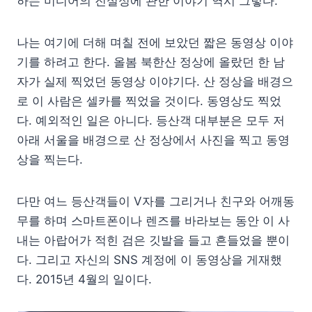
하는 미디어의 진실성에 관한 이야기 역시 그렇다.
나는 여기에 더해 며칠 전에 보았던 짧은 동영상 이야
기를 하려고 한다. 올봄 북한산 정상에 올랐던 한 남
자가 실제 찍었던 동영상 이야기다. 산 정상을 배경으
로 이 사람은 셀카를 찍었을 것이다. 동영상도 찍었
다. 예외적인 일은 아니다. 등산객 대부분은 모두 저
아래 서울을 배경으로 산 정상에서 사진을 찍고 동영
상을 찍는다.
다만 여느 등산객들이 V자를 그리거나 친구와 어깨동
무를 하며 스마트폰이나 렌즈를 바라보는 동안 이 사
내는 아랍어가 적힌 검은 깃발을 들고 흔들었을 뿐이
다. 그리고 자신의 SNS 계정에 이 동영상을 게재했
다. 2015년 4월의 일이다.