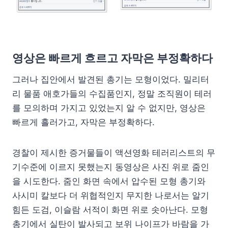
영상은 빠르게 흐르고 자막은 부정확하다
그러나 집안에서 발견된 총기는 모형이었다. 밀리터
리 물품 애호가들의 수집품인지, 정말 조직원이 테러
를 모의하며 가지고 있었는지 알 수 없지만, 영상은
빠르게 흘러가고, 자막은 부정확하다.
경찰이 제시한 증거물들이 액션영화 테러리스트의 무
기수준에 이르지 못했는지 동영상은 사진 위로 줌인
을 시도한다. 줌인 화면 속에서 압수된 모형 총기와
사시미 칼보다 더 위협적인지 무지한 나로서는 알기
힘든 도검, 이슬람 서적이 화면 위로 솟아난다. 모형
총기에서 실탄이 발사되고 보위 나이프가 바람을 가