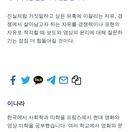
진실처럼 거짓말하고 싶은 유혹에 이끌리는 자유, 경
쟁에서 살아남고자 하는 자유를 경쟁력이나 표현의
자유로 착각할 때 보도와 영상의 윤리에 대해 질문하
기는 점점 더 힘들어질 것이다.
이나라
한국에서 사회학과 미학을 프랑스에서 현대 영화와
영상 미학을 공부했습니다. 여러 학교에서 영화와 문