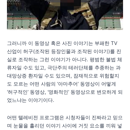
그러니까 이 동영상 혹은 사진 이야기는 부패한 TV
산업이 허구(조작된 등장인물과 조작된 이야기)를 진
실로 조작하는 그런 이야기가 아니다. 평범한 불법 체
류자일 수도 있고, 극단주의 테러단체를 추종하는 과
대망상증 환자일 수도 있으며, 잠재적으로 위험할지
도 모르는 어떤 사람의 ‘아마추어’ 동영상이 어떻게
‘허구적인’ 동영상, ‘영화적인’ 동영상으로 변모하게 되
었느냐는 이야기이다.
어떤 텔레비전 프로그램은 시청자들이 진짜라고 믿으
며 눈물을 흘리던 이야기 사이에 거짓 요소를 끼워 넣