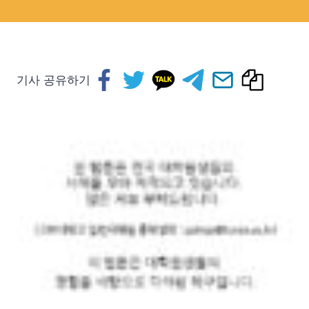
기사 공유하기