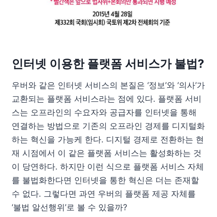
인터넷 이용한 플랫폼 서비스가 불법?
우버와 같은 인터넷 서비스의 본질은 ‘정보’와 ‘의사’가
교환되는 플랫폼 서비스라는 점에 있다. 플랫폼 서비
스는 오프라인의 수요자와 공급자를 인터넷을 통해
연결하는 방법으로 기존의 오프라인 경제를 디지털화
하는 혁신을 가능케 한다. 디지털 경제로 전환하는 현
재 시점에서 이 같은 플랫폼 서비스는 활성화하는 것
이 당연하다. 하지만 이런 식으로 플랫폼 서비스 자체
를 불법화한다면 인터넷을 통한 혁신은 더는 존재할
수 없다. 그렇다면 과연 우버의 플랫폼 제공 자체를
‘불법 알선행위’로 볼 수 있을까?