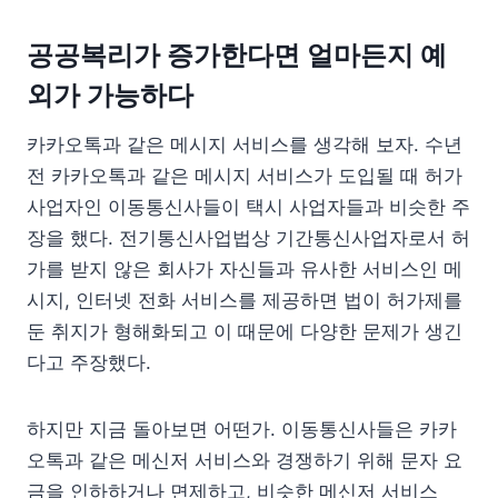
공공복리가 증가한다면 얼마든지 예
외가 가능하다
카카오톡과 같은 메시지 서비스를 생각해 보자. 수년
전 카카오톡과 같은 메시지 서비스가 도입될 때 허가
사업자인 이동통신사들이 택시 사업자들과 비슷한 주
장을 했다. 전기통신사업법상 기간통신사업자로서 허
가를 받지 않은 회사가 자신들과 유사한 서비스인 메
시지, 인터넷 전화 서비스를 제공하면 법이 허가제를
둔 취지가 형해화되고 이 때문에 다양한 문제가 생긴
다고 주장했다.
하지만 지금 돌아보면 어떤가. 이동통신사들은 카카
오톡과 같은 메신저 서비스와 경쟁하기 위해 문자 요
금을 인하하거나 면제하고, 비슷한 메신저 서비스