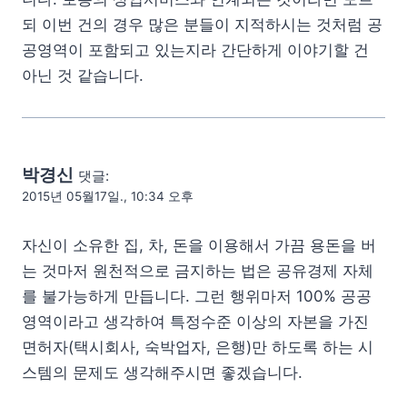
되 이번 건의 경우 많은 분들이 지적하시는 것처럼 공
공영역이 포함되고 있는지라 간단하게 이야기할 건
아닌 것 같습니다.
박경신
댓글:
2015년 05월17일., 10:34 오후
자신이 소유한 집, 차, 돈을 이용해서 가끔 용돈을 버
는 것마저 원천적으로 금지하는 법은 공유경제 자체
를 불가능하게 만듭니다. 그런 행위마저 100% 공공
영역이라고 생각하여 특정수준 이상의 자본을 가진
면허자(택시회사, 숙박업자, 은행)만 하도록 하는 시
스템의 문제도 생각해주시면 좋겠습니다.