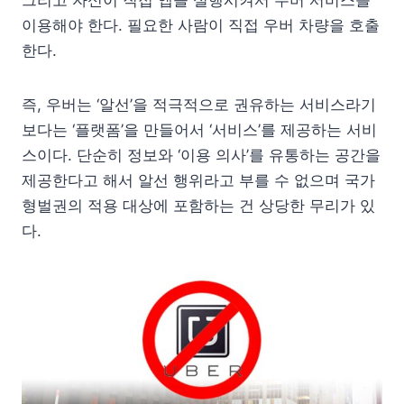
이용해야 한다. 필요한 사람이 직접 우버 차량을 호출
한다.
즉, 우버는 ‘알선’을 적극적으로 권유하는 서비스라기
보다는 ‘플랫폼’을 만들어서 ‘서비스’를 제공하는 서비
스이다. 단순히 정보와 ‘이용 의사’를 유통하는 공간을
제공한다고 해서 알선 행위라고 부를 수 없으며 국가
형벌권의 적용 대상에 포함하는 건 상당한 무리가 있
다.