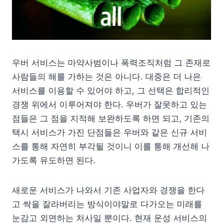
우버 서비스는 마약사범이나 폭력조직처럼 그 존재로
사람들의 해를 가하는 것은 아니다. 대중은 더 나은
서비스를 이용할 수 있어야 하고, 그 선택은 합리적인
경쟁 위에서 이루어져야 한다. 우버가 잘못하고 있는
점들은 그 점을 지적해 보완하도록 하면 되고, 기존의
택시 서비스가 가진 단점들은 우버와 같은 신규 서비
스를 통해 자연히 부각될 것이니 이를 통해 개선해 나
가도록 유도하면 된다.
새로운 서비스가 나와서 기존 사업자와 경쟁을 한다
고 싹을 잘라버리는 방식이야말로 다가오는 미래를
눈감고 외면하는 처사일 뿐이다. 현재 운성 서비스의