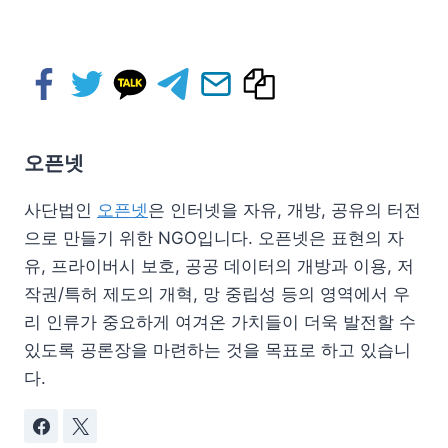
오픈넷
사단법인
오픈넷
은 인터넷을 자유, 개방, 공유의 터전
으로 만들기 위한 NGO입니다. 오픈넷은 표현의 자
유, 프라이버시 보호, 공공 데이터의 개방과 이용, 저
작권/특허 제도의 개혁, 망 중립성 등의 영역에서 우
리 인류가 중요하게 여겨온 가치들이 더욱 발전할 수
있도록 공론장을 마련하는 것을 목표로 하고 있습니
다.