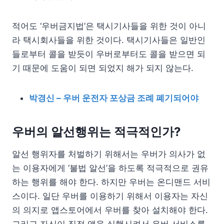
적어도 ‘우버금지법’은 택시기사들을 위한 것이 아니
라 택시회사들을 위한 것이다. 택시기사들은 일반인
들로부터 콜을 받듯이 우버로부터도 콜을 받으면 되
기 때문에 도움이 되면 되었지 해가 되지 않는다.
박경신 – 우버 운전자 포상금 조례 폐기되어야
우버의 알선행위는 적극적인가?
알선 행위자를 처벌하기 위해서는 우버가 의사가 없
는 이용자에게 ‘불법 알선’을 하도록 적극적으로 권유
하는 행위를 해야 한다. 하지만 우버는 온디맨드 서비
스이다. 일단 우버를 이용하기 위해서 이용자는 자신
의 의지로 앱스토어에서 우버를 찾아 설치해야 한다.
그리고 자신이 직접 앱을 실행시켜서 우버 서비스를