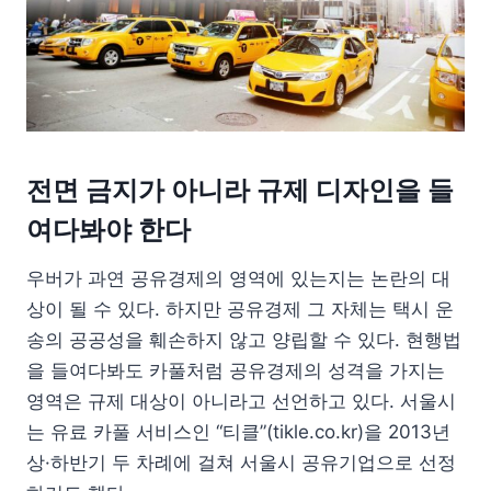
전면 금지가 아니라 규제 디자인을 들
여다봐야 한다
우버가 과연 공유경제의 영역에 있는지는 논란의 대
상이 될 수 있다. 하지만 공유경제 그 자체는 택시 운
송의 공공성을 훼손하지 않고 양립할 수 있다. 현행법
을 들여다봐도 카풀처럼 공유경제의 성격을 가지는
영역은 규제 대상이 아니라고 선언하고 있다. 서울시
는 유료 카풀 서비스인 “티클”(tikle.co.kr)을 2013년
상·하반기 두 차례에 걸쳐 서울시 공유기업으로 선정