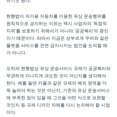
하기도 했다.
현행법이 자가용 자동차를 이용한 유상 운송행위를
원칙적으로 금지하는 이유는 택시 사업자의 ‘독점적
지위’를 보호하기 위해서가 아니라 ‘공공복리’의 증진
이기 때문이다. 따라서 지금은 섣부르게 우버와 같은
플랫폼 서비스를 전면 금지시키는 법안을 논의할 때
가 아니다.
오히려 현행법상 유상 운송서비스 규제가 공공복리와
무관하게 지나치게 과도한 것이 아닌지를 생각해야
한다. 예를 들면 카풀과 같은 규제의 예외 영역을 더
욱 늘려야 하는 것은 아닌지, 기존의 유상 운송서비스
에 부족한 점이 있을 때 그것을 어떤 식으로 보완할
것인지 등 규제 디자인 자체를 다시 논의해야 할 시점
이다.