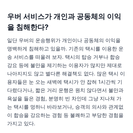
우버 서비스가 개인과 공동체의 이익
을 침해한다?
일단 우버의 운송행위가 개인이나 공동체의 이익을
명백하게 침해하고 있을까. 기존의 택시를 이용한 운
송 서비스를 떠올려 보자. 택시의 탑승 거부나 합승
강요 등에 불만을 제기하는 이용자가 많지만 제대로
나아지지도 않고 별다른 해결책도 없다. 많은 택시 이
용자들은 눈 오는 새벽에 택시가 안 잡혀 1시간씩 기
다렸다거나, 짧은 거리 운행은 원치 않다면서 불만과
욕설을 들은 경험, 분명히 빈 차인데 그냥 지나쳐 가
는 택시를 멍하니 바라보거나, 승객의 의사와 관계없
이 합승을 강요하는 경험 등 불쾌하고 부당한 경험을
가지고 있다.