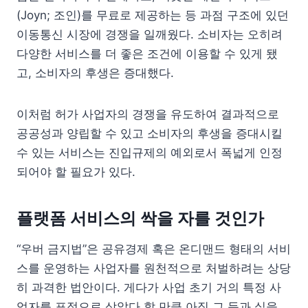
(Joyn; 조인)를 무료로 제공하는 등 과점 구조에 있던
이동통신 시장에 경쟁을 일깨웠다. 소비자는 오히려
다양한 서비스를 더 좋은 조건에 이용할 수 있게 됐
고, 소비자의 후생은 증대했다.
이처럼 허가 사업자의 경쟁을 유도하여 결과적으로
공공성과 양립할 수 있고 소비자의 후생을 증대시킬
수 있는 서비스는 진입규제의 예외로서 폭넓게 인정
되어야 할 필요가 있다.
플랫폼 서비스의 싹을 자를 것인가
“우버 금지법”은 공유경제 혹은 온디맨드 형태의 서비
스를 운영하는 사업자를 원천적으로 처벌하려는 상당
히 과격한 법안이다. 게다가 사업 초기 거의 특정 사
업자를 표적으로 삼았다 할 만큼 아직 그 득과 실을