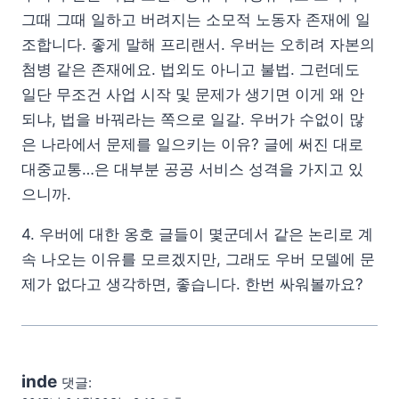
그때 그때 일하고 버려지는 소모적 노동자 존재에 일
조합니다. 좋게 말해 프리랜서. 우버는 오히려 자본의
첨병 같은 존재에요. 법외도 아니고 불법. 그런데도
일단 무조건 사업 시작 및 문제가 생기면 이게 왜 안
되냐, 법을 바꿔라는 쪽으로 일갈. 우버가 수없이 많
은 나라에서 문제를 일으키는 이유? 글에 써진 대로
대중교통…은 대부분 공공 서비스 성격을 가지고 있
으니까.
4. 우버에 대한 옹호 글들이 몇군데서 같은 논리로 계
속 나오는 이유를 모르겠지만, 그래도 우버 모델에 문
제가 없다고 생각하면, 좋습니다. 한번 싸워볼까요?
inde
댓글: