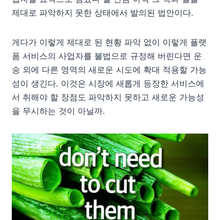
제대로 파악하지 못한 상태에서 발의된 법안이다.
게다가 이렇게 제대로 된 현황 파악 없이 이렇게 플랫
폼 서비스의 사업자를 불법으로 규정해 버린다면 운
송 외에 다른 영역의 새로운 시도에 확대 적용할 가능
성이 생긴다. 이것은 시장에 새롭게 등장한 서비스에
서 취해야 할 장점도 파악하지 못하고 새로운 가능성
을 무시하는 것이 아닐까.