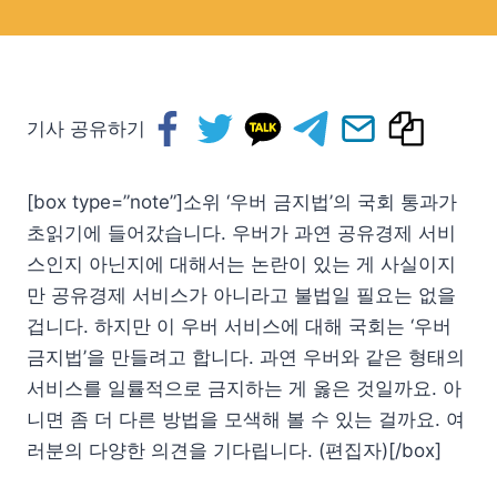
기사 공유하기
[box type=”note”]소위 ‘우버 금지법’의 국회 통과가
초읽기에 들어갔습니다. 우버가 과연 공유경제 서비
스인지 아닌지에 대해서는 논란이 있는 게 사실이지
만 공유경제 서비스가 아니라고 불법일 필요는 없을
겁니다. 하지만 이 우버 서비스에 대해 국회는 ‘우버
금지법’을 만들려고 합니다. 과연 우버와 같은 형태의
서비스를 일률적으로 금지하는 게 옳은 것일까요. 아
니면 좀 더 다른 방법을 모색해 볼 수 있는 걸까요. 여
러분의 다양한 의견을 기다립니다. (편집자)[/box]