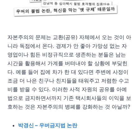
자본주의의 문제는 교환(공유) 자체에서 오는 것이 아
니라 독점에서 온다. 경제가 안 좋아 가망성 없는 자
영업이나 힘든 비정규직으로 생존하는 분들은 남는
시간을 활용해서 가계를 버텨내야 할 상황에 부딪힌
다. 예를 들어 집에 차가 한 대 있다면 주변에 사정이
조금 더 나은 친구나 친지들을 태워주고 저렴한 수고
비를 받을 수 있다. 이러한 사적 자원의 공유를 아예
법으로 금지하면서까지 기존 택시회사들의 이익을 보
호하는 것은 자본주의의 병폐를 강화하는 것 아닐까?
박경신 – 우버금지법 논란