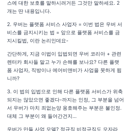
스에 대한 보호를 말하시려거든 그것만 말하세요. 2
개는 딴 내용입니다.
2. 우버는 플랫폼 서비스 사업자 = 이번 법은 우버 서
비스를 금지시키는 법 = 앞으로 플랫폼 서비스를 금
지시킬법, 이란 논리인데요-
간단하게, 지금 이법이 입법되면 우버 코리아 + 관련
렌터카 회사들 말고 누가 손해를 보나요? 다른 플랫
폼 사업자, 직방이나 에어비앤비가 사업을 못하게 됩
니까?
3. 이 법의 입법으로 인해 다른 플랫폼 서비스가 위축
되지는 않았으면 좋겠다-까지는 인정, 그 부분을 넘어
서 우버가 마치 죄없는양 옹호해주는 부분은 불인정.
대체 그 부분이 왜 들어간건지…
우버가 만들 사업 모델? 정규직 비정규직도 모자라