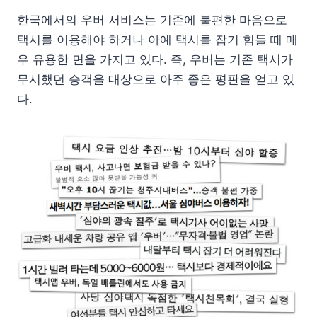
한국에서의 우버 서비스는 기존에 불편한 마음으로
택시를 이용해야 하거나 아예 택시를 잡기 힘들 때 매
우 유용한 면을 가지고 있다. 즉, 우버는 기존 택시가
무시했던 승객을 대상으로 아주 좋은 평판을 얻고 있
다.