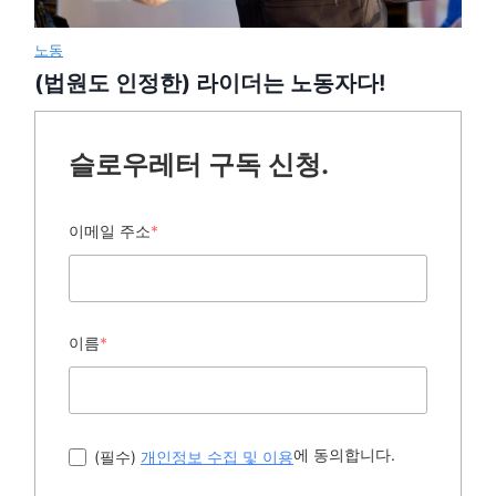
노동
(법원도 인정한) 라이더는 노동자다!
슬로우레터 구독 신청.
이메일 주소
*
이름
*
에 동의합니다.
(필수)
개인정보 수집 및 이용