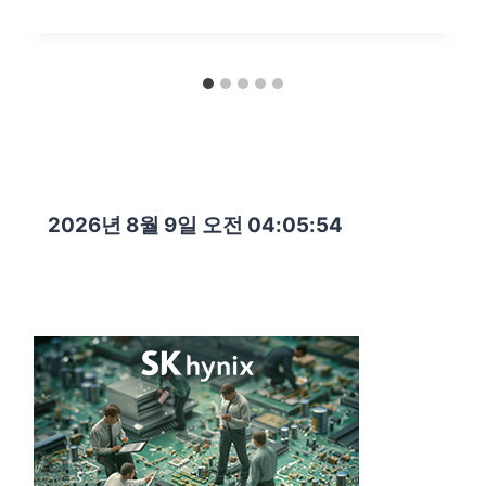
2026년 8월 9일 오전 04:05:55