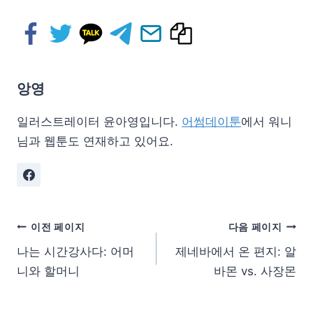
앙영
일러스트레이터 윤아영입니다.
어썸데이툰
에서 워니
님과 웹툰도 연재하고 있어요.
이전 페이지
다음 페이지
나는 시간강사다: 어머
제네바에서 온 편지: 알
니와 할머니
바몬 vs. 사장몬