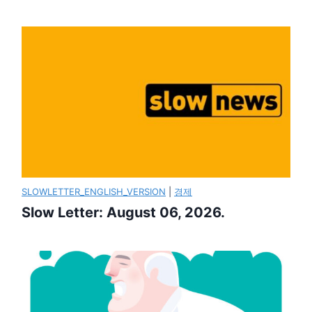
SLOWLETTER_ENGLISH_VERSION
|
경제
Slow Letter: August 06, 2026.