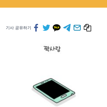
기사 공유하기