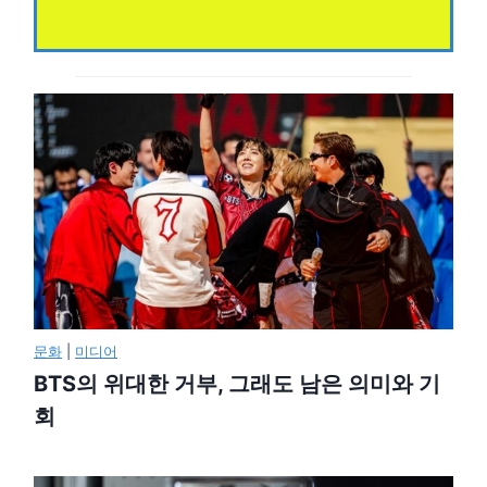
문화
|
미디어
BTS의 위대한 거부, 그래도 남은 의미와 기
회