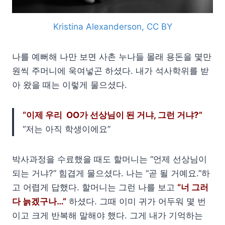
Kristina Alexanderson, CC BY
나를 예뻐해 나만 보면 사촌 누나들 몰래 용돈을 몇만
원씩 주머니에 욱여넣곤 하셨다. 내가 석사학위를 받
아 왔을 때는 이렇게 물으셨다.
“이제 우리 OO가 선상님이 된 거냐, 그런 거냐?”
“저는 아직 학생이에요”
박사과정을 수료했을 때도 할머니는 “언제 선상님이
되는 거냐?” 힘겹게 물으셨다. 나는 “곧 될 거예요.”하
고 어렵게 답했다. 할머니는 그런 나를 보고
“너 그러
다 늙겠구나…”
하셨다. 그때 이미 귀가 어두워 몇 번
이고 크게 반복해 말해야 했다. 그게 내가 기억하는