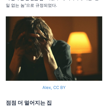
일 없는 놈”으로 규정되었다.
Alex, CC BY
점점 더 멀어지는 집