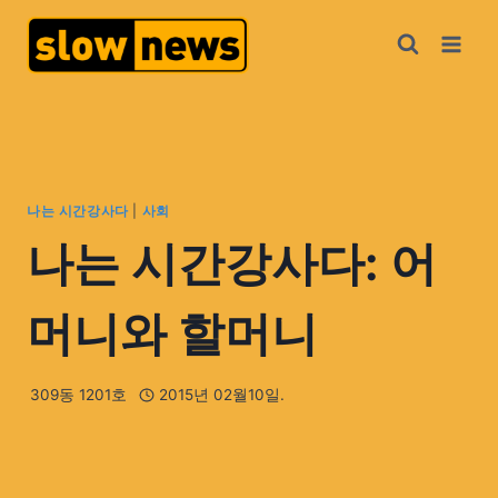
나는 시간강사다
|
사회
나는 시간강사다: 어
머니와 할머니
309동 1201호
2015년 02월10일.