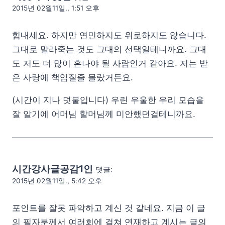
2015년 02월11일., 1:51 오후
힘내세요. 하지만 연민하지도 위로하지도 않습니다.
그대로 말라죽는 것도 그대의 선택일테니까요. 그대
도 저도 더 많이 혼나야 될 사람인거 같아요. 저는 받
은 사랑에 책임질줄 몰랐거든요.
(시간이 지나 덧붙입니다) 우린 우울한 우리 모습을
잘 알기에 어머님 할머님께 미안했던걸테니까요.
시간강사글공감1인
댓글:
2015년 02월11일., 5:42 오후
포인트를 잘못 파악하고 계신 것 같네요. 지금 이 글
의 필자분께서 여러회에 걸쳐 연재하고 계시는 글의