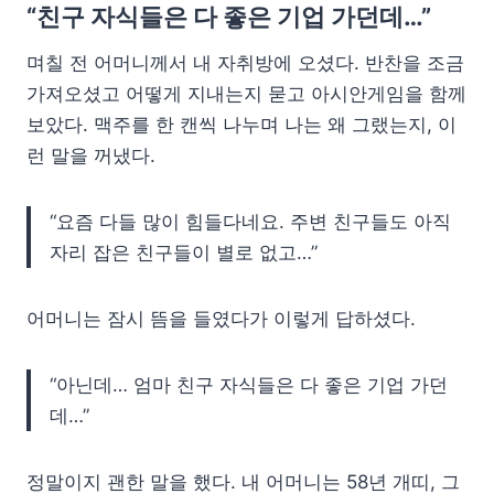
“친구 자식들은 다 좋은 기업 가던데…”
며칠 전 어머니께서 내 자취방에 오셨다. 반찬을 조금
가져오셨고 어떻게 지내는지 묻고 아시안게임을 함께
보았다. 맥주를 한 캔씩 나누며 나는 왜 그랬는지, 이
런 말을 꺼냈다.
“요즘 다들 많이 힘들다네요. 주변 친구들도 아직
자리 잡은 친구들이 별로 없고…”
어머니는 잠시 뜸을 들였다가 이렇게 답하셨다.
“아닌데… 엄마 친구 자식들은 다 좋은 기업 가던
데…”
정말이지 괜한 말을 했다. 내 어머니는 58년 개띠, 그