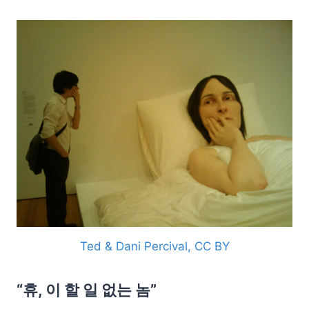
Ted & Dani Percival, CC BY
“휴, 이 할 일 없는 놈”