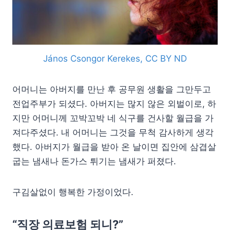
János Csongor Kerekes, CC BY ND
어머니는 아버지를 만난 후 공무원 생활을 그만두고
전업주부가 되셨다. 아버지는 많지 않은 외벌이로, 하
지만 어머니께 꼬박꼬박 네 식구를 건사할 월급을 가
져다주셨다. 내 어머니는 그것을 무척 감사하게 생각
했다. 아버지가 월급을 받아 온 날이면 집안에 삼겹살
굽는 냄새나 돈가스 튀기는 냄새가 퍼졌다.
구김살없이 행복한 가정이었다.
“직장 의료보험 되니?”