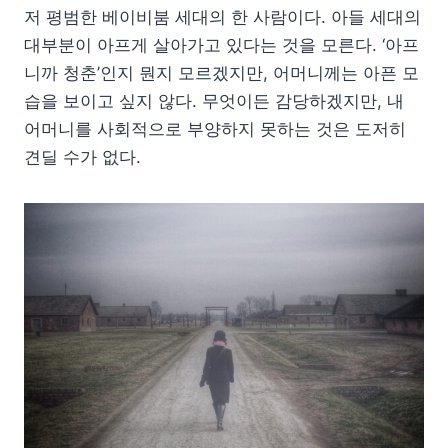
저 평범한 베이비붐 세대의 한 사람이다. 아들 세대의
대부분이 아프게 살아가고 있다는 것을 모른다. ‘아프
니까 청춘’인지 뭔지 모르겠지만, 어머니께는 아픈 모
습을 보이고 싶지 않다. 무엇이든 감당하겠지만, 내
어머니를 사회적으로 부양하지 못하는 것은 도저히
견딜 수가 없다.