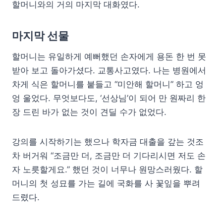
할머니와의 거의 마지막 대화였다.
마지막 선물
할머니는 유일하게 예뻐했던 손자에게 용돈 한 번 못
받아 보고 돌아가셨다. 교통사고였다. 나는 병원에서
차게 식은 할머니를 붙들고 “미안해 할머니” 하고 엉
엉 울었다. 무엇보다도, ‘선상님’이 되어 만 원짜리 한
장 드린 바가 없는 것이 견딜 수가 없었다.
강의를 시작하기는 했으나 학자금 대출을 갚는 것조
차 버거워 “조금만 더, 조금만 더 기다리시면 저도 손
자 노릇할게요.” 했던 것이 너무나 원망스러웠다. 할
머니의 첫 성묘를 가는 길에 국화를 사 꽃잎을 뿌려
드렸다.