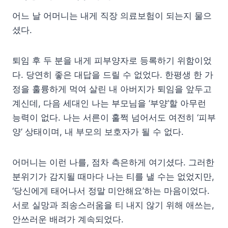
어느 날 어머니는 내게 직장 의료보험이 되는지 물으
셨다.
퇴임 후 두 분을 내게 피부양자로 등록하기 위함이었
다. 당연히 좋은 대답을 드릴 수 없었다. 한평생 한 가
정을 훌륭하게 먹여 살린 내 아버지가 퇴임을 앞두고
계신데, 다음 세대인 나는 부모님을 ‘부양’할 아무런
능력이 없다. 나는 서른이 훌쩍 넘어서도 여전히 ‘피부
양’ 상태이며, 내 부모의 보호자가 될 수 없다.
어머니는 이런 나를, 점차 측은하게 여기셨다. 그러한
분위기가 감지될 때마다 나는 티를 낼 수는 없었지만,
‘당신에게 태어나서 정말 미안해요’하는 마음이었다.
서로 실망과 죄송스러움을 티 내지 않기 위해 애쓰는,
안쓰러운 배려가 계속되었다.