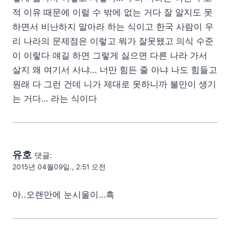
적 이유 때문에 이럴 수 밖에 없는 거다 잘 알지도 못
하면서 비난하지 말아라 하는 식이고 한국 사람이 우
리 나라의 문제점은 이렇고 뭐가 잘못됐고 의식 수준
이 이렇다 얘길 하면 그렇게 싫으면 다른 나라 가서
살지 왜 여기서 사냐… 너만 힘든 줄 아냐 나도 힘들고
원래 다 그런 건데 니가 제대로 못하니까 불만이 생기
는 거다… 라는 식이다
유호
댓글:
2015년 04월09일., 2:51 오전
아..오랜만에 눈시울이…흑