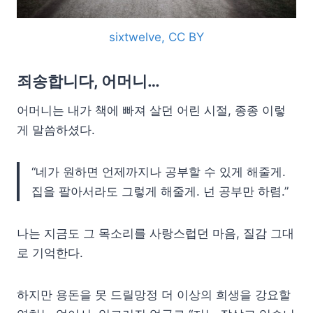
sixtwelve, CC BY
죄송합니다, 어머니…
어머니는 내가 책에 빠져 살던 어린 시절, 종종 이렇
게 말씀하셨다.
“네가 원하면 언제까지나 공부할 수 있게 해줄게.
집을 팔아서라도 그렇게 해줄게. 넌 공부만 하렴.”
나는 지금도 그 목소리를 사랑스럽던 마음, 질감 그대
로 기억한다.
하지만 용돈을 못 드릴망정 더 이상의 희생을 강요할