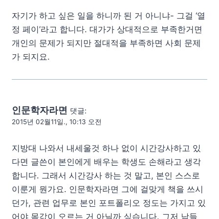
자기가 하고 싶은 일을 하니까 된 거 아니냐- 그걸 ‘열
정 페이’라고 합니다. 대가가 상대적으로 부족한거면
개인의 문제가 되지만 절대적을 부족하면 사회 문제
가 되지요.
인문학자라면
댓글:
2015년 02월11일., 10:13 오전
지방대 나와서 내세울것 하나 없이 시간강사하고 있
다면 글쓴이 본인에게 배우는 학생도 손해라고 생각
합니다. 그래서 시간강사 하는 것 말고, 본인 스스로
이룬게 뭔가요. 인문학자라면 그에 걸맞게 책을 쓰시
던가, 관련 업무로 본인 포트폴리오 정도는 가지고 있
어야 몸값이 오르는 거 아닐까 싶습니다. 그저 남들