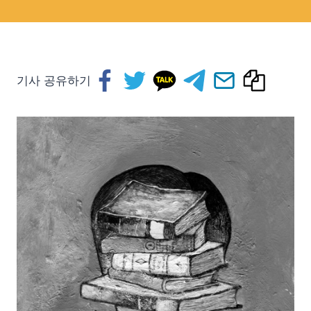
기사 공유하기