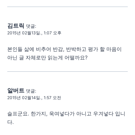
김트릭
댓글:
2015년 02월13일., 1:07 오후
본인들 삶에 비추어 반감, 반박하고 평가 할 마음이
아닌 글 자체로만 읽는게 어떨까요?
알버트
댓글:
2015년 02월14일., 1:57 오전
슬프군요. 한가지, 욱여넣다가 아니고 우겨넣다 입니
다.