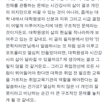
전체를 관통하는 문제는 시간강사의 삶이 결코 개인
의 의지만으로 바꿀 수 있는 것이 아니라, 좁게는 대
학 내에서 대학원생의 신분과 지위 그리고 시급 결정
이 어떻게 이루어지는지에 대한 구조적인 문제라는
것이거든요. 대학원생의 삶의 현실을 적나라하게 보
여주고 있는 것 같네요. 이 글의 필자분께서 만약 ‘인
문학자라면’님께서 말씀하시는 것 처럼 성과 이루고
포트폴리오 열심히 만들었더라면, 대학원생과 시간강
사의 삶이 달라질 수 있을까요? 제 생각에는 결코 그
렇지 않을 것 같거든요… 그리고 취업전선에 모든 사
람이 뛰어들어야 한다면 대학은 취업 전 필요한 교육
을 가르치는 취업교육기관의 역할을 해야한다는 걸
말씀하시는 건가요? 열심히 하지 않은 너 개인의 잘
못이라고 비난하는 순간 더 큰 구조적인 문제를 놓치
게 될 것 같네요..