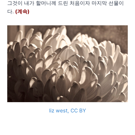
그것이 내가 할머니께 드린 처음이자 마지막 선물이
다.
(계속)
liz west, CC BY