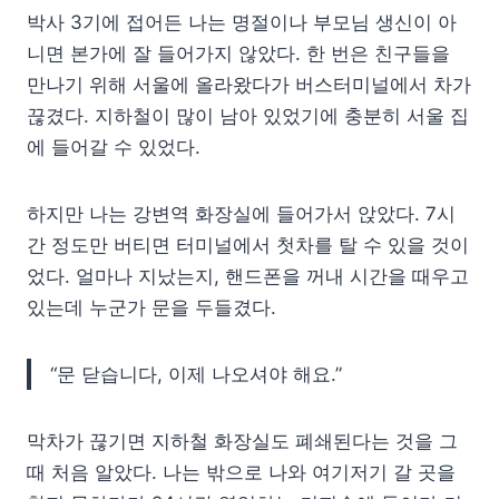
박사 3기에 접어든 나는 명절이나 부모님 생신이 아
니면 본가에 잘 들어가지 않았다. 한 번은 친구들을
만나기 위해 서울에 올라왔다가 버스터미널에서 차가
끊겼다. 지하철이 많이 남아 있었기에 충분히 서울 집
에 들어갈 수 있었다.
하지만 나는 강변역 화장실에 들어가서 앉았다. 7시
간 정도만 버티면 터미널에서 첫차를 탈 수 있을 것이
었다. 얼마나 지났는지, 핸드폰을 꺼내 시간을 때우고
있는데 누군가 문을 두들겼다.
“문 닫습니다, 이제 나오셔야 해요.”
막차가 끊기면 지하철 화장실도 폐쇄된다는 것을 그
때 처음 알았다. 나는 밖으로 나와 여기저기 갈 곳을