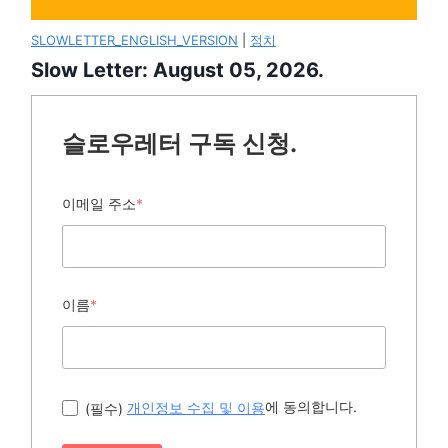
SLOWLETTER_ENGLISH_VERSION
|
정치
Slow Letter: August 05, 2026.
슬로우레터 구독 신청.
이메일 주소
*
이름
*
에 동의합니다.
(필수)
개인정보 수집 및 이용