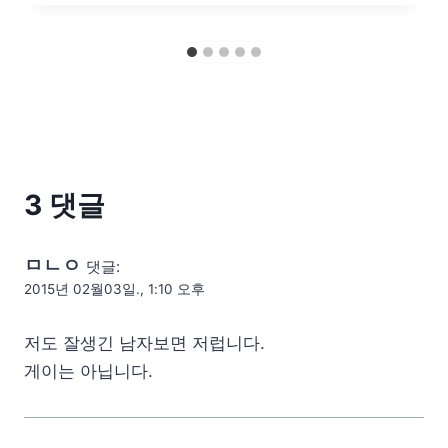
3 댓글
ㅁㄴㅇ
댓글:
2015년 02월03일., 1:10 오후
저도 잘생긴 남자보면 저럽니다.
게이는 아닙니다.