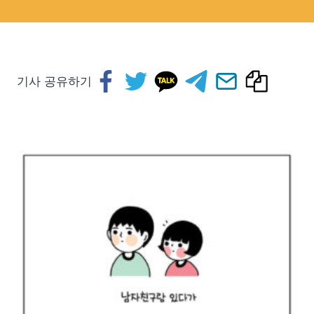
기사 공유하기