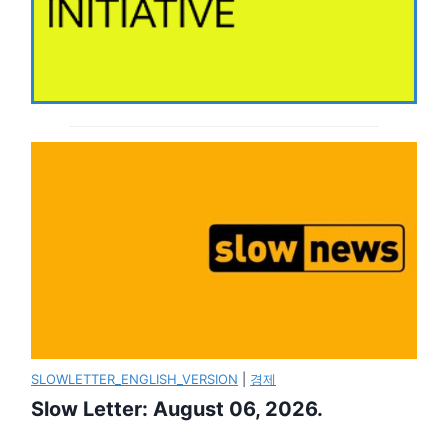
SLOWLETTER_ENGLISH_VERSION
|
경제
Slow Letter: August 06, 2026.