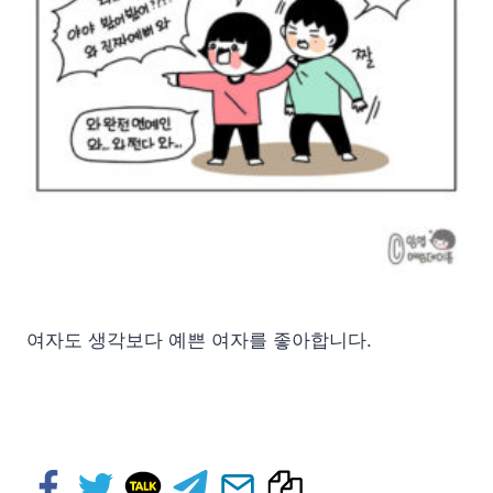
여자도 생각보다 예쁜 여자를 좋아합니다.