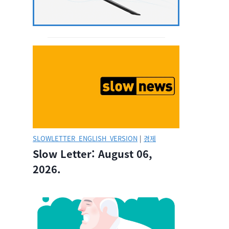
SLOWLETTER_ENGLISH_VERSION
|
경제
Slow Letter: August 06,
2026.