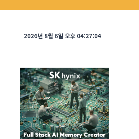
2026년 8월 6일 오후 04:27:05