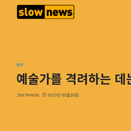
문화
예술가를 격려하는 데
Zen Pencils
2015년 03월26일.