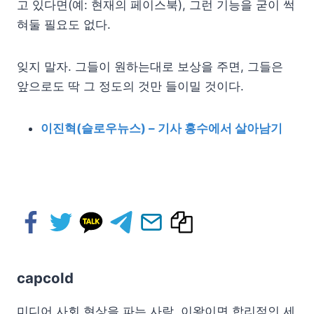
고 있다면(예: 현재의 페이스북), 그런 기능을 굳이 썩
혀둘 필요도 없다.
잊지 말자. 그들이 원하는대로 보상을 주면, 그들은
앞으로도 딱 그 정도의 것만 들이밀 것이다.
이진혁(슬로우뉴스) – 기사 홍수에서 살아남기
capcold
미디어 사회 현상을 파는 사람. 이왕이면 합리적인 세