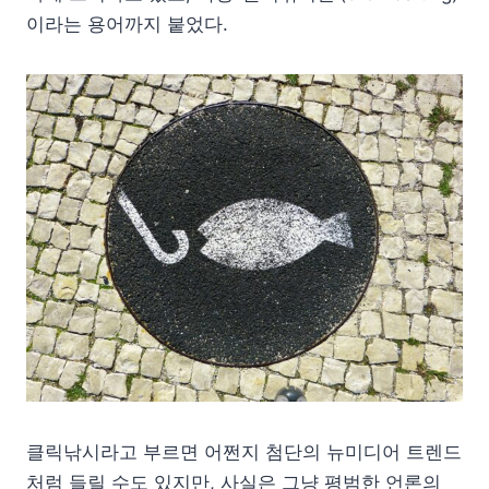
이라는 용어까지 붙었다.
클릭낚시라고 부르면 어쩐지 첨단의 뉴미디어 트렌드
처럼 들릴 수도 있지만, 사실은 그냥 평범한 언론의