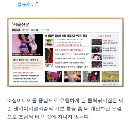
흥분해…
“
소셜미디어를 중심으로 유행하게 된 클릭낚시질은 이
런 센셔이셔널리즘의 기본 틀을 좀 더 개인화된 느낌
으로 조금씩 바꾼 것에 지나지 않는다.