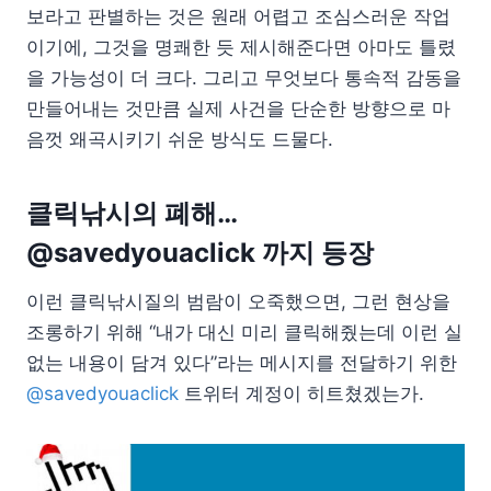
보라고 판별하는 것은 원래 어렵고 조심스러운 작업
이기에, 그것을 명쾌한 듯 제시해준다면 아마도 틀렸
을 가능성이 더 크다. 그리고 무엇보다 통속적 감동을
만들어내는 것만큼 실제 사건을 단순한 방향으로 마
음껏 왜곡시키기 쉬운 방식도 드물다.
클릭낚시의 폐해…
@savedyouaclick 까지 등장
이런 클릭낚시질의 범람이 오죽했으면, 그런 현상을
조롱하기 위해 “내가 대신 미리 클릭해줬는데 이런 실
없는 내용이 담겨 있다”라는 메시지를 전달하기 위한
@savedyouaclick
트위터 계정이 히트쳤겠는가.