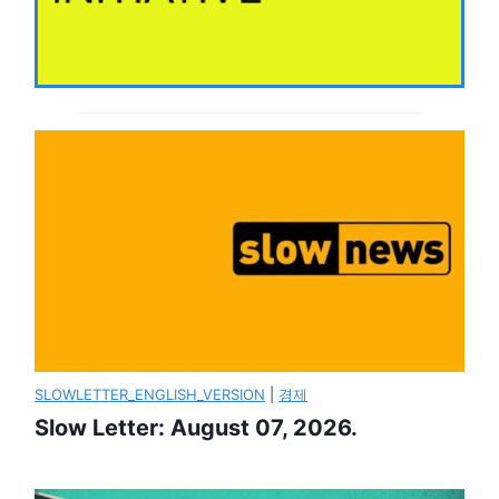
SLOWLETTER_ENGLISH_VERSION
|
경제
Slow Letter: August 07, 2026.