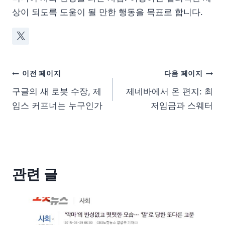
상이 되도록 도움이 될 만한 행동을 목표로 합니다.
이전 페이지
다음 페이지
구글의 새 로봇 수장, 제
제네바에서 온 편지: 최
임스 커프너는 누구인가
저임금과 스웨터
관련 글