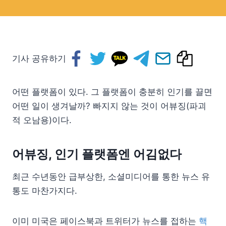
기사 공유하기
어떤 플랫폼이 있다. 그 플랫폼이 충분히 인기를 끌면
어떤 일이 생겨날까? 빠지지 않는 것이 어뷰징(파괴
적 오남용)이다.
어뷰징, 인기 플랫폼엔 어김없다
최근 수년동안 급부상한, 소셜미디어를 통한 뉴스 유
통도 마찬가지다.
이미 미국은 페이스북과 트위터가 뉴스를 접하는
핵