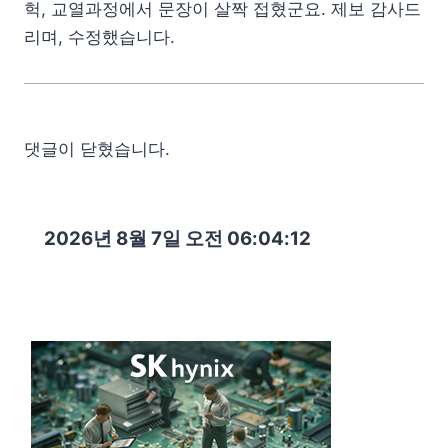
헉, 교열과정에서 문장이 살짝 접혔군요. 제보 감사드
리며, 수정했습니다.
댓글이 닫혔습니다.
2026년 8월 7일 오전 06:04:13