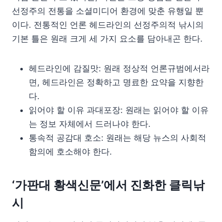
선정주의 전통을 소셜미디어 환경에 맞춘 유행일 뿐
이다. 전통적인 언론 헤드라인의 선정주의적 낚시의
기본 틀은 원래 크게 세 가지 요소를 담아내곤 한다.
헤드라인에 감질맛: 원래 정상적 언론규범에서라
면, 헤드라인은 정확하고 명료한 요약을 지향한
다.
읽어야 할 이유 과대포장: 원래는 읽어야 할 이유
는 정보 자체에서 드러나야 한다.
통속적 공감대 호소: 원래는 해당 뉴스의 사회적
함의에 호소해야 한다.
‘가판대 황색신문’에서 진화한 클릭낚
시