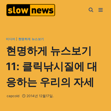
미디어
|
현명하게 뉴스보기
현명하게 뉴스보기
11: 클릭낚시질에 대
응하는 우리의 자세
capcold
2014년 12월17일.