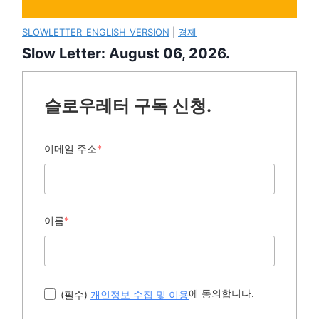
SLOWLETTER_ENGLISH_VERSION
|
경제
Slow Letter: August 06, 2026.
슬로우레터 구독 신청.
이메일 주소
*
이름
*
에 동의합니다.
(필수)
개인정보 수집 및 이용