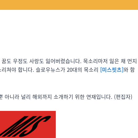
 하지만 꿈도 우정도 사랑도 잃어버렸습니다. 목소리마저 잃은 채 먼지
소리쳐야 합니다. 슬로우뉴스가 20대의 목소리
[미스핏츠]
와 함
 아니라 널리 해외까지 소개하기 위한 연재입니다. (편집자)