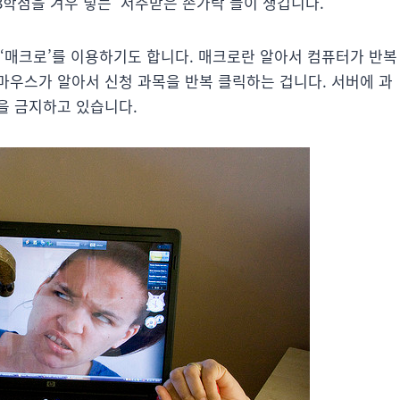
3학점을 겨우 넣는 ‘저주받은 손가락’들이 생깁니다.
 ‘매크로’를 이용하기도 합니다. 매크로란 알아서 컴퓨터가 반복
마우스가 알아서 신청 과목을 반복 클릭하는 겁니다. 서버에 과
을 금지하고 있습니다.