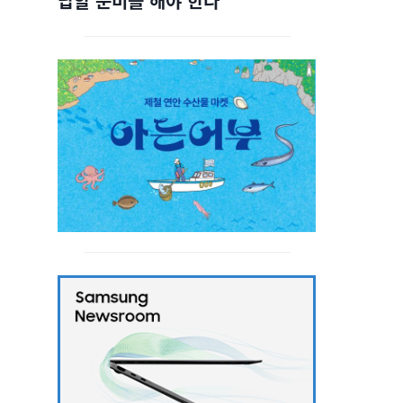
답할 준비를 해야 한다