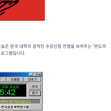
오늘은 한국 대학의 광적인 수강신청 전쟁을 보여주는 ‘반도의
 프로그램입니다.