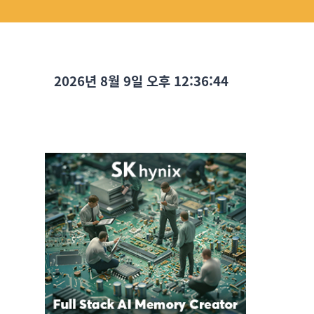
2026년 8월 9일 오후 12:36:45