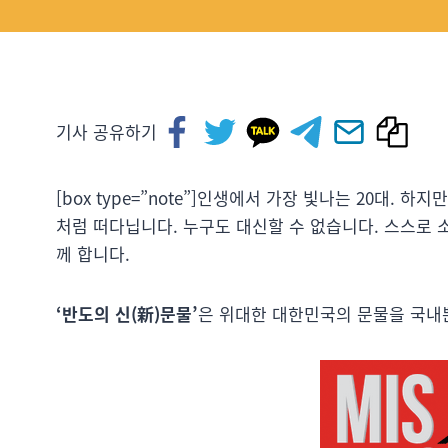
기사 공유하기
[box type=”note”]인생에서 가장 빛나는 20대.
처럼 떠다닙니다. 누구도 대신할 수 없습니다. 스스로 
께 합니다.
‘반도의 신(新)문물’
은 위대한 대한민국의 문물을 국내뿐