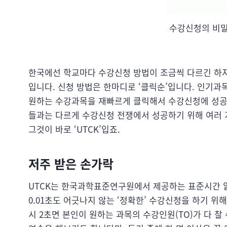
수강신청의 비밀
한국에선 학교마다 수강신청 방법이 조금씩 다르긴 하
입니다. 신청 방법은 한마디로 ‘클릭순’입니다. 인기과목
원하는 수강과목을 재빠르게 클릭해서 수강신청에 성공해
들과는 다르게 수강신청 전쟁에서 성공하기 위해 여러 가
그것이 바로 ‘UTCK’입죠.
저주 받은 손가락
UTCK는 한국과학표준연구원에서 제공하는 표준시간 
0.01초도 어긋나지 않는 ‘정확한’ 수강신청을 하기 위
시 2초면 본인이 원하는 과목의 수강인원(TO)가 다 찰