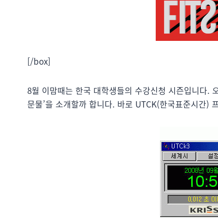
[/box]
8월 이맘때는 한국 대학생들의 수강신청 시즌입니다. 
문물’을 소개할까 합니다. 바로 UTCK(한국표준시간)