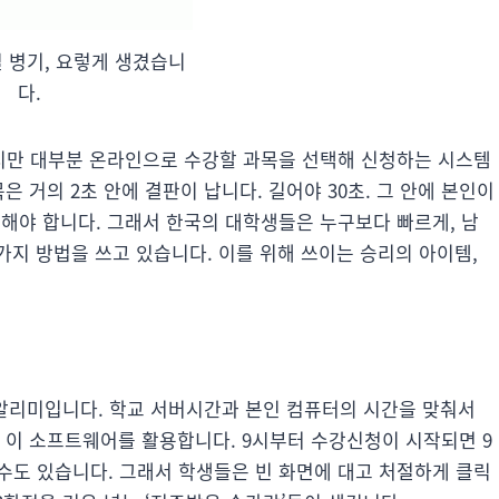
 병기, 요렇게 생겼습니
다.
지만 대부분 온라인으로 수강할 과목을 선택해 신청하는 시스템
은 거의 2초 안에 결판이 납니다. 길어야 30초. 그 안에 본인이
야 합니다. 그래서 한국의 대학생들은 누구보다 빠르게, 남
지 방법을 쓰고 있습니다. 이를 위해 쓰이는 승리의 아이템,
알리미입니다. 학교 서버시간과 본인 컴퓨터의 시간을 맞춰서
해 이 소프트웨어를 활용합니다. 9시부터 수강신청이 시작되면 9
 수도 있습니다. 그래서 학생들은 빈 화면에 대고 처절하게 클릭