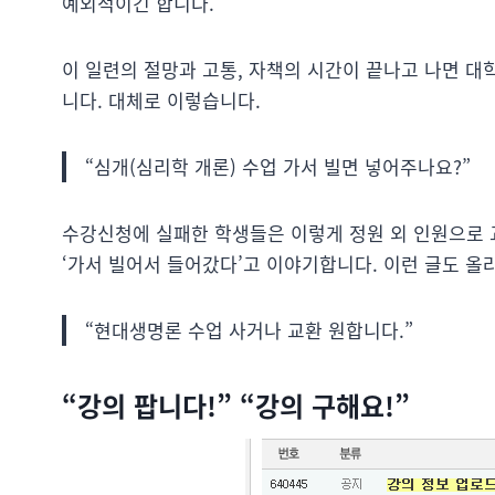
예외적이긴 합니다.
이 일련의 절망과 고통, 자책의 시간이 끝나고 나면 
니다. 대체로 이렇습니다.
“심개(심리학 개론) 수업 가서 빌면 넣어주나요?”
수강신청에 실패한 학생들은 이렇게 정원 외 인원으로 
‘가서 빌어서 들어갔다’고 이야기합니다. 이런 글도 올
“현대생명론 수업 사거나 교환 원합니다.”
“강의 팝니다!” “강의 구해요!”