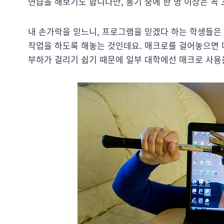
연습을 해보기도 합니다만, 동기 중에 한 명 이상은 꼭 
내 손가락을 믿느니, 프로그램을 믿겠다 하는 학생들은
작업을 하도록 해놓는 것인데요. 매크로를 걸어놓으면 
부하가 걸리기 쉽기 때문에 일부 대학에선 매크로 사용