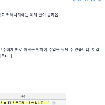
대학교 커뮤니티에는 여러 글이 올라옵
교수에게 따로 허락을 받아야 수업을 들을 수 있습니다. 이걸
라옵니다.