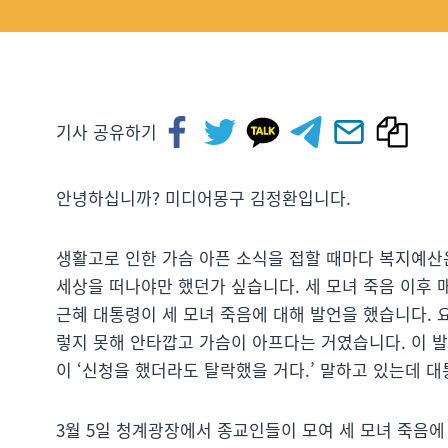
기사 공유하기
안녕하십니까? 미디어몽구 김정환입니다.
생활고로 인한 가슴 아픈 소식을 접할 때마다 복지예산은
세상을 떠나야만 했던가 싶습니다. 세 모녀 죽음 이후 
근혜 대통령이 세 모녀 죽음에 대해 발언을 했습니다.
렇지 못해 안타깝고 가슴이 아프다는 거였습니다. 이 
이 ‘신청을 했더라도 탈락했을 거다.’ 말하고 있는데 
3월 5일 청계광장에서 종교인들이 모여 세 모녀 죽음에