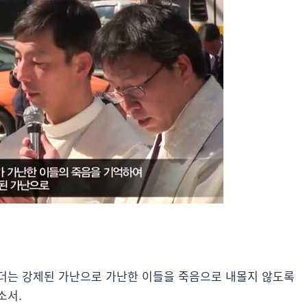
더는 강제된 가난으로 가난한 이들을 죽음으로 내몰지 않도록
소서.