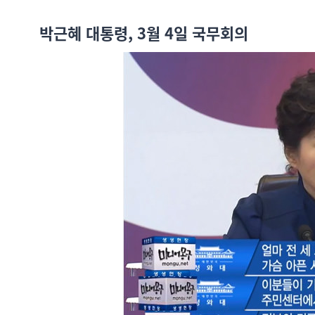
박근혜 대통령, 3월 4일 국무회의