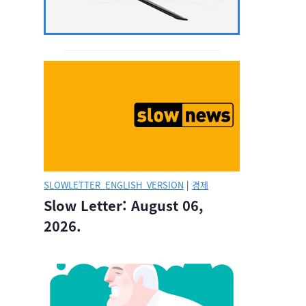
SLOWLETTER_ENGLISH_VERSION
|
경제
Slow Letter: August 06,
2026.