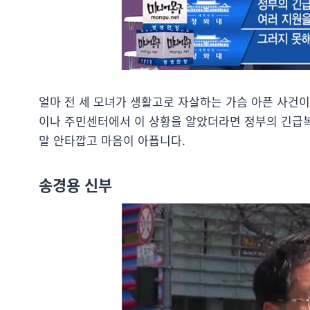
얼마 전 세 모녀가 생활고로 자살하는 가슴 아픈 사건
이나 주민센터에서 이 상황을 알았더라면 정부의 긴급복
말 안타깝고 마음이 아픕니다.
송경용 신부