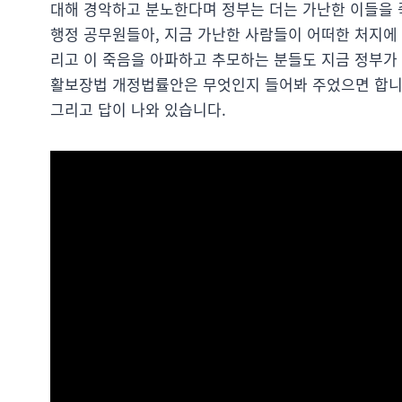
대해 경악하고 분노한다며 정부는 더는 가난한 이들을 
행정 공무원들아, 지금 가난한 사람들이 어떠한 처지에 
리고 이 죽음을 아파하고 추모하는 분들도 지금 정부가
활보장법 개정법률안은 무엇인지 들어봐 주었으면 합니다
그리고 답이 나와 있습니다.