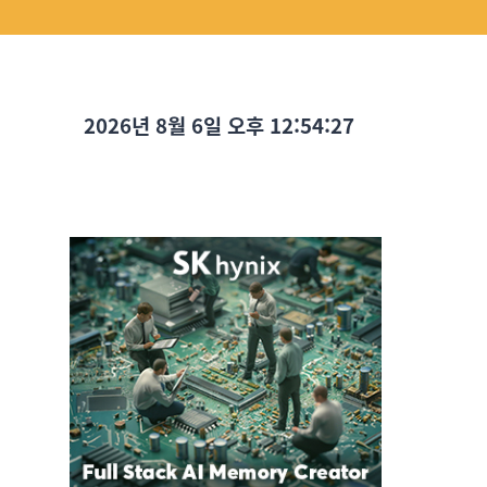
2026년 8월 6일 오후 12:54:29