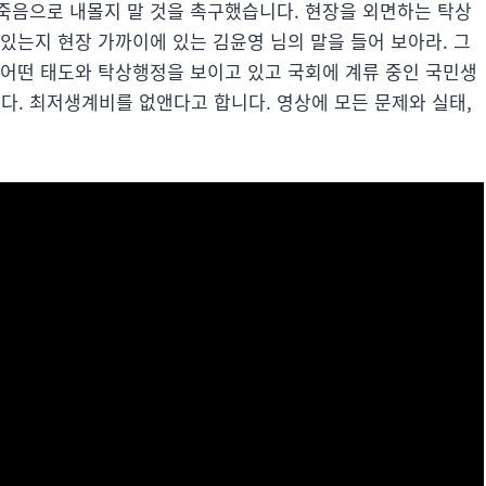
죽음으로 내몰지 말 것을 촉구했습니다. 현장을 외면하는 탁상
있는지 현장 가까이에 있는 김윤영 님의 말을 들어 보아라. 그
 어떤 태도와 탁상행정을 보이고 있고 국회에 계류 중인 국민생
. 최저생계비를 없앤다고 합니다. 영상에 모든 문제와 실태,