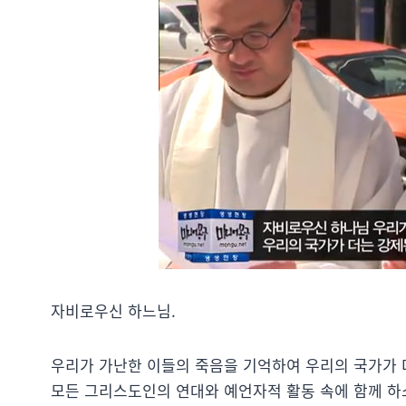
자비로우신 하느님.
우리가 가난한 이들의 죽음을 기억하여 우리의 국가가 
모든 그리스도인의 연대와 예언자적 활동 속에 함께 하