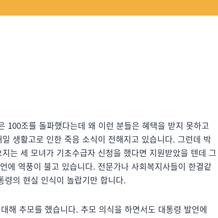
 100조를 돌파했다는데 왜 이런 분들은 혜택을 받지 못하고
매일 생활고로 인한 죽음 소식이 전해지고 있습니다. 그런데 박
 요지는 세 모녀가 기초수급자 신청을 했다면 지원받았을 텐데 그
발언에 역풍이 불고 있습니다. 전문가나 사회복지사들이 한결같
대통령의 현실 인식이 놀랍기만 합니다.
 대해 추모를 했습니다. 추모 의식을 하면서도 대통령 발언에