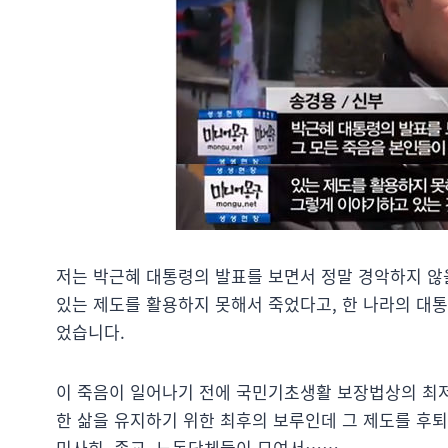
저는 박근혜 대통령의 발표를 보면서 정말 경악하지 않을
있는 제도를 활용하지 못해서 죽었다고, 한 나라의 대
었습니다.
이 죽음이 일어나기 전에 국민기초생활 보장법상의 최
한 삶을 유지하기 위한 최후의 보루인데 그 제도를 후
민사회, 종교, 노동단체들이 모여서……