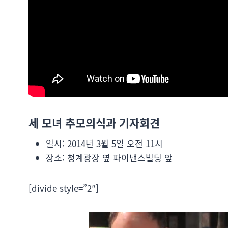
세 모녀 추모의식과 기자회견
일시: 2014년 3월 5일 오전 11시
장소: 청계광장 옆 파이낸스빌딩 앞
[divide style=”2″]