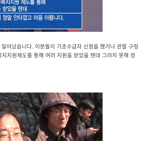
이 일어났습니다. 이분들이 기초수급자 신청을 했거나 관할 구청
지지원제도를 통해 여러 지원을 받았을 텐데 그러지 못해 정