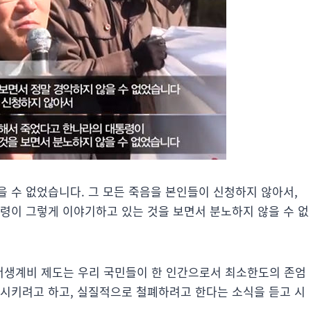
 수 없었습니다. 그 모든 죽음을 본인들이 신청하지 않아서,
통령이 그렇게 이야기하고 있는 것을 보면서 분노하지 않을 수 없
저생계비 제도는 우리 국민들이 한 인간으로서 최소한도의 존엄
퇴시키려고 하고, 실질적으로 철폐하려고 한다는 소식을 듣고 시