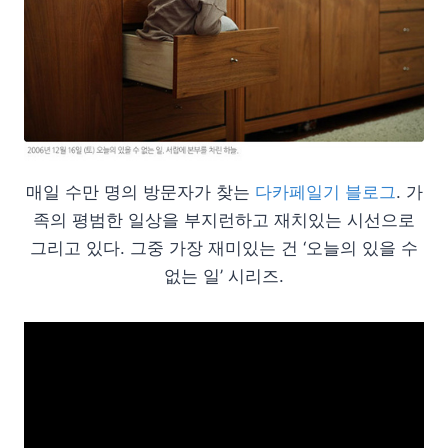
매일 수만 명의 방문자가 찾는
다카페일기 블로그
. 가
족의 평범한 일상을 부지런하고 재치있는 시선으로
그리고 있다. 그중 가장 재미있는 건 ‘오늘의 있을 수
없는 일’ 시리즈.