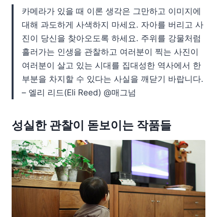
카메라가 있을 때 이론 생각은 그만하고 이미지에
대해 과도하게 사색하지 마세요. 자아를 버리고 사
진이 당신을 찾아오도록 하세요. 주위를 강물처럼
흘러가는 인생을 관찰하고 여러분이 찍는 사진이
여러분이 살고 있는 시대를 집대성한 역사에서 한
부분을 차지할 수 있다는 사실을 깨닫기 바랍니다.
– 엘리 리드(Eli Reed) @매그넘
성실한 관찰이 돋보이는 작품들