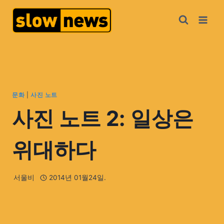
문화
|
사진 노트
사진 노트 2: 일상은
위대하다
서울비
2014년 01월24일.