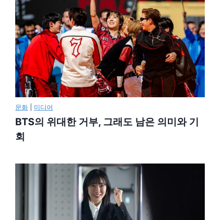
문화
|
미디어
BTS의 위대한 거부, 그래도 남은 의미와 기
회