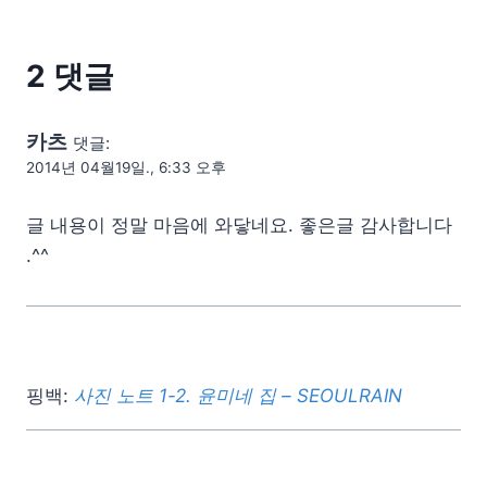
2 댓글
카츠
댓글:
2014년 04월19일., 6:33 오후
글 내용이 정말 마음에 와닿네요. 좋은글 감사합니다
.^^
핑백:
사진 노트 1-2. 윤미네 집 – SEOULRAIN