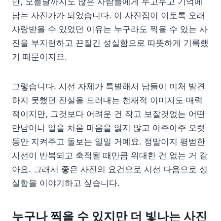
만, 오늘날까지도 많은 사람들에게 두고두고 기억에
남는 사진가가 되었습니다. 이 사진집이 이토록 오래
사랑받을 수 있었던 이유는 누구라도 찍을 수 있는 사
진을 부지런하고 끈질긴 성실함으로 따뜻하게 기록했
기 때문이지요.
그렇습니다. 시선 자체가 특별해서 남들이 미처 발견
하지 못했던 진실을 드러내는 천재적 이미지도 매력
적이지만, 그것보다 어려운 건 작고 보잘것없는 어떤
만남이나 일을 처음 마음을 잃지 않고 아주아주 오랫
동안 지켜주고 돌보는 일일 거예요. 정말이지 평범한
시선이 반복되고 축적될 때만큼 위대한 건 없는 거 같
아요. 그래서 좋은 사진의 요건으로 시선 다음으로 성
실함을 이야기하고 싶습니다.
누구나 찍을 수 있지만 더 빛나는 사진