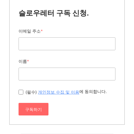
슬로우레터 구독 신청.
이메일 주소
*
이름
*
에 동의합니다.
(필수)
개인정보 수집 및 이용
구독하기