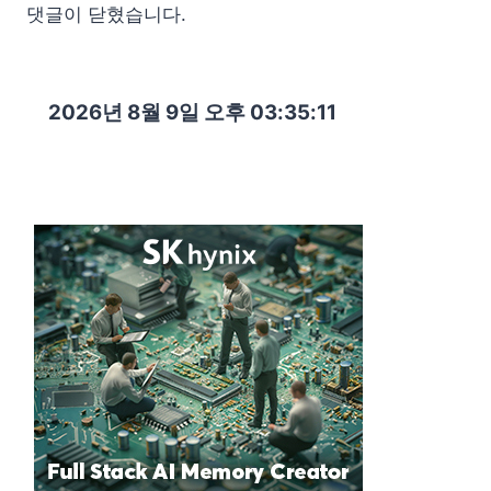
댓글이 닫혔습니다.
2026년 8월 9일 오후 03:35:12