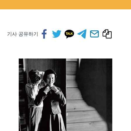
기사 공유하기