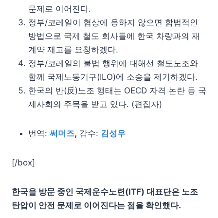
문제로 이어진다.
정부/코레일이 협상에 응하지 않으면 합법적인
방법으로 국제 철도 회사들에 한국 차량과의 재
계약 재고를 요청하겠다.
정부/코레일의 불법 행위에 대해선 철도노조와
함께 국제노동기구(ILO)에 소송을 제기하겠다.
한국의 반(反)노조 행태는 OECD 자격 논란 등 국
제사회의 주목을 받고 있다. (편집자)
번역:
써머즈
,
감수:
김성우
[/box]
한국을 방문 중인 국제운수노련(ITF) 대표단은 노조
탄압이 안전 문제로 이어진다는 점을 확인했다.