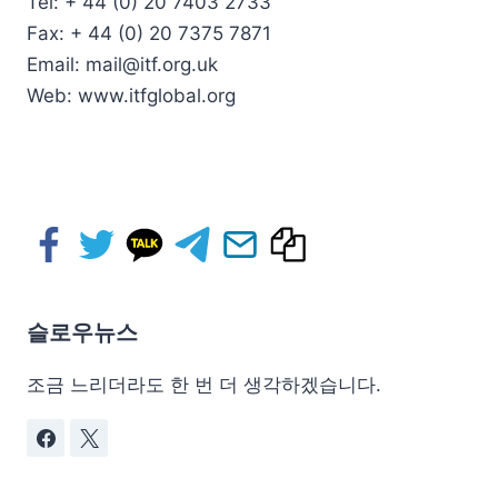
Tel: + 44 (0) 20 7403 2733
Fax: + 44 (0) 20 7375 7871
Email: mail@itf.org.uk
Web: www.itfglobal.org
슬로우뉴스
조금 느리더라도 한 번 더 생각하겠습니다.