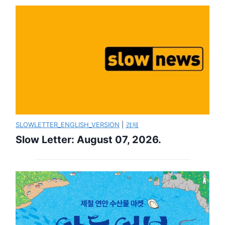
SLOWLETTER_ENGLISH_VERSION
|
경제
Slow Letter: August 07, 2026.