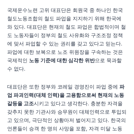
국제운수노련 고위 대표단은 회원국 중 하나인 한국
철도노동조합의 철도 파업을 지지하기 위해 한국에
와 있다. 대표단은 현재의 철도 파업은 합법적이며 철
도 노동자들이 정부의 철도 사유화와 구조조정 정책
에 맞서 파업할 수 있는 권리를 갖고 있다고 믿는다.
파업에 대한 보복으로 노조 위원장을 구속하는 것은
국제적인
노동 기준에 대한 심각한 위반
으로 묵과할
수 없다.
대표단은 또한 정부와 코레일 경영진이 파업 중에
파
업 파괴인력(대체 인력)을 고용함으로써 현재의 노동
갈등을 고조
시키고 있다고 생각한다. 충분한 자격을
갖추지 못한 기관사와 승무원이 대체인력으로 투입되
고 있으며, 극단적인 상황마저 벌어지고 있다. 한국의
언론들이 승객 한 명의 사망을 포함, 자격 미달 노동