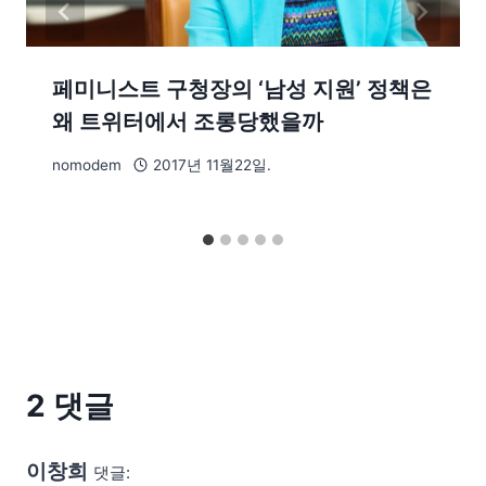
페미니스트 구청장의 ‘남성 지원’ 정책은
왜 트위터에서 조롱당했을까
nomodem
2017년 11월22일.
2 댓글
이창희
댓글: