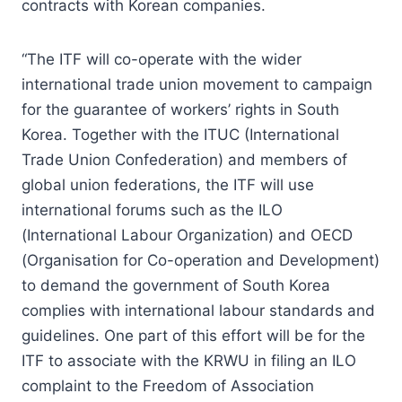
contracts with Korean companies.
“The ITF will co-operate with the wider
international trade union movement to campaign
for the guarantee of workers’ rights in South
Korea. Together with the ITUC (International
Trade Union Confederation) and members of
global union federations, the ITF will use
international forums such as the ILO
(International Labour Organization) and OECD
(Organisation for Co-operation and Development)
to demand the government of South Korea
complies with international labour standards and
guidelines. One part of this effort will be for the
ITF to associate with the KRWU in filing an ILO
complaint to the Freedom of Association