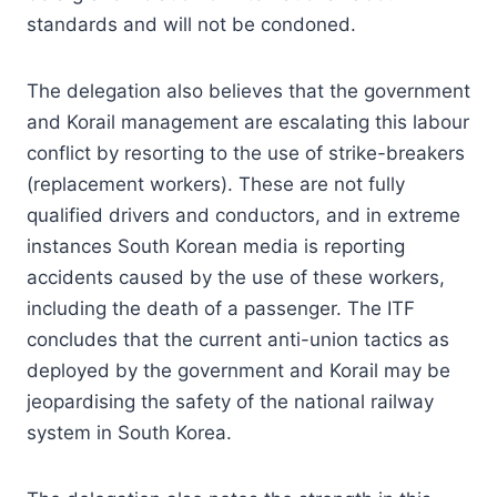
standards and will not be condoned.
The delegation also believes that the government
and Korail management are escalating this labour
conflict by resorting to the use of strike-breakers
(replacement workers). These are not fully
qualified drivers and conductors, and in extreme
instances South Korean media is reporting
accidents caused by the use of these workers,
including the death of a passenger. The ITF
concludes that the current anti-union tactics as
deployed by the government and Korail may be
jeopardising the safety of the national railway
system in South Korea.