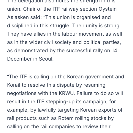
The delegation also notes the strength in this
union. Chair of the ITF railway section Oystein
Aslasken said: “This union is organised and
disciplined in this struggle. Their unity is strong.
They have allies in the labour movement as well
as in the wider civil society and political parties,
as demonstrated by the successful rally on 14
December in Seoul.
“The ITF is calling on the Korean government and
Korail to resolve this dispute by resuming
negotiations with the KRWU. Failure to do so will
result in the ITF stepping-up its campaign, for
example, by lawfully targeting Korean exports of
rail products such as Rotem rolling stocks by
calling on the rail companies to review their