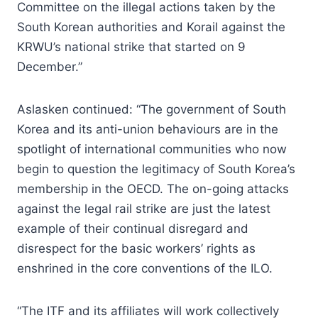
Committee on the illegal actions taken by the
South Korean authorities and Korail against the
KRWU’s national strike that started on 9
December.”
Aslasken continued: “The government of South
Korea and its anti-union behaviours are in the
spotlight of international communities who now
begin to question the legitimacy of South Korea’s
membership in the OECD. The on-going attacks
against the legal rail strike are just the latest
example of their continual disregard and
disrespect for the basic workers’ rights as
enshrined in the core conventions of the ILO.
“The ITF and its affiliates will work collectively