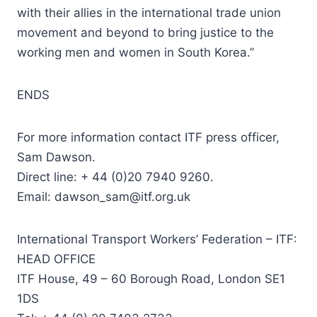
with their allies in the international trade union
movement and beyond to bring justice to the
working men and women in South Korea.”
ENDS
For more information contact ITF press officer,
Sam Dawson.
Direct line: + 44 (0)20 7940 9260.
Email: dawson_sam@itf.org.uk
International Transport Workers’ Federation – ITF:
HEAD OFFICE
ITF House, 49 – 60 Borough Road, London SE1
1DS