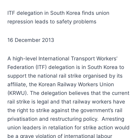
ITF delegation in South Korea finds union
repression leads to safety problems
16 December 2013
A high-level International Transport Workers’
Federation (ITF) delegation is in South Korea to
support the national rail strike organised by its
affiliate, the Korean Railway Workers Union
(KRWU). The delegation believes that the current
rail strike is legal and that railway workers have
the right to strike against the government’s rail
privatisation and restructuring policy. Arresting
union leaders in retaliation for strike action would
be a grave violation of international labour