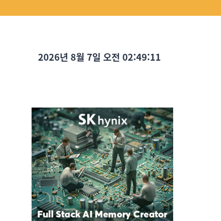
2026년 8월 7일 오전 02:49:13