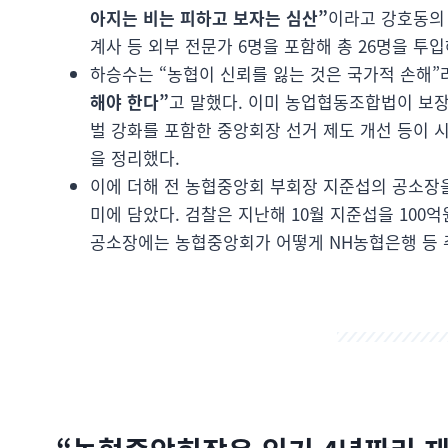
아지는 비는 피하고 보자는 심산”
이라고 강호동의 
계사 등 외부 전문가 6명을 포함해 총 26명을 투
하승수는 “농협이 신뢰를 잃는 것은 국가적 손해”라
해야 한다”
고 말했다. 이미 농업협동조합법이 보장
벌 강화를 포함한 중앙회장 선거 제도 개선 등이 
을 정리했다.
이에 더해 전 농협중앙회 부회장 지준섭의 공소장을
미에 담았다. 검찰은 지난해 10월 지준섭을 100
공소장에는 농협중앙회가 어떻게 NH농협은행 등 