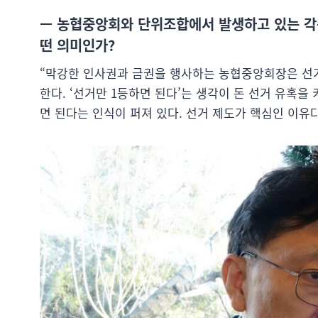
— 농협중앙회와 단위조합에서 발생하고 있는 각
떤 의미인가?
“막강한 인사권과 금권을 행사하는 농협중앙회장은 선거
한다. ‘선거만 1등하면 된다’는 생각이 돈 선거 유혹을
면 된다는 인식이 퍼져 있다. 선거 제도가 핵심인 이유다