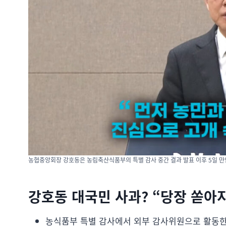
농협중앙회장 강호동은 농림축산식품부의 특별 감사 중간 결과 발표 이후 5일 만인
강호동 대국민 사과? “당장 쏟아지
농식품부 특별 감사에서 외부 감사위원으로 활동한 