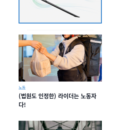
노동
(법원도 인정한) 라이더는 노동자
다!