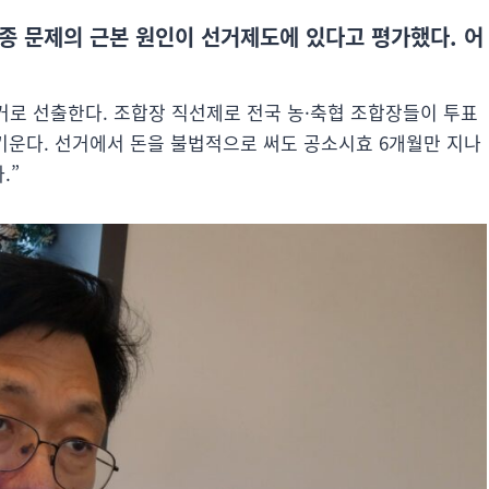
종 문제의 근본 원인이 선거제도에 있다고 평가했다. 어
로 선출한다. 조합장 직선제로 전국 농·축협 조합장들이 투표
 키운다. 선거에서 돈을 불법적으로 써도 공소시효 6개월만 지나
.”