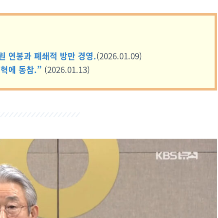
 원 연봉과 폐쇄적 방만 경영.
(2026.01.09)
혁에 동참.”
(2026.01.13)