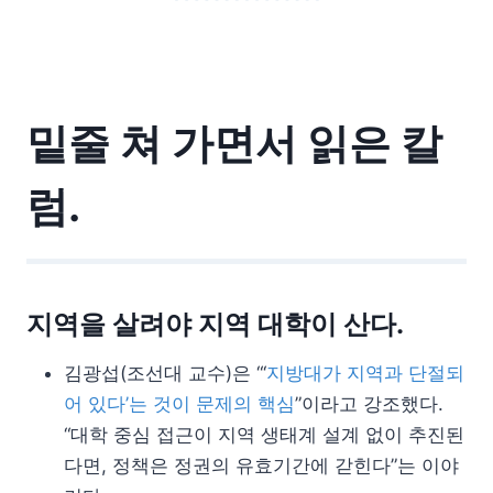
밑줄 쳐 가면서 읽은 칼
럼.
지역을 살려야 지역 대학이 산다.
김광섭(조선대 교수)은 “‘
지방대가 지역과 단절되
어 있다’는 것이 문제의 핵심
”이라고 강조했다.
“대학 중심 접근이 지역 생태계 설계 없이 추진된
다면, 정책은 정권의 유효기간에 갇힌다”는 이야