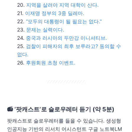
지역을 살려야 지역 대학이 산다.
이재명 정부의 3중 딜레마.
“모두의 대통령이 될 필요는 없다.”
문제는 실력이다.
중국과 러시아의 두만강 이니셔티브.
검찰이 피해자의 최후 보루라고? 동의할 수
없다.
후원회원 초청 이벤트.
📻 ‘팟캐스트’로 슬로우레터 듣기 (약 5분)
팟캐스트로 슬로우레터를 들을 수 있습니다. 생성형
인공지능 기반의 리서치 어시스턴트 구글 노트북LM