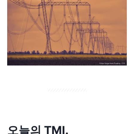
오늘의 TMI.