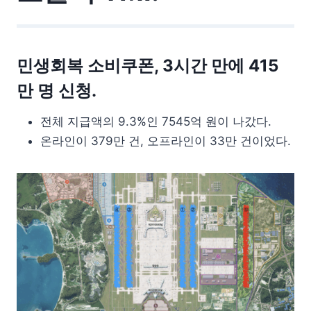
민생회복 소비쿠폰, 3시간 만에 415
만 명 신청.
전체 지급액의 9.3%인 7545억 원이 나갔다.
온라인이 379만 건, 오프라인이 33만 건이었다.