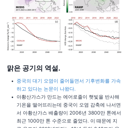
맑은 공기의 역설.
중국의 대기 오염이 줄어들면서 기후변화를 가속
하고 있다는 논문이 나왔다.
아황산가스가 만드는 에어로졸이 햇빛을 반사해
기온을 떨어뜨리는데 중국이 오염 감축에 나서면
서 아황산가스 배출량이 2006년 3800만 톤에서
최근 1000만 톤 수준으로 줄었다. 이 때문에 지