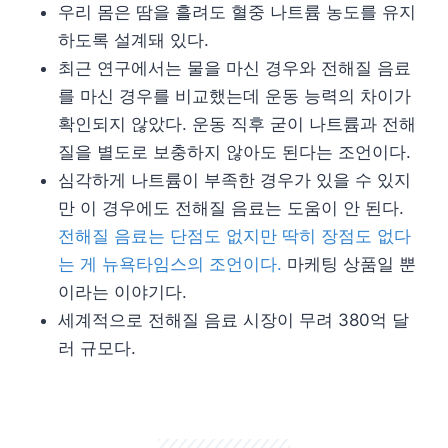
우리 몸은 땀을 흘려도 혈중 나트륨 농도를 유지
하도록 설계돼 있다.
최근 연구에서는 물을 마신 경우와 전해질 음료
를 마신 경우를 비교했는데 운동 능력의 차이가
확인되지 않았다. 운동 직후 굳이 나트륨과 전해
질을 별도로 보충하지 않아도 된다는 조언이다.
심각하게 나트륨이 부족한 경우가 있을 수 있지
만 이 경우에도 전해질 음료는 도움이 안 된다.
전해질 음료는 단점도 없지만 딱히 장점도 없다
는 게 뉴욕타임스의 조언이다.
마케팅 상품일 뿐
이라는 이야기다.
세계적으로 전해질 음료 시장이 무려 380억 달
러 규모다.