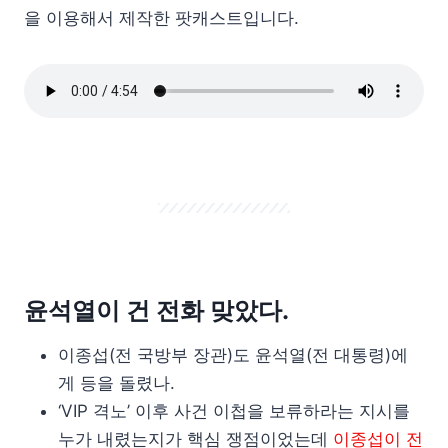
을 이용해서 제작한 팟캐스트입니다.
윤석열이 건 전화 맞았다.
이종섭(전 국방부 장관)도 윤석열(전 대통령)에
게 등을 돌렸나.
‘VIP 격노’ 이후 사건 이첩을 보류하라는 지시를
누가 내렸는지가 핵심 쟁점이었는데
이종섭이 전