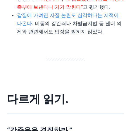
족부에 보낸다니 기가 막힌다”
고 평가했다.
갑질에 가려진 자질 논란도 심각하다는 지적이
나온다.
비동의 강간죄나 차별금지법 등 젠더 의
제와 관련해서도 입장을 밝히지 않았다.
다르게 읽기.
“강준욱을 경질하라.”