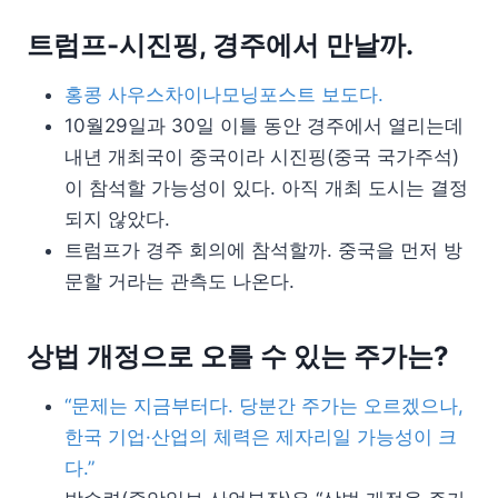
트럼프-시진핑, 경주에서 만날까.
홍콩 사우스차이나모닝포스트 보도다.
10월29일과 30일 이틀 동안 경주에서 열리는데
내년 개최국이 중국이라 시진핑(중국 국가주석)
이 참석할 가능성이 있다. 아직 개최 도시는 결정
되지 않았다.
트럼프가 경주 회의에 참석할까. 중국을 먼저 방
문할 거라는 관측도 나온다.
상법 개정으로 오를 수 있는 주가는?
“문제는 지금부터다. 당분간 주가는 오르겠으나,
한국 기업·산업의 체력은 제자리일 가능성이 크
다.”