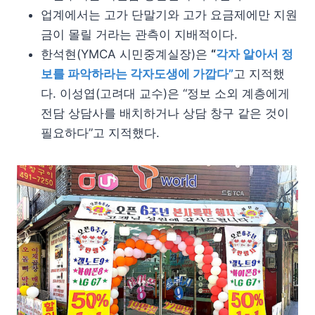
업계에서는 고가 단말기와 고가 요금제에만 지원
금이 몰릴 거라는 관측이 지배적이다.
한석현(YMCA 시민중계실장)은
“
각자 알아서 정
보를 파악하라는 각자도생에 가깝다”
고 지적했
다. 이성엽(고려대 교수)은 “정보 소외 계층에게
전담 상담사를 배치하거나 상담 창구 같은 것이
필요하다”고 지적했다.