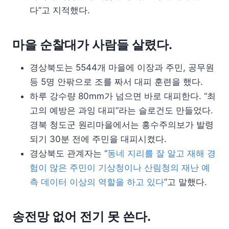
다”고 지적했다.
마을 순찰대가 사람들 살렸다.
경상북도는 5544개 마을에 이장과 주민, 공무원
등 5명 안팎으로 조를 짜서 대피 훈련을 했다.
하루 강수량 80mm가 넘으면 바로 대피한다. “최
고의 예방은 과잉 대피”라는 슬로건도 만들었다.
경북 청도군 원리마을에서는 홍수주의보가 발령
되기 30분 전에 주민을 대피시켰다.
경상북도 관계자는 “
동네 지리를 잘 알고 재해 경
험이 많은 주민이 기상청이나 산림청의 재난 예
측 데이터 이상의 역할을 하고 있다
”고 말했다.
송전망 없어 전기 못 쓴다.