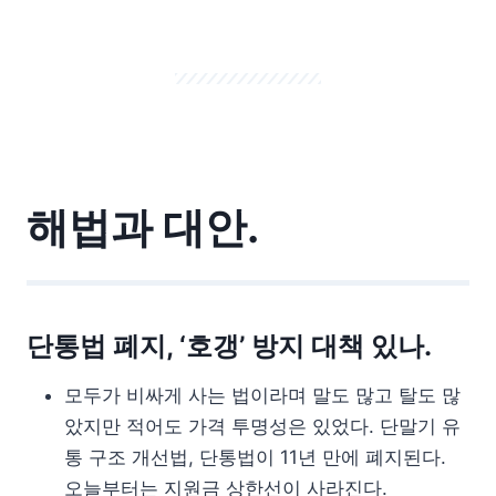
해법과 대안.
단통법 폐지, ‘호갱’ 방지 대책 있나.
모두가 비싸게 사는 법이라며 말도 많고 탈도 많
았지만 적어도 가격 투명성은 있었다. 단말기 유
통 구조 개선법, 단통법이 11년 만에 폐지된다.
오늘부터는 지원금 상한선이 사라진다.