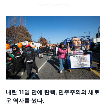
내란 11일 만에 탄핵, 민주주의의 새로
운 역사를 썼다.