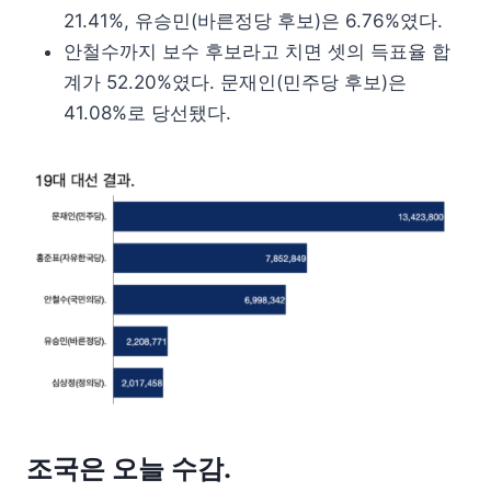
21.41%, 유승민(바른정당 후보)은 6.76%였다.
안철수까지 보수 후보라고 치면 셋의 득표율 합
계가 52.20%였다. 문재인(민주당 후보)은
41.08%로 당선됐다.
조국은 오늘 수감.