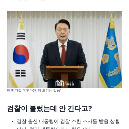
탄핵 가결 직후 ‘국민께 드리는 말씀’
검찰이 불렀는데 안 간다고?
검찰 출신 대통령이 검찰 소환 조사를 받을 상황