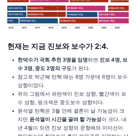
헌재는 지금 진보와 보수가 2:4.
한덕수가 국회 추천 3명을 임명
하면
진보 4명, 보
수 3명, 중도 2명의 구도
가 된다.
참고로 박근혜 탄핵 때는 8명 가운데 6명이 보수
성향이었다.
위의 그림에서 파란색이 진보 성향, 빨간색이 보
수 성향, 핑크색은 중도보수 성향이다.
윤석열 탄핵은 3월 안에 결론이 날 가능성이 크
지만
윤석열이 시간을 끌려 할 가능성
이 크다. 내
년 4월이 되면 진보 성향의 문형배와 이미선이