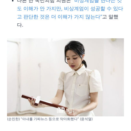
다른 한 국민의힘 의원은
“비상계엄을 한다는 것
도 이해가 안 가지만, 비상계엄이 성공할 수 있다
고 판단한 것은 더 이해가 가지 않는다”
고 말했
다.
(순진한) “아내를 가짜뉴스 등으로 악마화했다” (윤석열)