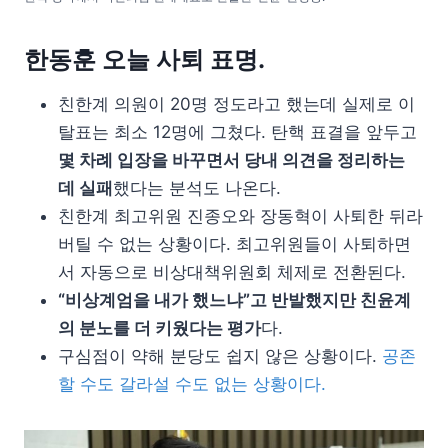
한동훈 오늘 사퇴 표명.
친한계 의원이 20명 정도라고 했는데 실제로 이
탈표는 최소 12명에 그쳤다. 탄핵 표결을 앞두고
몇 차례 입장을 바꾸면서 당내 의견을 정리하는
데 실패
했다는 분석도 나온다.
친한계 최고위원 진종오와 장동혁이 사퇴한 뒤라
버틸 수 없는 상황이다. 최고위원들이 사퇴하면
서 자동으로 비상대책위원회 체제로 전환된다.
“비상계엄을 내가 했느냐”고 반발했지만 친윤계
의 분노를 더 키웠다는 평가
다.
구심점이 약해 분당도 쉽지 않은 상황이다.
공존
할 수도 갈라설 수도 없는 상황이다.