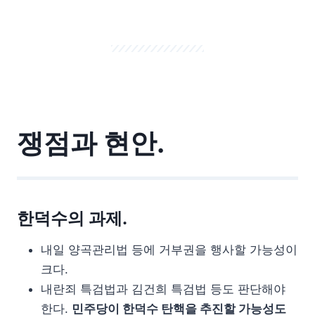
쟁점과 현안.
한덕수의 과제.
내일 양곡관리법 등에 거부권을 행사할 가능성이
크다.
내란죄 특검법과 김건희 특검법 등도 판단해야
한다.
민주당이 한덕수 탄핵을 추진할 가능성도