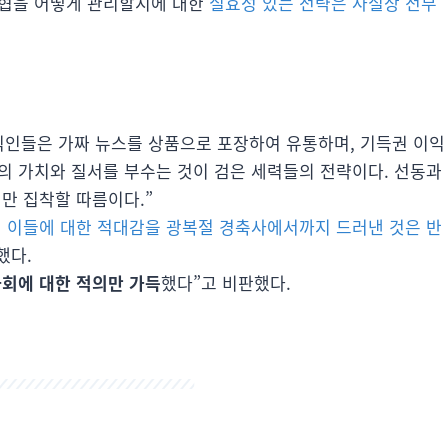
위협을 어떻게 관리할지에 대한
실효성 있는 전략은 사실상 전무
식인들은 가짜 뉴스를 상품으로 포장하여 유통하며, 기득권 이익
의 가치와 질서를 부수는 것이 검은 세력들의 전략이다. 선동과
만 집착할 따름이다.”
 이들에 대한 적대감을 광복절 경축사에서까지 드러낸 것은 반
했다.
회에 대한 적의만 가득
했다”고 비판했다.