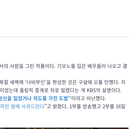
샤의 사랑을 그린 작품이다. 기모노를 입은 배우들이 나오고 결
복절 새벽에 ‘나비부인’을 편성한 것은 구설에 오를 만했다. 지
정이었는데 올림픽 중계로 뒤로 밀렸다는 게 KBS의 설명이다.
정신을 잃었거나 의도를 가진 도발”
이라고 비난했다.
 끼친 점에 사과드린다
”고 밝혔다. 1부를 방송했고 2부를 16일