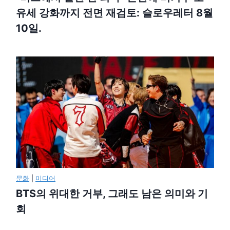
유세 강화까지 전면 재검토: 슬로우레터 8월
10일.
문화
|
미디어
BTS의 위대한 거부, 그래도 남은 의미와 기
회