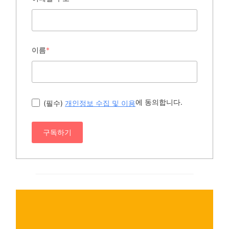
이름
*
에 동의합니다.
(필수)
개인정보 수집 및 이용
구독하기