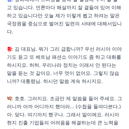
고 있습니다. 언론마다 해설까지 잘 곁들여 있어 이해
하고 있습니다만 오늘 제가 이렇게 뵙고 하려는 말은
국정원을 중심으로 벌어진 일련의 사태에 대해서입니
다.
황
: 김 대표님. 뭐가 그리 급합니까? 우선 러시아 이야
기도 듣고 또 베트남 패션쇼 이야기도 좀 하고 대화를
하시지요. 허허. 우리나라 정치는 이래서 안 된다는
말을 듣는 것 같아요. 너무 멋이 없어요. 그렇지 않습
니까? 대통령님. 하시던 말씀 계속 하시지요.
박
: 호호. 그러지요. 조금만 제 말씀을 들어 주세요. 그
러니까 아까 어디까지 했더라… (수첩을 들여다본다.)
아. 맞다. 여기까지 했구나. 그래서 말이에요. 러시아
현지 진출 기업들의 어려움을 해결하는데 큰 노력을