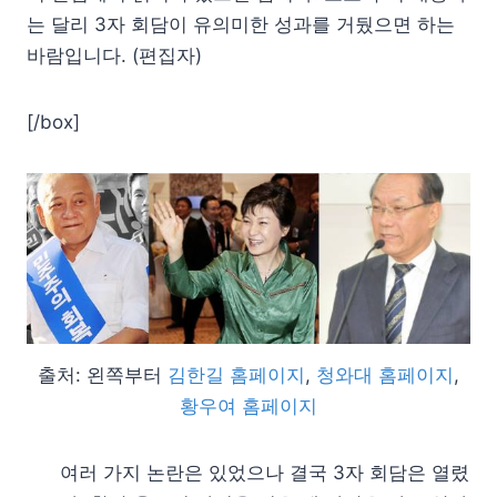
는 달리 3자 회담이 유의미한 성과를 거뒀으면 하는
바람입니다. (편집자)
[/box]
출처: 왼쪽부터
김한길 홈페이지
,
청와대 홈페이지
,
황우여 홈페이지
여러 가지 논란은 있었으나 결국 3자 회담은 열렸