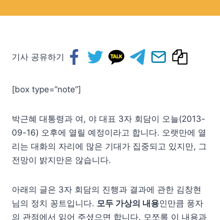
기사 공유하기
[box type=”note”]
박근혜 대통령과 여, 야 대표 3자 회담이 오늘(2013-
09-16) 오후에 열릴 예정이라고 합니다. 오랫만에 열
리는 대화의 자리에 많은 기대가 집중되고 있지만, 그
전망이 밝지만은 않습니다.
아래의 글은 3자 회담의 진행과 결과에 관한 김창현
님의 정치 꽁트입니다.
모두 가상의 내용
인만큼 풍자
의 관점에서 읽어 주셨으면 합니다. 모쪼록 이 내용과