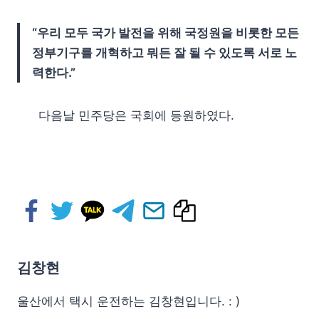
“우리 모두 국가 발전을 위해 국정원을 비롯한 모든
정부기구를 개혁하고 뭐든 잘 될 수 있도록 서로 노
력한다.”
다음날 민주당은 국회에 등원하였다.
김창현
울산에서 택시 운전하는 김창현입니다. : )