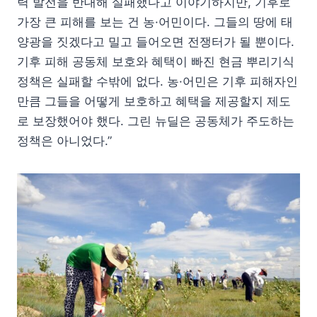
력 발전을 반대해 실패했다고 이야기하지만, 기후로
가장 큰 피해를 보는 건 농·어민이다. 그들의 땅에 태
양광을 짓겠다고 밀고 들어오면 전쟁터가 될 뿐이다.
기후 피해 공동체 보호와 혜택이 빠진 현금 뿌리기식
정책은 실패할 수밖에 없다. 농·어민은 기후 피해자인
만큼 그들을 어떻게 보호하고 혜택을 제공할지 제도
로 보장했어야 했다. 그린 뉴딜은 공동체가 주도하는
정책은 아니었다.”