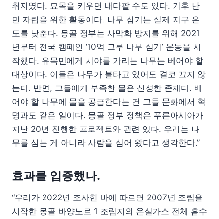
취지였다. 묘목을 키우면 내다팔 수도 있다. 기후 난
민 자립을 위한 활동이다. 나무 심기는 실제 지구 온
도를 낮춘다. 몽골 정부는 사막화 방지를 위해 2021
년부터 전국 캠페인 ‘10억 그루 나무 심기’ 운동을 시
작했다. 유목민에게 시야를 가리는 나무는 베어야 할
대상이다. 이들은 나무가 불타고 있어도 결코 끄지 않
는다. 반면, 그들에게 부족한 물은 신성한 존재다. 베
어야 할 나무에 물을 공급한다는 건 그들 문화에서 혁
명과도 같은 일이다. 몽골 정부 정책은 푸른아시아가
지난 20년 진행한 프로젝트와 관련 있다. 우리는 나
무를 심는 게 아니라 사람을 심어 왔다고 생각한다.”
효과를 입증했나.
“우리가 2022년 조사한 바에 따르면 2007년 조림을
시작한 몽골 바양노르 1 조림지의 온실가스 전체 흡수