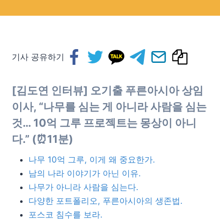
기사 공유하기
[김도연 인터뷰] 오기출 푸른아시아 상임
이사, “나무를 심는 게 아니라 사람을 심는
것… 10억 그루 프로젝트는 몽상이 아니
다.” (⏰11분)
나무 10억 그루, 이게 왜 중요한가.
남의 나라 이야기가 아닌 이유.
나무가 아니라 사람을 심는다.
다양한 포트폴리오, 푸른아시아의 생존법.
포스코 침수를 보라.