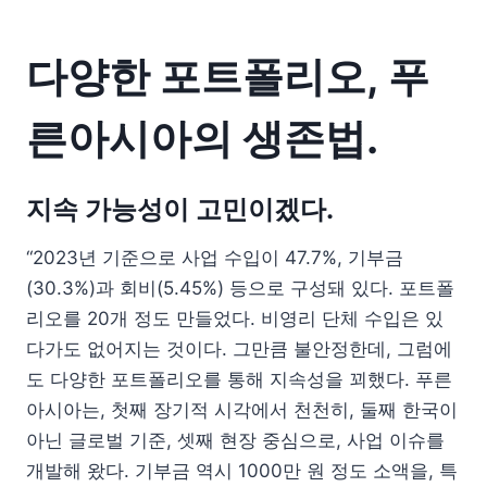
다양한 포트폴리오, 푸
른아시아의 생존법.
지속 가능성이 고민이겠다.
“2023년 기준으로 사업 수입이 47.7%, 기부금
(30.3%)과 회비(5.45%) 등으로 구성돼 있다. 포트폴
리오를 20개 정도 만들었다. 비영리 단체 수입은 있
다가도 없어지는 것이다. 그만큼 불안정한데, 그럼에
도 다양한 포트폴리오를 통해 지속성을 꾀했다. 푸른
아시아는, 첫째 장기적 시각에서 천천히, 둘째 한국이
아닌 글로벌 기준, 셋째 현장 중심으로, 사업 이슈를
개발해 왔다. 기부금 역시 1000만 원 정도 소액을, 특