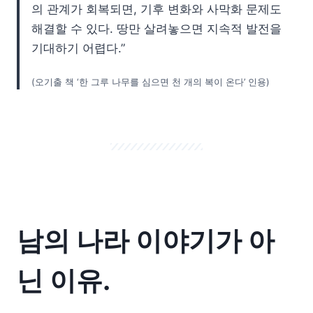
의 관계가 회복되면, 기후 변화와 사막화 문제도
해결할 수 있다. 땅만 살려놓으면 지속적 발전을
기대하기 어렵다.”
(오기출 책 ‘한 그루 나무를 심으면 천 개의 복이 온다’ 인용)
남의 나라 이야기가 아
닌 이유.