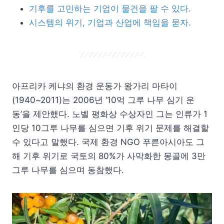
기후를 고민하는 기업이 물건을 팔 수 있다.
시스템의 위기, 기업과 산업에 책임을 묻자.
아프리카 케냐의 환경 운동가 왕가리 마타이
(1940~2011)는 2006년 ‘10억 그루 나무 심기 운
동’을 제안했다. 노벨 평화상 수상자인 그는 인류가 1
인당 10그루 나무를 심으면 기후 위기 문제를 해결할
수 있다고 말했다. 국제 환경 NGO 푸른아시아도 그
해 기후 위기로 국토의 80%가 사막화한 몽골에 3만
그루 나무를 심으며 동참했다.