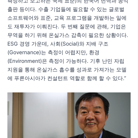
측정하고 보고하는 국제 표준)의 한국어 번역과 공식
출판 등이다. 수출 기업들에 필요할 수 있는 글로벌
소프트웨어와 표준, 교육 프로그램을 개발하는 일에
도 재투자가 이뤄진다. 두 번째 질문에 관해, 기업은
무역을 하기 위해 온실가스 감축이 필요한 상황이다.
ESG 경영 가운데, 사회(Social)와 지배 구조
(Governance)는 측정이 어렵지만, 환경
(Environment)은 측정이 가능하다. 기후 난민 자립
지원을 통해 온실가스 흡수를 성과로 가져가는 모델
에 푸른아시아가 컨설턴트 역할로 함께 할 수 있다.”