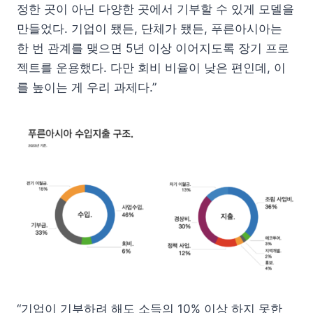
정한 곳이 아닌 다양한 곳에서 기부할 수 있게 모델을
만들었다. 기업이 됐든, 단체가 됐든, 푸른아시아는
한 번 관계를 맺으면 5년 이상 이어지도록 장기 프로
젝트를 운용했다. 다만 회비 비율이 낮은 편인데, 이
를 높이는 게 우리 과제다.”
“기업이 기부하려 해도 소득의 10% 이상 하지 못한