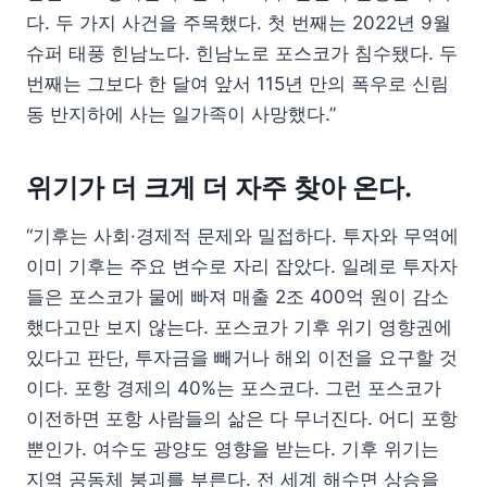
다. 두 가지 사건을 주목했다. 첫 번째는 2022년 9월
슈퍼 태풍 힌남노다. 힌남노로 포스코가 침수됐다. 두
번째는 그보다 한 달여 앞서 115년 만의 폭우로 신림
동 반지하에 사는 일가족이 사망했다.”
위기가 더 크게 더 자주 찾아 온다.
“기후는 사회·경제적 문제와 밀접하다. 투자와 무역에
이미 기후는 주요 변수로 자리 잡았다. 일례로 투자자
들은 포스코가 물에 빠져 매출 2조 400억 원이 감소
했다고만 보지 않는다. 포스코가 기후 위기 영향권에
있다고 판단, 투자금을 빼거나 해외 이전을 요구할 것
이다. 포항 경제의 40%는 포스코다. 그런 포스코가
이전하면 포항 사람들의 삶은 다 무너진다. 어디 포항
뿐인가. 여수도 광양도 영향을 받는다. 기후 위기는
지역 공동체 붕괴를 부른다. 전 세계 해수면 상승을