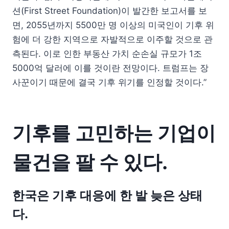
션(First Street Foundation)이 발간한 보고서를 보
면, 2055년까지 5500만 명 이상의 미국인이 기후 위
험에 더 강한 지역으로 자발적으로 이주할 것으로 관
측된다. 이로 인한 부동산 가치 순손실 규모가 1조
5000억 달러에 이를 것이란 전망이다. 트럼프는 장
사꾼이기 때문에 결국 기후 위기를 인정할 것이다.”
기후를 고민하는 기업이
물건을 팔 수 있다.
한국은 기후 대응에 한 발 늦은 상태
다.