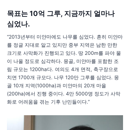
목표는 10억 그루, 지금까지 얼마나
심었나.
“2013년부터 미얀마에도 나무를 심었다. 흔히 미얀마
를 정글 지대로 알고 있지만 중부 지역은 남한 만한
크기로 사막화가 진행되고 있다. 땅 200m를 파야 물
이 나올 정도로 심각하다. 몽골, 미얀마를 포함한 조
림 규모는 1200ha다. 여의도 4개 면적, 축구장으로
치면 1700개 규모다. 나무 120만 그루를 심었다. 몽
골 10개 지역(1000ha)과 미얀마의 20개 마을
(200ha)에서 진행 중이다. 4만 5000명 정도가 사막
화로 어려움을 겪는 기후 난민들이다.”