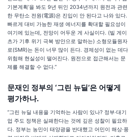
기본계획’을 봐도 9년 뒤인 2034년까지 원전과 관련
한 무탄소 전원(電源)은 진입이 안 된다고 나와 있다.
빠르게 대비 가능한 재생 에너지를 확대할 필요성이
여기에 있는데, 전망이 어두운 게 사실이다. (빌 게이
츠가 기후 위기 극복 방안으로 말하는) 소형모듈원자
로(SMR)는 돈이 너무 많이 든다. 경제성이 없는 데다
위험해 현실성이 떨어진다. 원전으로 접근해서는 문
제를 해결할 수 없다.”
문재인 정부의 ‘그린 뉴딜’은 어떻게
평가하나.
“그린 뉴딜 내용을 기억하는 사람이 있나? 정부·대기
업 주도 정책은 실패한다는 것에 깊은 성찰이 필요하
다. 정부는 농민이 태양광을 반대했고 어민이 해상·풍