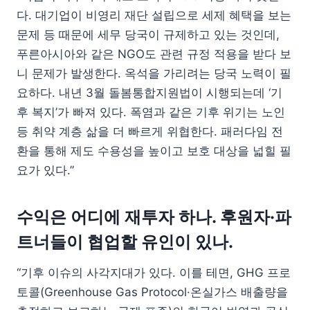
다. 대기업이 비영리 재단 설립으로 세제 혜택을 보는
문제 등 때문에 세무 당국이 규제하고 있는 것인데,
푸른아시아와 같은 NGO도 관련 규정 적용을 받다 보
니 문제가 발생한다. 옥석을 가리려는 당국 노력이 필
요하다. 내년 3월 돌봄통합지원법이 시행되는데 ‘기
후 복지’가 빠져 있다. 폭염과 같은 기후 위기는 노인
등 취약 계층 삶을 더 빠르게 위협한다. 패러다임 전
환을 통해 제도 수용성을 높이고 보호 대상을 넓힐 필
요가 있다.”
수익은 어디에 재투자 하나. 후원자·파
트너들이 협업할 유인이 있나.
“기후 이슈의 사각지대가 있다. 이를 테면, GHG 프로
토콜(Greenhouse Gas Protocol·온실가스 배출량을