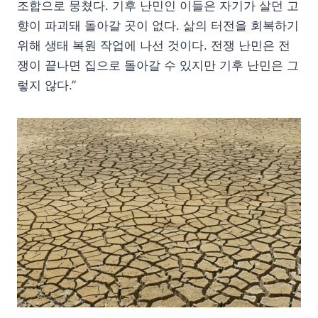
조합으로 뭉쳤다. 기후 난민인 이들은 자기가 살던 고
향이 파괴돼 돌아갈 곳이 없다. 삶의 터전을 회복하기
위해 생태 복원 작업에 나선 것이다. 전쟁 난민은 전
쟁이 끝나면 집으로 돌아갈 수 있지만 기후 난민은 그
렇지 않다.”