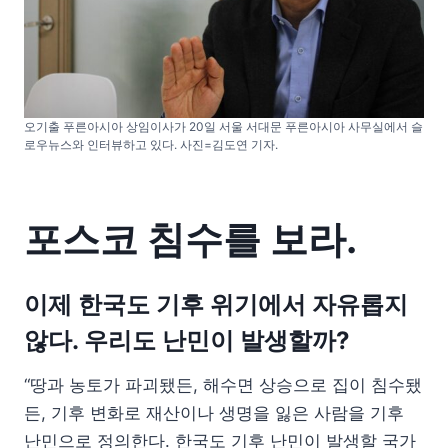
오기출 푸른아시아 상임이사가 20일 서울 서대문 푸른아시아 사무실에서 슬
로우뉴스와 인터뷰하고 있다. 사진=김도연 기자.
포스코 침수를 보라.
이제 한국도 기후 위기에서 자유롭지
않다. 우리도 난민이 발생할까?
“땅과 농토가 파괴됐든, 해수면 상승으로 집이 침수됐
든, 기후 변화로 재산이나 생명을 잃은 사람을 기후
난민으로 정의한다. 한국도 기후 난민이 발생할 국가