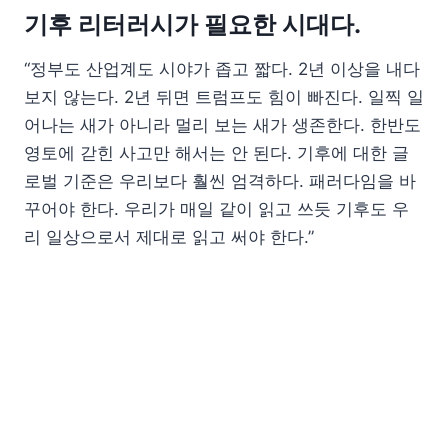
기후 리터러시가 필요한 시대다.
“정부도 산업계도 시야가 좁고 짧다. 2년 이상을 내다
보지 않는다. 2년 뒤면 트럼프도 힘이 빠진다. 일찍 일
어나는 새가 아니라 멀리 보는 새가 생존한다. 한반도
영토에 갇힌 사고만 해서는 안 된다. 기후에 대한 글
로벌 기준은 우리보다 훨씬 엄격하다. 패러다임을 바
꾸어야 한다. 우리가 매일 같이 읽고 쓰듯 기후도 우
리 일상으로서 제대로 읽고 써야 한다.”