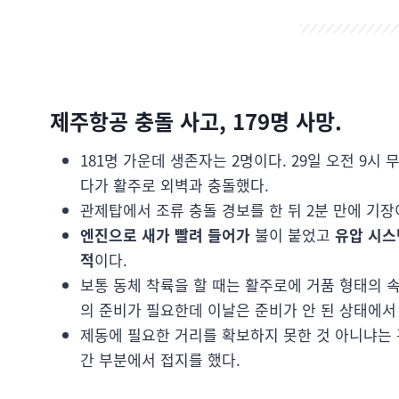
제주항공 충돌 사고, 179명 사망.
181명 가운데 생존자는 2명이다. 29일 오전 9시
다가 활주로 외벽과 충돌했다.
관제탑에서 조류 충돌 경보를 한 뒤 2분 만에 기장
엔진으로 새가 빨려 들어가
불이 붙었고
유압 시스
적
이다.
보통 동체 착륙을 할 때는 활주로에 거품 형태의 
의 준비가 필요한데 이날은 준비가 안 된 상태에서
제동에 필요한 거리를 확보하지 못한 것 아니냐는
간 부분에서 접지를 했다.