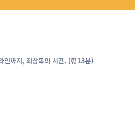
인까지, 최상목의 시간. (⏰13분)