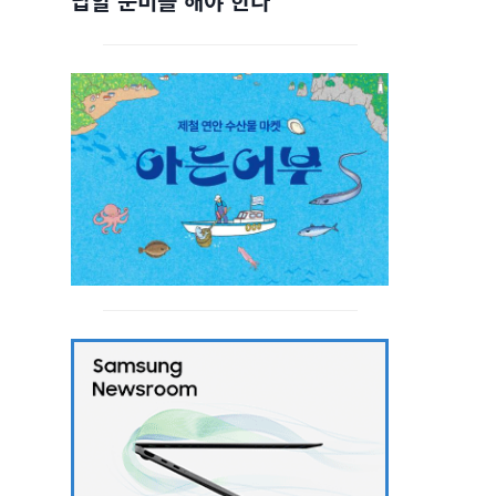
답할 준비를 해야 한다