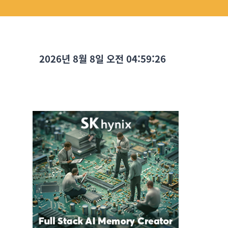
2026년 8월 8일 오전 04:59:27