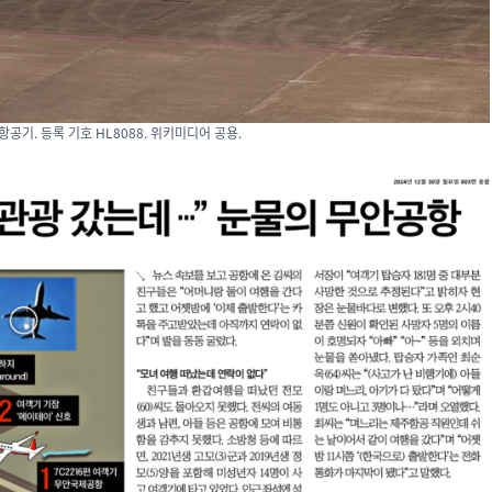
공기. 등록 기호 HL8088. 위키미디어 공용.