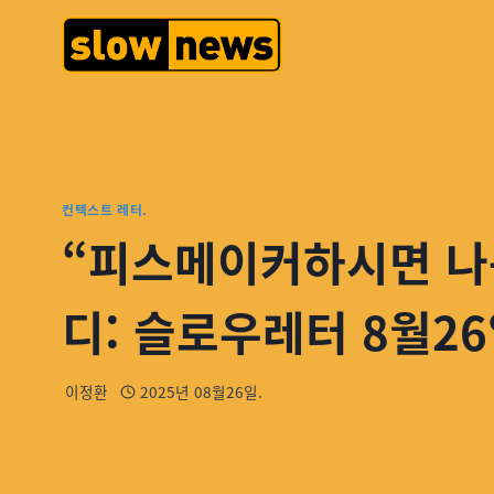
컨텍스트 레터.
“피스메이커하시면 나
디: 슬로우레터 8월26
이정환
2025년 08월26일.