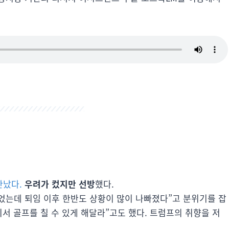
만났다.
우려가 컸지만 선방
했다.
었는데 퇴임 이후 한반도 상황이 많이 나빠졌다”고 분위기를 잡
서 골프를 칠 수 있게 해달라”고도 했다. 트럼프의 취향을 저