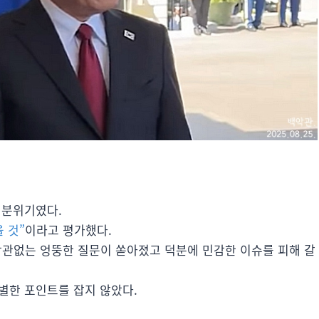
 분위기였다.
 것”
이라고 평가했다.
관없는 엉뚱한 질문이 쏟아졌고 덕분에 민감한 이슈를 피해 갈
특별한 포인트를 잡지 않았다.