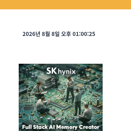
2026년 8월 8일 오후 01:00:27