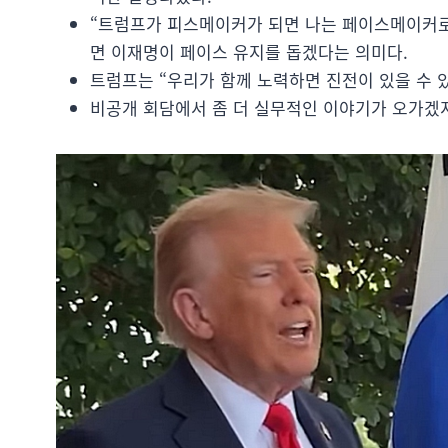
“트럼프가 피스메이커가 되면 나는 페이스메이커로 
면 이재명이 페이스 유지를 돕겠다는 의미다.
트럼프는 “우리가 함께 노력하면 진전이 있을 수 
비공개 회담에서 좀 더 실무적인 이야기가 오가