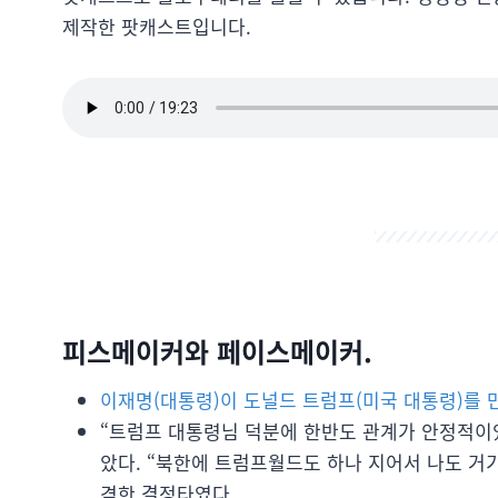
제작한 팟캐스트입니다.
피스메이커와 페이스메이커.
이재명(대통령)이 도널드 트럼프(미국 대통령)를 
“트럼프 대통령님 덕분에 한반도 관계가 안정적이
았다. “북한에 트럼프월드도 하나 지어서 나도 거기
격한 결정타였다.