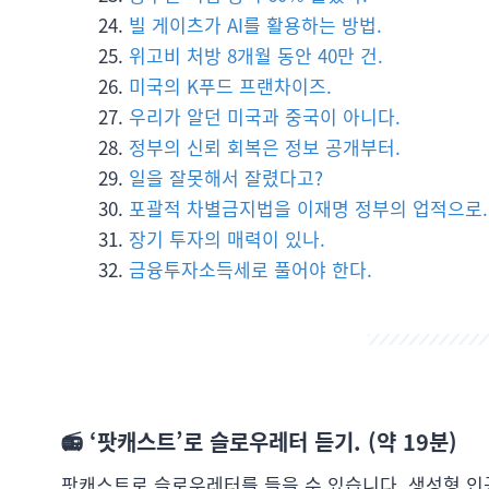
빌 게이츠가 AI를 활용하는 방법.
위고비 처방 8개월 동안 40만 건.
미국의 K푸드 프랜차이즈.
우리가 알던 미국과 중국이 아니다.
정부의 신뢰 회복은 정보 공개부터.
일을 잘못해서 잘렸다고?
포괄적 차별금지법을 이재명 정부의 업적으로.
장기 투자의 매력이 있나.
금융투자소득세로 풀어야 한다.
📻 ‘팟캐스트’로 슬로우레터 듣기. (약 19분)
팟캐스트로 슬로우레터를 들을 수 있습니다. 생성형 인