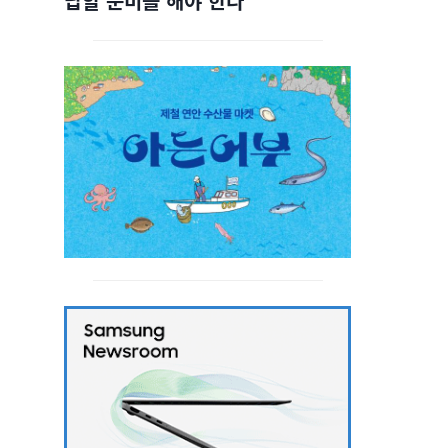
답할 준비를 해야 한다