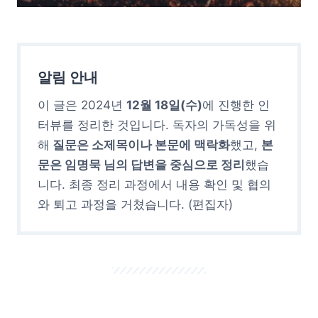
알림 안내
이 글은 2024년
12월 18일(수)
에 진행한 인
터뷰를 정리한 것입니다. 독자의 가독성을 위
해
질문은 소제목이나 본문에 맥락화
했고,
본
문은 임명묵 님의 답변을 중심으로 정리
했습
니다. 최종 정리 과정에서 내용 확인 및 협의
와 퇴고 과정을 거쳤습니다. (편집자)