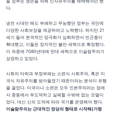
들 정부는 생존을 위해 신자유주의를 채택해야만 했
다.
냉전 시대만 해도 부패하고 무능했던 정부는 국민에
다양한 사회보장을 제공하려고 노력했다. 하지만 21
세기 들어 본격적인 양극화가 심화하면서 빈곤층이
확대했고, 이들은 정치적인 불만 세력으로 확장했다.
이 와중에 7080년대에 반대 세력으로 이슬람주의가
성장하고 있었다.
사회의 타락과 부정부패는 소련식 사회주의, 혹은 미
국식 자유주의를 받아들였기 때문이라는 분석이 유행
을 끌었다. 미국이나 소련은 모두 인본주의라는 점에
서 중동에서 부도덕하고 실패할 수밖에 없는 모델이
었다. 대신 신의 도덕에 따라 국가를 운영해야 했다.
이슬람주의는 근대적인 정당의 형태로 시작해(가령