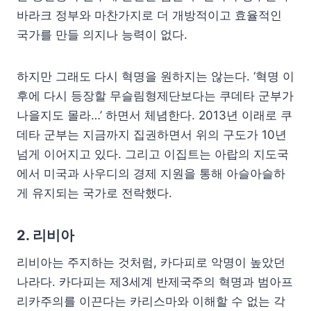
바라크 정부와 마찬가지로 더 개방적이고 효율적인
국가를 만들 의지나 능력이 없다.
하지만 그래도 다시 혁명을 원하지는 않는다. ‘혁명 이
후에 다시 등장할 무슬림형제단보다는 쿠데타 군부가
나을지도 몰라…’ 하면서 체념한다. 2013년 이래로 쿠
데타 군부는 지금까지 집권하면서 위의 구도가 10년
넘게 이어지고 있다. 그리고 이집트는 아랍의 지도국
에서 미국과 사우디의 경제 지원을 통해 아슬아슬하
게 유지되는 국가로 전락했다.
2. 리비아
리비아는 주지하는 것처럼, 카다피로 악명이 높았던
나라다. 카다피는 제3세계 반제국주의 혁명과 범아프
리카주의를 이끈다는 카리스마와 이해할 수 없는 각