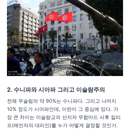
2. 수니파와 시아파 그리고 이슬람주의
전체 무슬림의 약 90%는 수니파다. 그리고 나머지
10% 정도가 시아파인데, 이란이 그 중심에 있다. 가
장 큰 차이는 이슬람교의 선지자 무함마드 사후 칼리
프(예언자의 대리인)를 누가 어떻게 결정할 것인가.