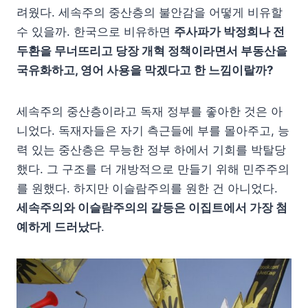
려웠다. 세속주의 중산층의 불안감을 어떻게 비유할
수 있을까. 한국으로 비유하면
주사파가 박정희나 전
두환을 무너뜨리고 당장 개혁 정책이라면서 부동산을
국유화하고, 영어 사용을 막겠다고 한 느낌이랄까?
세속주의 중산층이라고 독재 정부를 좋아한 것은 아
니었다. 독재자들은 자기 측근들에 부를 몰아주고, 능
력 있는 중산층은 무능한 정부 하에서 기회를 박탈당
했다. 그 구조를 더 개방적으로 만들기 위해 민주주의
를 원했다. 하지만 이슬람주의를 원한 건 아니었다.
세속주의와 이슬람주의의 갈등은 이집트에서 가장 첨
예하게 드러났다
.