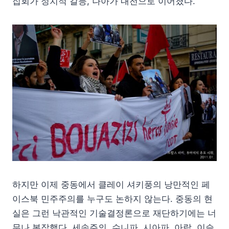
집회가 정치적 갈등, 나아가 내전으로 이어졌다.
하지만 이제 중동에서 클레이 셔키풍의 낭만적인 페
이스북 민주주의를 누구도 논하지 않는다. 중동의 현
실은 그런 낙관적인 기술결정론으로 재단하기에는 너
무나 복잡했다. 세속주의, 수니파, 시아파, 아랍, 이슬