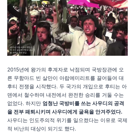
2015년에 왕가의 후계자로 낙점되며 국방장관에 오
른 무함마드 빈 살만이 아랍에미리트를 끌어들여 대
후티 전쟁을 시작했다. 두 국가의 개입으로 후티는 아
덴에서 철수하며 내전에서 완전한 승리를 거둘 수는
없었다. 하지만
엄청난 국방비를 쓰는 사우디의 공격
을 전부 패퇴시키며 사우디에게 굴욕을 안겨주었다.
사우디는 인도주의적 위기를 일으켰다는 이유로 국제
적 비난의 대상이 되기도 했다.