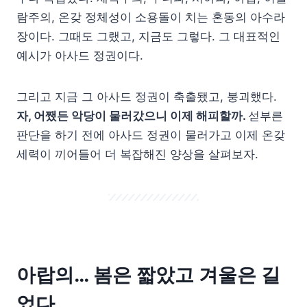
람주의, 온갖 정체성이 소용돌이 치는 혼동의 아수라
장이다. 그때도 그랬고, 지금도 그렇다. 그 대표적인
예시가 아사드 정권이다.
그리고 지금 그 아사드 정권이 축출됐고, 붕괴했다.
자, 어쨌든 악당이 물러갔으니 이제 해피할까.
섣부른
판단을 하기 전에 아사드 정권이 물러가고 이제 온갖
세력이 끼어들어 더 복잡해진 양상을 살펴보자.
아랍의… 봄은 짧았고 겨울은 길
었다