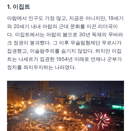
1. 이집트
아랍에서 인구도 가장 많고, 지금은 아니지만, 19세기
와 20세기 내내 아랍의 근대 문화를 이끈 리더국이
다. 이집트에서는 아랍의 봄으로 30년 독재의 무바라
크 정권이 붕괴했다. 그 이후 무슬림형제단 무르시가
집권했고, 이슬람주의를 숨기지 않았다. 하지만 이집
트는 나세르가 집권한 1954년 이래로 언제나 군부가
정치를 좌지우지하는 나라였다.