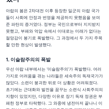
아랍의 봄은 2차대전 이후 등장한 일군의 아랍 국가
들이 사회에 안정과 번영을 제공하지 못했음을 보여
준 파탄의 증거였다. 정부는 국민으로부터 지지받지
못했고, 부패와 억압 속에서 이대로는 미래가 없다는
절망감이 봉기로 폭발했다. 그 과정에서 두 가지 주목
할 만한 현상이 발생했다.
1. 이슬람주의의 폭발
우선 아랍 내부에서는 ‘이슬람주의’가 폭발했다. 여러
가지로 어려움을 겪는 나라들은 세속주의 독재국가가
많았다. 소련이 붕괴한 뒤로 더 상황은 어려워졌다.
초기에는 근대화와 발전을 꿈꾸는 소련식 사회주의의
지향이 있었지만, 다양한 이유로 장기 독재 정권은 부
패한 정부로 타락했다. 그 와중에 냉전마저 끝나니 이