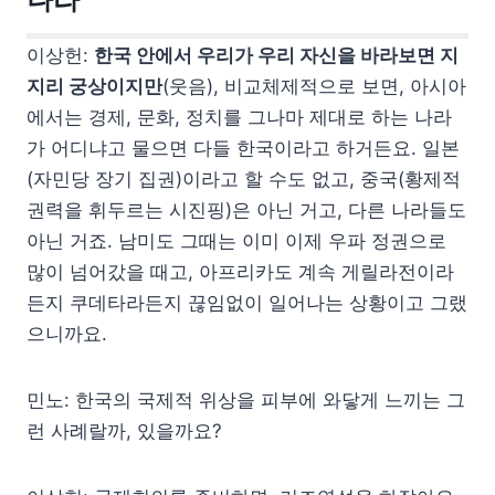
이상헌:
한국 안에서 우리가 우리 자신을 바라보면 지
지리 궁상이지만
(웃음), 비교체제적으로 보면, 아시아
에서는 경제, 문화, 정치를 그나마 제대로 하는 나라
가 어디냐고 물으면 다들 한국이라고 하거든요. 일본
(자민당 장기 집권)이라고 할 수도 없고, 중국(황제적
권력을 휘두르는 시진핑)은 아닌 거고, 다른 나라들도
아닌 거죠. 남미도 그때는 이미 이제 우파 정권으로
많이 넘어갔을 때고, 아프리카도 계속 게릴라전이라
든지 쿠데타라든지 끊임없이 일어나는 상황이고 그랬
으니까요.
민노: 한국의 국제적 위상을 피부에 와닿게 느끼는 그
런 사례랄까, 있을까요?