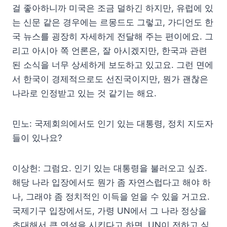
걸 좋아하니까 미국은 조금 덜하긴 하지만, 유럽에 있
는 신문 같은 경우에는 르몽드도 그렇고, 가디언도 한
국 뉴스를 굉장히 자세하게 전달해 주는 편이에요. 그
리고 아시아 쪽 언론은, 잘 아시겠지만, 한국과 관련
된 소식을 너무 상세하게 보도하고 있고요. 그런 면에
서 한국이 경제적으로도 선진국이지만, 뭔가 괜찮은
나라로 인정받고 있는 것 같기는 해요.
민노: 국제회의에서도 인기 있는 대통령, 정치 지도자
들이 있나요?
이상헌: 그럼요. 인기 있는 대통령을 불러오고 싶죠.
해당 나라 입장에서도 뭔가 좀 자연스럽다고 해야 하
나, 그래야 좀 정치적인 이득을 얻을 수 있을 거고요.
국제기구 입장에서도, 가령 UN에서 그 나라 정상을
초대해서 큰 연설을 시킨다고 하면, UN이 전하고 싶