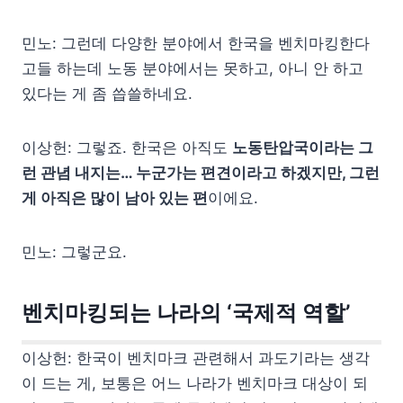
민노: 그런데 다양한 분야에서 한국을 벤치마킹한다
고들 하는데 노동 분야에서는 못하고, 아니 안 하고
있다는 게 좀 씁쓸하네요.
이상헌: 그렇죠. 한국은 아직도
노동탄압국이라는 그
런 관념 내지는… 누군가는 편견이라고 하겠지만, 그런
게 아직은 많이 남아 있는 편
이에요.
민노: 그렇군요.
벤치마킹되는 나라의 ‘국제적 역할’
이상헌: 한국이 벤치마크 관련해서 과도기라는 생각
이 드는 게, 보통은 어느 나라가 벤치마크 대상이 되