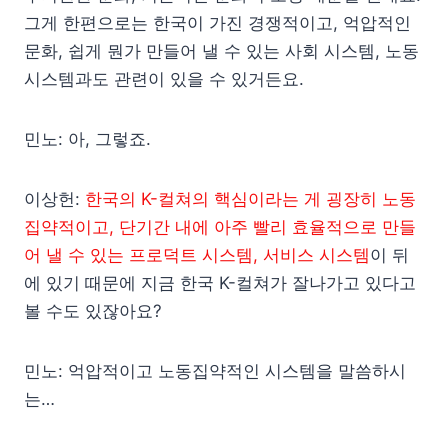
그게 한편으로는 한국이 가진 경쟁적이고, 억압적인
문화, 쉽게 뭔가 만들어 낼 수 있는 사회 시스템, 노동
시스템과도 관련이 있을 수 있거든요.
민노: 아, 그렇죠.
이상헌:
한국의 K-컬쳐의 핵심이라는 게 굉장히 노동
집약적이고, 단기간 내에 아주 빨리 효율적으로 만들
어 낼 수 있는 프로덕트 시스템, 서비스 시스템
이 뒤
에 있기 때문에 지금 한국 K-컬쳐가 잘나가고 있다고
볼 수도 있잖아요?
민노: 억압적이고 노동집약적인 시스템을 말씀하시
는…