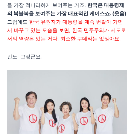
을 가장 적나라하게 보여주는 거죠.
한국은 대통령제
의 복불복을 보여주는 가장 대표적인 케이스죠. (웃음)
그럼에도
한국 유권자가 대통령을 계속 번갈아 가면
서 바꾸고 있는 모습을 보면, 한국 민주주의가 제도로
서의 역량은 있는 거다. 최소한 쿠데타는 없잖아요.
민노: 그렇군요.