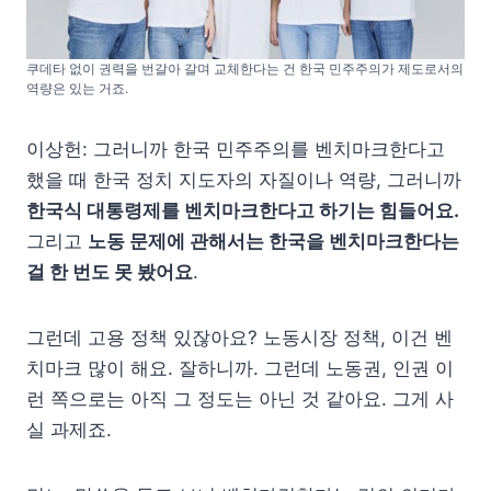
쿠데타 없이 권력을 번갈아 갈며 교체한다는 건 한국 민주주의가 제도로서의
역량은 있는 거죠.
이상헌: 그러니까 한국 민주주의를 벤치마크한다고
했을 때 한국 정치 지도자의 자질이나 역량, 그러니까
한국식 대통령제를 벤치마크한다고 하기는 힘들어요.
그리고
노동 문제에 관해서는 한국을 벤치마크한다는
걸 한 번도 못 봤어요
.
그런데 고용 정책 있잖아요? 노동시장 정책, 이건 벤
치마크 많이 해요. 잘하니까. 그런데 노동권, 인권 이
런 쪽으로는 아직 그 정도는 아닌 것 같아요. 그게 사
실 과제죠.