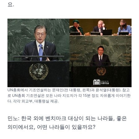
요.
UN총회에서 기조연설하는 문재인(전 대통령, 왼쪽)과 윤석열(대통령). 참고
로 UN총회 기조연설은 모든 나라 지도자가 각 15분 정도 자유롭게 이야기한
다. 각각 외교부, 대통령실 제공.
민노: 한국 외에 벤치마크 대상이 되는 나라들, 좋은
의미에서요, 어떤 나라들이 있을까요?