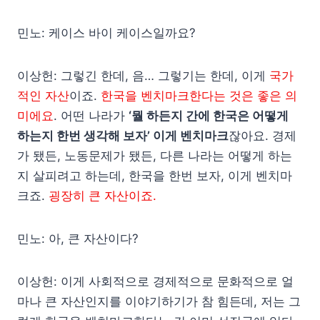
민노: 케이스 바이 케이스일까요?
이상헌: 그렇긴 한데, 음… 그렇기는 한데, 이게
국가
적인 자산
이죠.
한국을 벤치마크한다는 것은 좋은 의
미에요
. 어떤 나라가
‘뭘 하든지 간에 한국은 어떻게
하는지 한번 생각해 보자’ 이게 벤치마크
잖아요. 경제
가 됐든, 노동문제가 됐든, 다른 나라는 어떻게 하는
지 살피려고 하는데, 한국을 한번 보자, 이게 벤치마
크죠.
굉장히 큰 자산이죠.
민노: 아, 큰 자산이다?
이상헌: 이게 사회적으로 경제적으로 문화적으로 얼
마나 큰 자산인지를 이야기하기가 참 힘든데, 저는 그