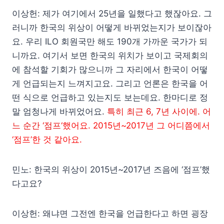
이상헌: 제가 여기에서 25년을 일했다고 했잖아요. 그
러니까 한국의 위상이 어떻게 바뀌었는지가 보이잖아
요. 우리 ILO 회원국만 해도 190개 가까운 국가가 되
니까요. 여기서 보면 한국의 위치가 보이고 국제회의
에 참석할 기회가 많으니까 그 자리에서 한국이 어떻
게 언급되는지 느껴지고요. 그리고 언론은 한국을 어
떤 식으로 언급하고 있는지도 보는데요. 한마디로 정
말 엄청나게 바뀌었어요.
특히 최근 6, 7년 사이에. 어
느 순간 ‘점프
‘했어요. 2015년~2017년 그 어디쯤에서
‘점프’한 것 같아요.
민노: 한국의 위상이 2015년~2017년 즈음에 ‘점프’했
다고요?
이상헌: 왜냐면 그전엔 한국을 언급한다고 하면 굉장