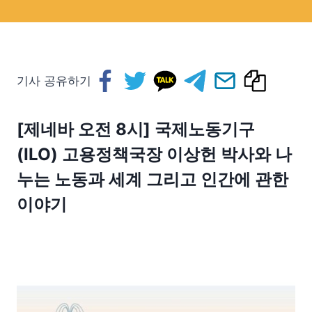
기사 공유하기
[제네바 오전 8시] 국제노동기구
(ILO) 고용정책국장 이상헌 박사와 나
누는 노동과 세계 그리고 인간에 관한
이야기