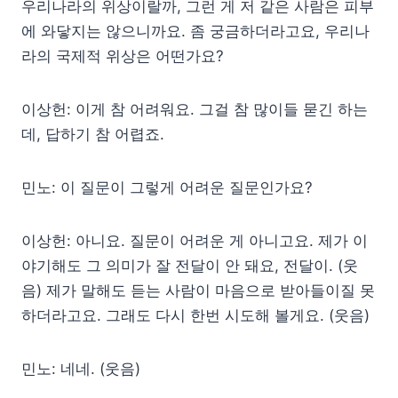
우리나라의 위상이랄까, 그런 게 저 같은 사람은 피부
에 와닿지는 않으니까요. 좀 궁금하더라고요, 우리나
라의 국제적 위상은 어떤가요?
이상헌: 이게 참 어려워요. 그걸 참 많이들 묻긴 하는
데, 답하기 참 어렵죠.
민노: 이 질문이 그렇게 어려운 질문인가요?
이상헌: 아니요. 질문이 어려운 게 아니고요. 제가 이
야기해도 그 의미가 잘 전달이 안 돼요, 전달이. (웃
음) 제가 말해도 듣는 사람이 마음으로 받아들이질 못
하더라고요. 그래도 다시 한번 시도해 볼게요. (웃음)
민노: 네네. (웃음)