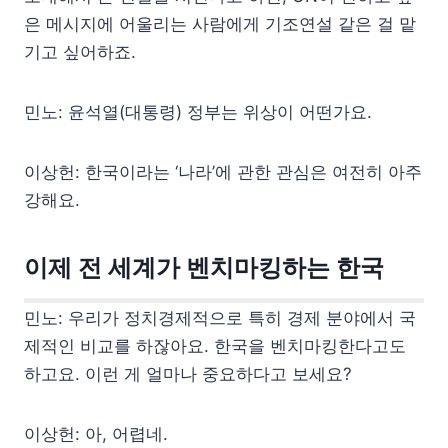
은 메시지에 어울리는 사람에게 기조연설 같은 걸 맡
기고 싶어하죠.
민노: 윤석열(대통령) 정부는 위상이 어떤가요.
이상헌: 한국이라는 ‘나라’에 관한 관심은 여전히 아주
강해요.
이제 전 세계가 벤치마킹하는 한국
민노: 우리가 정치경제적으로 특히 경제 분야에서 국
제적인 비교를 하잖아요. 한국을 벤치마킹한다고도
하고요. 이런 게 얼마나 중요하다고 보세요?
이상헌: 아, 어렵네.