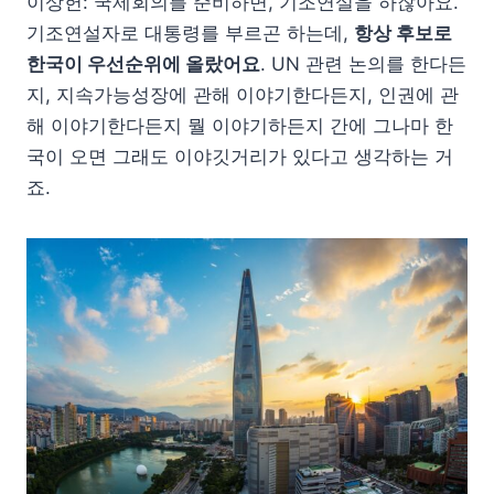
이상헌: 국제회의를 준비하면, 기조연설을 하잖아요.
기조연설자로 대통령를 부르곤 하는데,
항상 후보로
한국이 우선순위에 올랐어요
. UN 관련 논의를 한다든
지, 지속가능성장에 관해 이야기한다든지, 인권에 관
해 이야기한다든지 뭘 이야기하든지 간에 그나마 한
국이 오면 그래도 이야깃거리가 있다고 생각하는 거
죠.