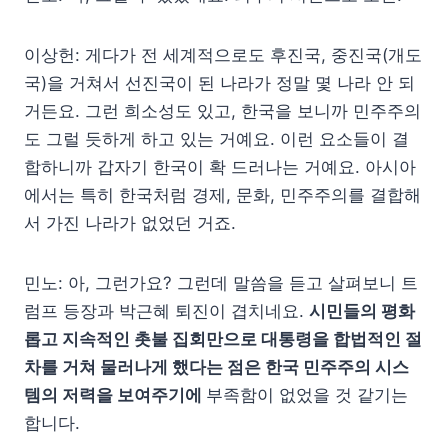
이상헌: 게다가 전 세계적으로도 후진국, 중진국(개도
국)을 거쳐서 선진국이 된 나라가 정말 몇 나라 안 되
거든요. 그런 희소성도 있고, 한국을 보니까 민주주의
도 그럴 듯하게 하고 있는 거예요. 이런 요소들이 결
합하니까 갑자기 한국이 확 드러나는 거예요. 아시아
에서는 특히 한국처럼 경제, 문화, 민주주의를 결합해
서 가진 나라가 없었던 거죠.
민노: 아, 그런가요? 그런데 말씀을 듣고 살펴보니 트
럼프 등장과 박근혜 퇴진이 겹치네요.
시민들의 평화
롭고 지속적인 촛불 집회만으로 대통령을 합법적인 절
차를 거쳐 물러나게 했다는 점은 한국 민주주의 시스
템의 저력을 보여주기에
부족함이 없었을 것 같기는
합니다.