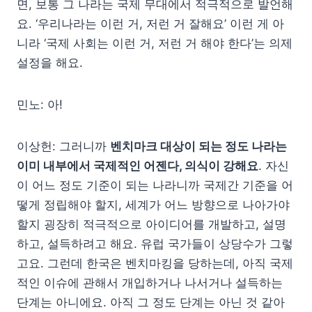
면, 보통 그 나라는 국제 무대에서 적극적으로 발언해
요. ‘우리나라는 이런 거, 저런 거 잘해요’ 이런 게 아
니라 ‘국제 사회는 이런 거, 저런 거 해야 한다’는 의제
설정을 해요.
민노: 아!
이상헌: 그러니까
벤치마크 대상이 되는 정도 나라는
이미 내부에서 국제적인 어젠다, 의식이 강해요
. 자신
이 어느 정도 기준이 되는 나라니까 국제간 기준을 어
떻게 정립해야 할지, 세계가 어느 방향으로 나아가야
할지 굉장히 적극적으로 아이디어를 개발하고, 설명
하고, 설득하려고 해요. 유럽 국가들이 상당수가 그렇
고요. 그런데 한국은 벤치마킹을 당하는데, 아직 국제
적인 이슈에 관해서 개입하거나 나서거나 설득하는
단계는 아니에요. 아직 그 정도 단계는 아닌 것 같아