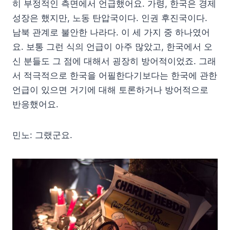
히 부정적인 측면에서 언급했어요. 가령, 한국은 경제
성장은 했지만, 노동 탄압국이다. 인권 후진국이다.
남북 관계로 불안한 나라다. 이 세 가지 중 하나였어
요. 보통 그런 식의 언급이 아주 많았고, 한국에서 오
신 분들도 그 점에 대해서 굉장히 방어적이었죠. 그래
서 적극적으로 한국을 어필한다기보다는 한국에 관한
언급이 있으면 거기에 대해 토론하거나 방어적으로
반응했어요.
민노: 그랬군요.