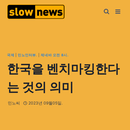
국제
|
민노인터뷰.
|
제네바 오전 8시.
한국을 벤치마킹한다
는 것의 의미
민노씨
2023년 09월05일.