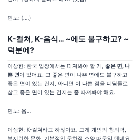
민노: (….)
K-컬쳐, K-음식… ~에도 불구하고? ~
덕분에?
이상헌: 한국 입장에서는 따져봐야 할 게,
좋은 면, 나
쁜 면
이 있어요. 그 좋은 면이 나쁜 면에도 불구하고
좋은 면이 있는 건지, 아니면 이 나쁜 점을 디딤돌로
삼고 좋은 면이 있는 건지는 좀 따져봐야 해요.
민노: 음…
이상헌: K-컬쳐라고 하잖아요. 그게 개인의 창의력,
부지런한 문화, 기본적인 문화적 소양 때문일 텐데요.