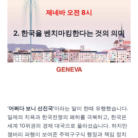
제네바 오전 8시
2. 한국을 벤치마킹한다는 것의 의미
‘어쩌다 보니 선진국’
이라는 말이 한때 유행했습니다.
일제의 치욕과 한국전쟁의 폐허를 극복하고, 한국은
세계 10위권의 경제 대국으로 올라섰습니다. 하지만
잼버리 파행이 보여준 주먹구구식 행정과 책임 정치