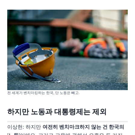
전 세계가 벤치마킹하는 한국, 단 노동은 빼고.
하지만 노동과 대통령제는 제외
이상헌: 하지만
여전히 벤치마크하지 않는 건 한국의