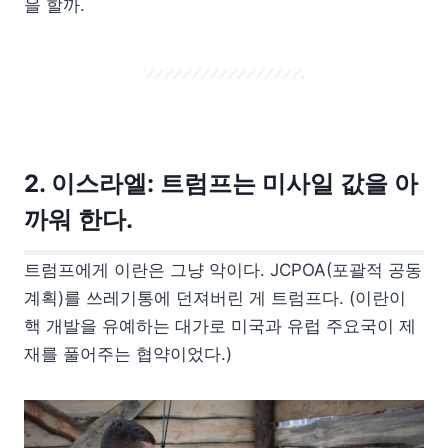
을 할까.
2. 이스라엘: 트럼프는 미사일 값을 아
까워 한다.
트럼프에게 이란은 그냥 악이다. JCPOA(포괄적 공동
계획)를 쓰레기통에 던져버린 게 트럼프다. (이란이
핵 개발을 유예하는 대가로 미국과 유럽 주요국이 제
재를 풀어주는 협약이었다.)