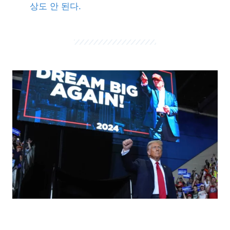
상도 안 된다.