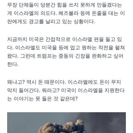
무장 단체들이 당분간 힘을 쓰지 못하게 만들겠다는
게 이스라엘의 의도다. 헤즈볼라 등에 돈줄을 대는 이
란에게도 경고를 날리고 있는 상황이다.
지금까지 미국은 간접적으로 이스라엘 편을 들고 있
다. 이스라엘도 미국을 등에 업고 원하는 작전을 펼쳐
왔다. 그런데 트럼프는 중동의 긴장을 완화하고 싶어
한다.
왜냐고? 역시 돈 때문이다. 이스라엘에도 돈이 무지
막지 들어간다. 뭐라고? 미국이 이스라엘을 지원한다
는 이야기는 못 들은 것 같은데?