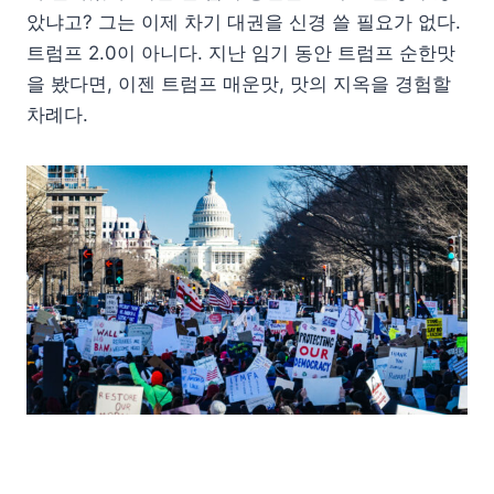
았냐고? 그는 이제 차기 대권을 신경 쓸 필요가 없다.
트럼프 2.0이 아니다. 지난 임기 동안 트럼프 순한맛
을 봤다면, 이젠 트럼프 매운맛, 맛의 지옥을 경험할
차례다.