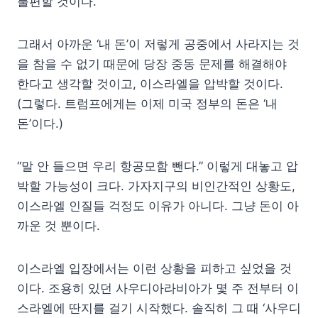
불편할 것이다.
그래서 아까운 ‘내 돈’이 저렇게 공중에서 사라지는 것
을 참을 수 없기 때문에 당장 중동 문제를 해결해야
한다고 생각할 것이고, 이스라엘을 압박할 것이다.
(그렇다. 트럼프에게는 이제 미국 정부의 돈은 ‘내
돈’이다.)
“말 안 들으면 우리 항공모함 뺀다.” 이렇게 대놓고 압
박할 가능성이 크다. 가자지구의 비인간적인 상황도,
이스라엘 인질들 걱정도 이유가 아니다. 그냥 돈이 아
까운 것 뿐이다.
이스라엘 입장에서는 이런 상황을 피하고 싶었을 것
이다. 조용히 있던 사우디아라비아가 몇 주 전부터 이
스라엘에 딴지를 걸기 시작했다. 솔직히 그 때 ‘사우디