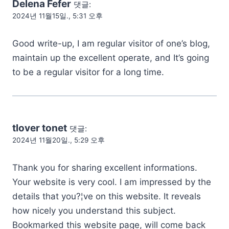
Delena Fefer
댓글:
2024년 11월15일., 5:31 오후
Good write-up, I am regular visitor of one’s blog,
maintain up the excellent operate, and It’s going
to be a regular visitor for a long time.
tlover tonet
댓글:
2024년 11월20일., 5:29 오후
Thank you for sharing excellent informations.
Your website is very cool. I am impressed by the
details that you?¦ve on this website. It reveals
how nicely you understand this subject.
Bookmarked this website page, will come back