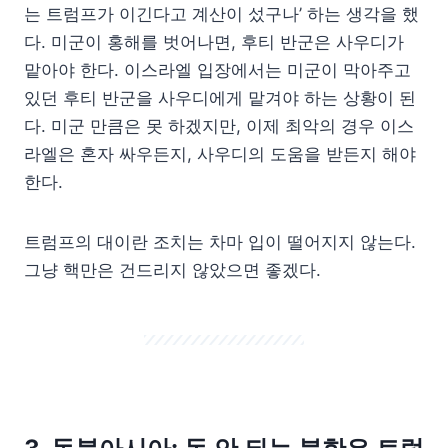
는 트럼프가 이긴다고 계산이 섰구나’ 하는 생각을 했
다. 미군이 홍해를 벗어나면, 후티 반군은 사우디가
맡아야 한다. 이스라엘 입장에서는 미군이 막아주고
있던 후티 반군을 사우디에게 맡겨야 하는 상황이 된
다. 미군 만큼은 못 하겠지만, 이제 최악의 경우 이스
라엘은 혼자 싸우든지, 사우디의 도움을 받든지 해야
한다.
트럼프의 대이란 조치는 차마 입이 떨어지지 않는다.
그냥 핵만은 건드리지 않았으면 좋겠다.