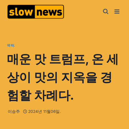
맥락.
매운 맛 트럼프, 온 세
상이 맛의 지옥을 경
험할 차례다.
이승주
2024년 11월06일.