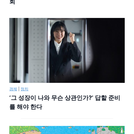
회
경제
|
정치
‘그 성장이 나와 무슨 상관인가?’ 답할 준비
를 해야 한다