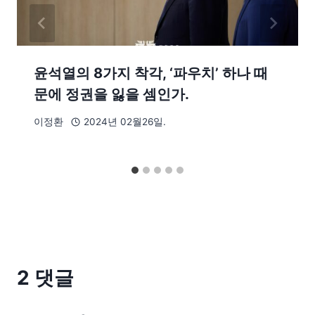
윤석열의 8가지 착각, ‘파우치’ 하나 때
문에 정권을 잃을 셈인가.
이정환
2024년 02월26일.
2 댓글