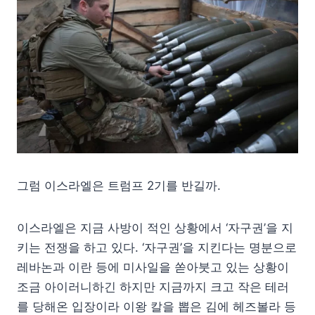
그럼 이스라엘은 트럼프 2기를 반길까.
이스라엘은 지금 사방이 적인 상황에서 ‘자구권’을 지
키는 전쟁을 하고 있다. ‘자구권’을 지킨다는 명분으로
레바논과 이란 등에 미사일을 쏟아붓고 있는 상황이
조금 아이러니하긴 하지만 지금까지 크고 작은 테러
를 당해온 입장이라 이왕 칼을 뽑은 김에 헤즈볼라 등