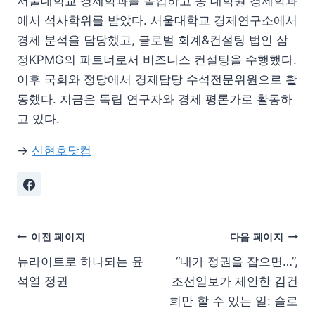
서울대학교 경제학과를 졸업하고 동 대학원 경제학과
에서 석사학위를 받았다. 서울대학교 경제연구소에서
경제 분석을 담당했고, 글로벌 회계&컨설팅 법인 삼
정KPMG의 파트너로서 비즈니스 컨설팅을 수행했다.
이후 국회와 정당에서 경제담당 수석전문위원으로 활
동했다. 지금은 독립 연구자와 경제 평론가로 활동하
고 있다.
→
신현호닷컴
이전 페이지
다음 페이지
뉴라이트로 하나되는 윤
“내가 정권을 잡으면…”,
석열 정권
조선일보가 제안한 김건
희만 할 수 있는 일: 슬로