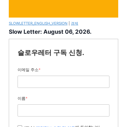
SLOWLETTER_ENGLISH_VERSION
|
경제
Slow Letter: August 06, 2026.
슬로우레터 구독 신청.
이메일 주소
*
이름
*