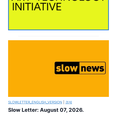
SLOWLETTER_ENGLISH_VERSION
|
경제
Slow Letter: August 07, 2026.