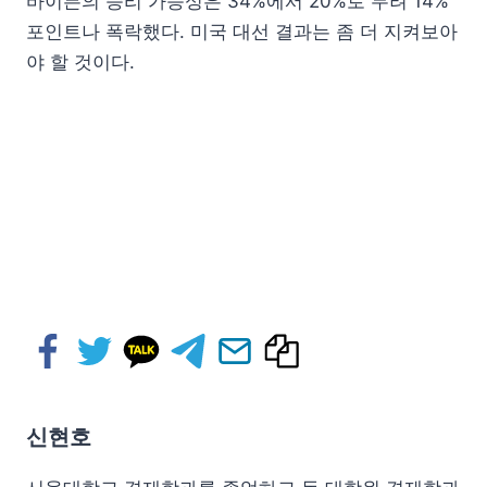
바이든의 승리 가능성은 34%에서 20%로 무려 14%
포인트나 폭락했다. 미국 대선 결과는 좀 더 지켜보아
야 할 것이다.
신현호