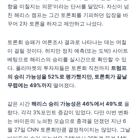
향을 미칠지는 의문’이라는 단서를 달았다. 자신이 넘
친 해리스 캠프는 그간 토론회를 기피하던 입장을 바
꾸어 2차 토론을 하자고 제안하고 나섰다.
토론회 승패가 여론조사 결과로 나타나는 데는 며칠
이 걸릴 것이다. 하지만 정치 예측(또는 도박) 사이트
베팅으로 해리스의 승리를 실시간으로 확인할 수 있
다. 폴리마켓의 투자자들은 토론회 직전까지
트럼프
의 승리 가능성을 52%로 평가했지만, 토론회가 끝날
무렵에는 49%까지
떨어졌다.
같은 시간
해리스 승리 가능성은 46%에서 49%로
올
랐다. 각각 3%포인트 증감이 있었다. 다만 이번 변화
는 바이든의 노쇠한 모습으로 충격을 던졌던 지난 6
월 27일 CNN 토론회만큼 결정적이지는 않았다. 그날