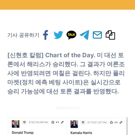
기사 공유하기
[신현호 칼럼] Chart of the Day. 미 대선 토
론에서 해리스가 승리했다. 그 결과가 여론조
사에 반영되려면 며칠은 걸린다. 하지만 폴리
마켓(정치 예측 베팅 사이트)은 실시간으로
승리 가능성에 대선 토론 결과를 반영했다.