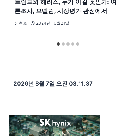
트럼프와 해리스, 누가 이길 것인가: 여
론조사, 모델링, 시장평가 관점에서
신현호
2024년 10월21일.
2026년 8월 7일 오전 03:11:38