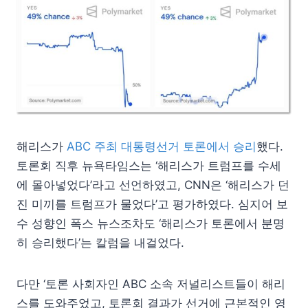
해리스가
ABC 주최 대통령선거 토론에서 승리
했다.
토론회 직후 뉴욕타임스는 ‘해리스가 트럼프를 수세
에 몰아넣었다’라고 선언하였고, CNN은 ‘해리스가 던
진 미끼를 트럼프가 물었다’고 평가하였다. 심지어 보
수 성향인 폭스 뉴스조차도 ‘해리스가 토론에서 분명
히 승리했다’는 칼럼을 내걸었다.
다만 ‘토론 사회자인 ABC 소속 저널리스트들이 해리
스를 도와주었고, 토론회 결과가 선거에 근본적인 영