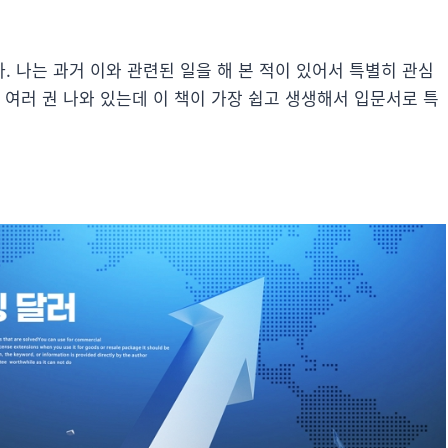
 나는 과거 이와 관련된 일을 해 본 적이 있어서 특별히 관심
 여러 권 나와 있는데 이 책이 가장 쉽고 생생해서 입문서로 특