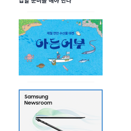
답할 준비를 해야 한다