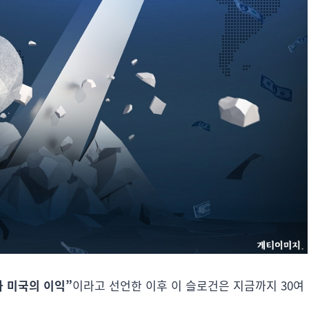
 미국의 이익”
이라고 선언한 이후 이 슬로건은 지금까지 30여