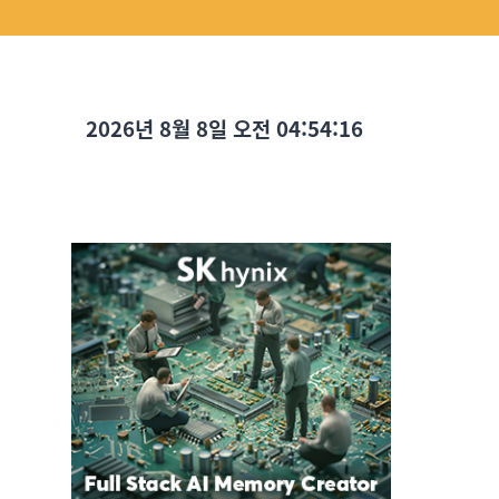
2026년 8월 8일 오전 04:54:19