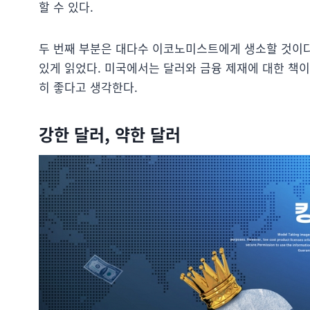
할 수 있다.
두 번째 부분은 대다수 이코노미스트에게 생소할 것이다.
있게 읽었다. 미국에서는 달러와 금융 제재에 대한 책이
히 좋다고 생각한다.
강한 달러, 약한 달러