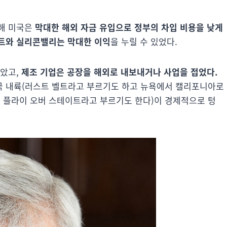
해 미국은
막대한 해외 자금 유입으로 정부의 차입 비용을 낮게
트와 실리콘밸리는 막대한 이익
을 누릴 수 있었다.
맞았고,
제조 기업은 공장을 해외로 내보내거나 사업을 접었다.
미국 내륙(러스트 벨트라고 부르기도 하고 뉴욕에서 캘리포니아로
 플라이 오버 스테이트라고 부르기도 한다)이 경제적으로 텅