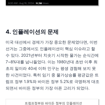
4. 인플레이션의 문제
미국 대선에서 경제가 가장 중요한 문제였다면, 이번
선거는 그중에서도 인플레이션이 핵심 이슈라고 할
수 있다. 2021년부터 치솟기 시작한 물가는 순식간에
7~8%대를 넘나들었다. 이는 1980년대 초반 이후 최
초의 일이라 40세 이하 인구는 평생 경험해 보지 못
한 사건이었다. 특히 임기 중 물가상승률 평균값은 트
럼프 정부 1.9%와 바이든 정부 5.2%로 극명하게 대조
되면서 바이든 정부의 가장 아픈 고리가 되었다.