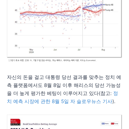
자신의 돈을 걸고 대통령 당선 결과를 맞추는 정치 예
측 플랫폼에서도 8월 8일 이후 해리스의 당선 가능성
을 더 높게 평가한 베팅이 이루어지고 있다(참고:
정
치 예측 시장에 관한 8월 5일 자 슬로우뉴스 기사
).