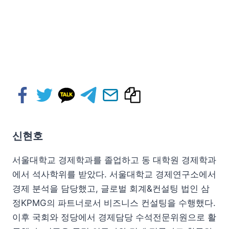
신현호
서울대학교 경제학과를 졸업하고 동 대학원 경제학과
에서 석사학위를 받았다. 서울대학교 경제연구소에서
경제 분석을 담당했고, 글로벌 회계&컨설팅 법인 삼
정KPMG의 파트너로서 비즈니스 컨설팅을 수행했다.
이후 국회와 정당에서 경제담당 수석전문위원으로 활