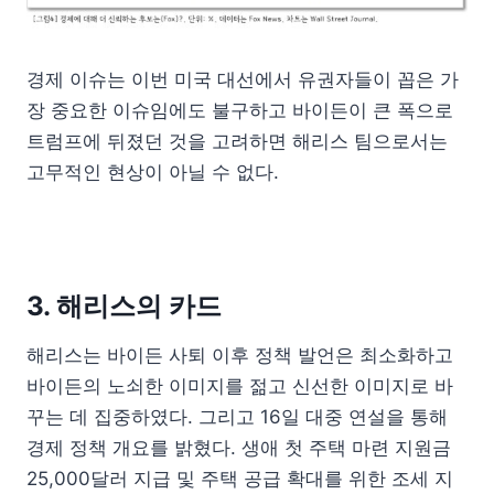
경제 이슈는 이번 미국 대선에서 유권자들이 꼽은 가
장 중요한 이슈임에도 불구하고 바이든이 큰 폭으로
트럼프에 뒤졌던 것을 고려하면 해리스 팀으로서는
고무적인 현상이 아닐 수 없다.
3. 해리스의 카드
해리스는 바이든 사퇴 이후 정책 발언은 최소화하고
바이든의 노쇠한 이미지를 젊고 신선한 이미지로 바
꾸는 데 집중하였다. 그리고 16일 대중 연설을 통해
경제 정책 개요를 밝혔다. 생애 첫 주택 마련 지원금
25,000달러 지급 및 주택 공급 확대를 위한 조세 지