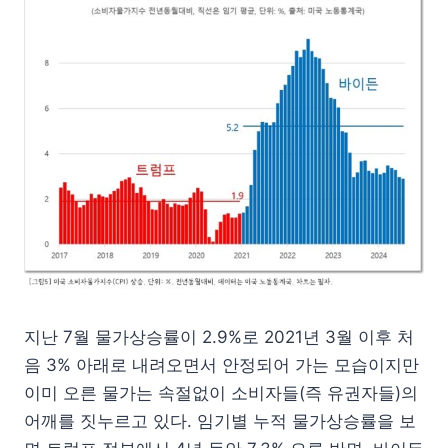
지난 7월 물가상승률이 2.9%로 2021년 3월 이후 처
음 3% 아래로 내려오면서 안정되어 가는 모습이지만
이미 오른 물가는 속절없이 소비자들(즉 유권자들)의
어깨를 짓누르고 있다. 임기별 누적 물가상승률을 보