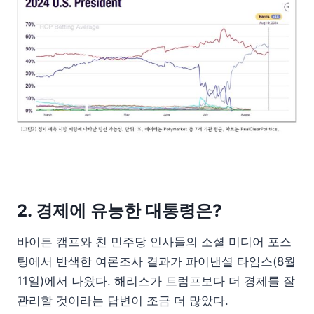
2. 경제에 유능한 대통령은?
바이든 캠프와 친 민주당 인사들의 소셜 미디어 포스
팅에서 반색한 여론조사 결과가 파이낸셜 타임스(8월
11일)에서 나왔다. 해리스가 트럼프보다 더 경제를 잘
관리할 것이라는 답변이 조금 더 많았다.