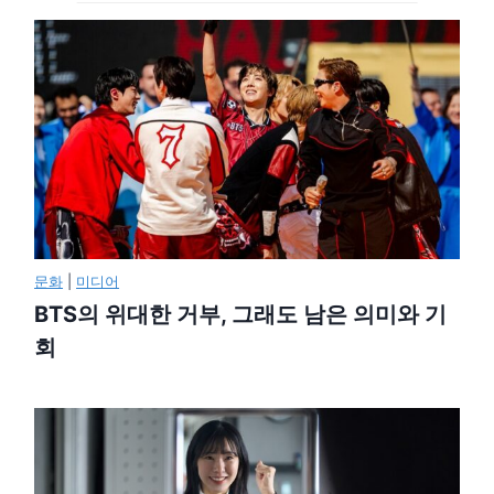
문화
|
미디어
BTS의 위대한 거부, 그래도 남은 의미와 기
회