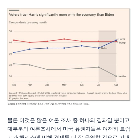
물론 이것은 많은 여론 조사 중 하나의 결과일 뿐이고
대부분의 여론조사에서 미국 유권자들은 여전히 트럼
프가 해리스에 비해 경제를 더 잘 운영할 것으로 기대