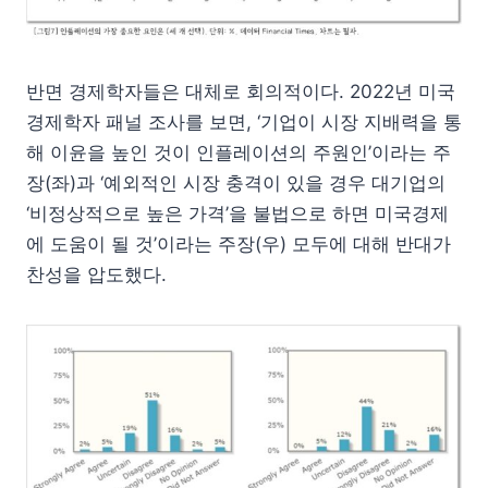
반면 경제학자들은 대체로 회의적이다. 2022년 미국
경제학자 패널 조사를 보면, ‘기업이 시장 지배력을 통
해 이윤을 높인 것이 인플레이션의 주원인’이라는 주
장(좌)과 ‘예외적인 시장 충격이 있을 경우 대기업의
‘비정상적으로 높은 가격’을 불법으로 하면 미국경제
에 도움이 될 것’이라는 주장(우) 모두에 대해 반대가
찬성을 압도했다.