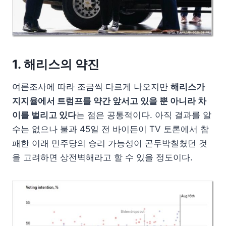
1. 해리스의 약진
여론조사에 따라 조금씩 다르게 나오지만
해리스가
지지율에서 트럼프를 약간 앞서고 있을 뿐 아니라 차
이를 벌리고 있다
는 점은 공통적이다. 아직 결과를 알
수는 없으나 불과 45일 전 바이든이 TV 토론에서 참
패한 이래 민주당의 승리 가능성이 곤두박칠쳤던 것
을 고려하면 상전벽해라고 할 수 있을 정도이다.