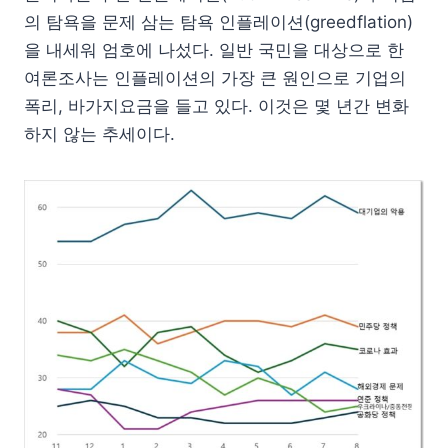
의 탐욕을 문제 삼는 탐욕 인플레이션(greedflation)
을 내세워 엄호에 나섰다. 일반 국민을 대상으로 한
여론조사는 인플레이션의 가장 큰 원인으로 기업의
폭리, 바가지요금을 들고 있다. 이것은 몇 년간 변화
하지 않는 추세이다.