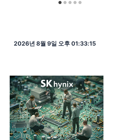
2026년 8월 9일 오후 01:33:16