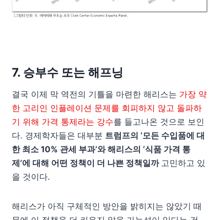
7. 승부수 또는 해프닝
결국 이제 막 역전의 기틀을 마련한 해리스는
가장 약
한 고리인 인플레이션 문제를 회피하지 않고 돌파하
기 위해 가격 통제라는 강수
를 들고나온 것으로 보인
다. 경제학자들은 대부분
트럼프의 ‘모든 수입품에 대
한 최소 10% 관세 부과’와 해리스의 ‘식품 가격 통
제’에 대해 어떤 정책이 더 나쁜 정책일까
고민하고 있
을 것이다.
해리스가 아직 구체적인 방안을 밝히지는 않았기 때