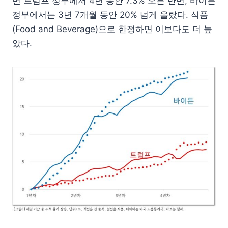
면 트럼프 정부에서 4년 동안 7.3% 오른 반면, 바이든
정부에서는 3년 7개월 동안 20% 넘게 올랐다. 식품
(Food and Beverage)으로 한정하면 이보다도 더 높
았다.