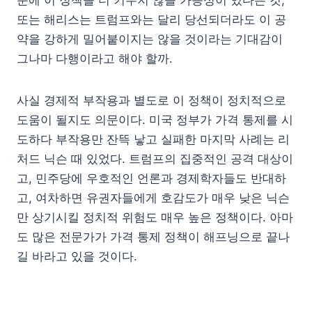
문에 이 정책을 더 키우지 않을 가능성이 있다는 것,
또는 해리스는 트럼프와는 달리 당선되더라도 이 공
약을 강하게 밀어붙이지는 않을 것이라는 기대감이
그나마 다행이라고 해야 할까.
사실 경제적 부작용과 별도로 이 정책이 정치적으로
도움이 될지도 의문이다. 미국 정부가 가격 통제를 시
도하다 부작용만 잔뜩 낳고 실패한 마지막 사례는 리
처드 닉슨 때 있었다. 트럼프의 집중적인 공격 대상이
고, 민주당에 우호적인 언론과 경제학자들도 반대하
고, 여차하면 유권자들에게 호감도가 매우 낮은 닉슨
만 상기시킬 정치적 위험도 매우 높은 정책이다. 아마
도 많은 전문가가 가격 통제 정책이 해프닝으로 끝나
길 바라고 있을 것이다.