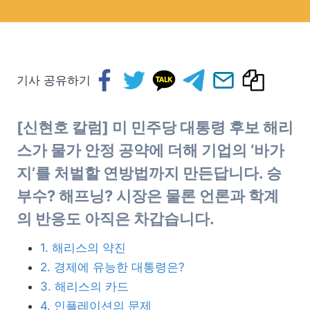
기사 공유하기
[신현호 칼럼] 미 민주당 대통령 후보 해리
스가 물가 안정 공약에 더해 기업의 ‘바가
지’를 처벌할 연방법까지 만든답니다.
승
부수? 해프닝? 시장은 물론 언론과 학계
의 반
응도 아직은 차갑습니다.
1. 해리스의 약진
2. 경제에 유능한 대통령은?
3. 해리스의 카드
4. 인플레이션의 문제