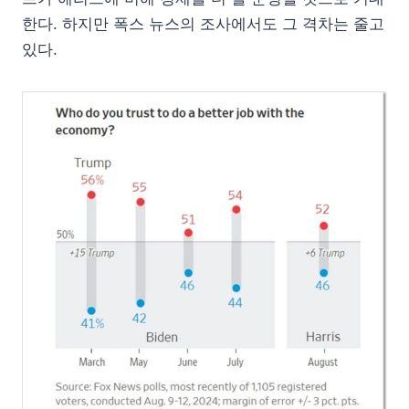
한다. 하지만 폭스 뉴스의 조사에서도 그 격차는 줄고
있다.