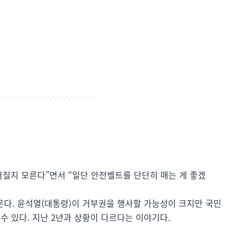
어질지 모른다”면서 “일단 안전벨트를 단단히 매는 게 좋겠
온다. 윤석열(대통령)이 거부권을 행사할 가능성이 크지만 국민
수 있다. 지난 2년과 상황이 다르다는 이야기다.