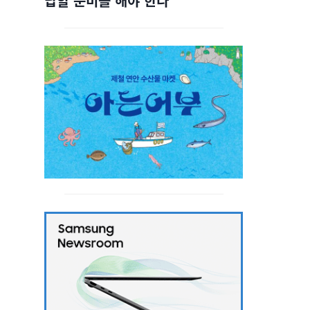
답할 준비를 해야 한다