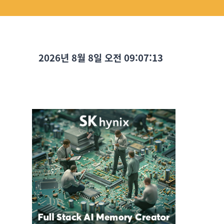
2026년 8월 8일 오전 09:07:15