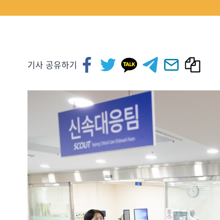
기사 공유하기