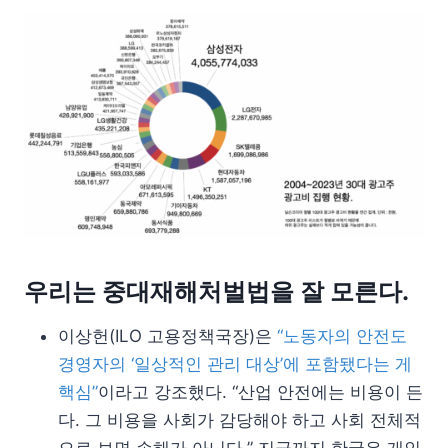
우리는 중대재해처벌법을 잘 모른다.
이상헌(ILO 고용정책국장)은
“노동자의 안전도
경영자의 ‘일상적인 관리 대상’에 포함됐다는 게
핵심”
이라고 강조했다. “산업 안전에는 비용이 든
다. 그 비용을 사회가 감당해야 하고 사회 전체적