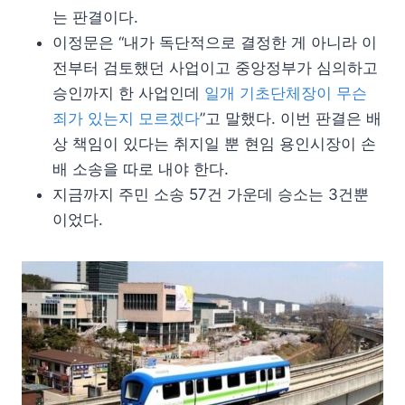
는 판결이다.
이정문은 “내가 독단적으로 결정한 게 아니라 이
전부터 검토했던 사업이고 중앙정부가 심의하고
승인까지 한 사업인데
일개 기초단체장이 무슨
죄가 있는지 모르겠다
”고 말했다. 이번 판결은 배
상 책임이 있다는 취지일 뿐 현임 용인시장이 손
배 소송을 따로 내야 한다.
지금까지 주민 소송 57건 가운데 승소는 3건뿐
이었다.