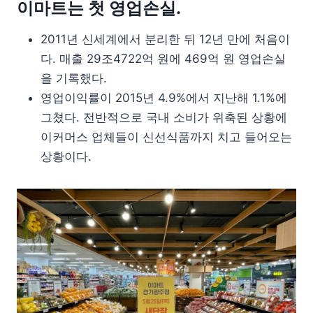
이마트는 첫 영업손실.
2011년 신세계에서 분리한 뒤 12년 만에 처음이
다. 매출 29조4722억 원에 469억 원 영업손실
을 기록했다.
영업이익률이 2015년 4.9%에서 지난해 1.1%에
그쳤다. 전반적으로 국내 소비가 위축된 상황에
이커머스 업체들이 신선식품까지 치고 들어오는
상황이다.