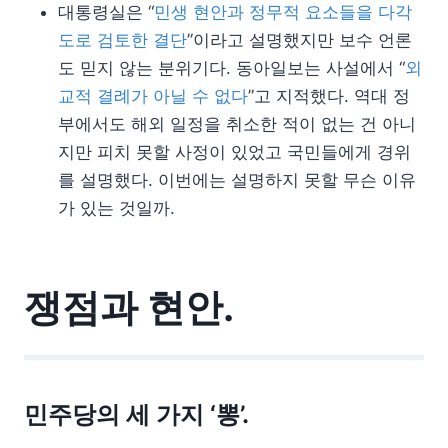
대통령실은 “
민생 현안과 정무적 요소들을 다각
도로 검토한 결단
”이라고 설명했지만 보수 언론
도 믿지 않는 분위기다. 동아일보는 사설에서 “
외
교적 결례가 아닐 수 없다
”고 지적했다. 역대 정
부에서도 해외 일정을 취소한 적이 없는 건 아니
지만 피치 못할 사정이 있었고 국민들에게 경위
를 설명했다. 이번에는 설명하지 못할 무슨 이유
가 있는 것일까.
쟁점과 현안.
민주당의 세 가지 ‘뽕’.