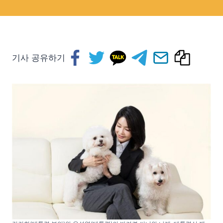
기사 공유하기