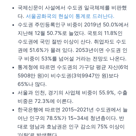
국제신문이 사설에서 수도권 일극체제를 비판했
다.
서울공화국의 현실이 통계로 드러난다.
수도권 주민등록인구 비중이 2019년 50.0%에서
지난해 12월 50.7%로 늘었다. 국토의 11.8%인
수도권에 국민 절반 이상이 산다. 취업자도 수도
권에 51.6%가 몰려 있다. 2053년이면 수도권 인
구 비중이 53%를 넘어설 거라는 전망도 나온다.
통계청에 따르면 수도권의 가구당 평균 자산(6억
5908만 원)이 비수도권(3억9947만 원)보다
65%나 많다.
서울과 인천, 경기의 사업체 비중이 55.9%, 수출
비중은 72.3%에 이른다.
한국은행에 따르면 2015~2021년 수도권에서 늘
어난 인구의 78.5%가 15~34세 청년층이다. 반
대로 영남과 호남권은 인구 감소의 75% 이상이
‘이탈’로 발생했다.