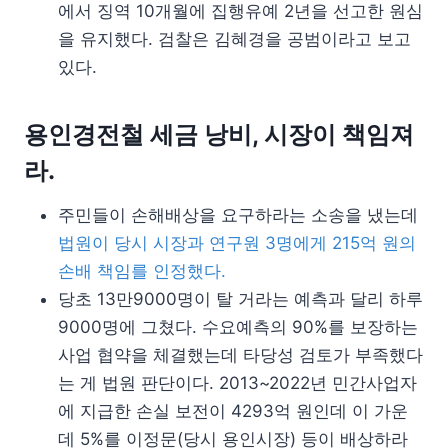
에서 징역 10개월에 집행유예 2년을 선고한 원심
을 유지했다. 검찰은 김혜경을 공범이라고 보고
있다.
용인경전철 세금 낭비, 시장이 책임져
라.
주민들이 손해배상을 요구하라는 소송을 냈는데
법원이 당시 시장과 연구원 3명에게 215억 원의
손배 책임를 인정했다.
당초 13만9000명이 탈 거라는 예측과 달리 하루
9000명에 그쳤다. 수요예측의 90%를 보장하는
사업 협약을 체결했는데 타당성 검토가 부족했다
는 게 법원 판단이다. 2013~2022년 민간사업자
에 지급한 손실 보전이 4293억 원인데 이 가운
데 5%를 이정문(당시 용인시장) 등이 배상하라