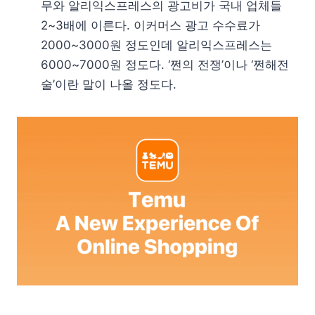
무와 알리익스프레스의 광고비가 국내 업체들
2~3배에 이른다. 이커머스 광고 수수료가
2000~3000원 정도인데 알리익스프레스는
6000~7000원 정도다. ‘쩐의 전쟁’이나 ‘쩐해전
술’이란 말이 나올 정도다.