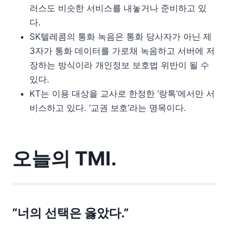
러스도 비슷한 서비스를 내놓거나 준비하고 있
다.
SK텔레콤의 통화 녹음은 통화 당사자가 아닌 제
3자가 통화 데이터를 가로채 녹음하고 서버에 저
장하는 방식이라 개인정보 보호법 위반이 될 수
있다.
KT는 이용 대상을 교사로 한정한 ‘랑톡’에서만 서
비스하고 있다. ‘교권 보호’라는 명목이다.
오늘의 TMI.
“너의 선택은 옳았다.”