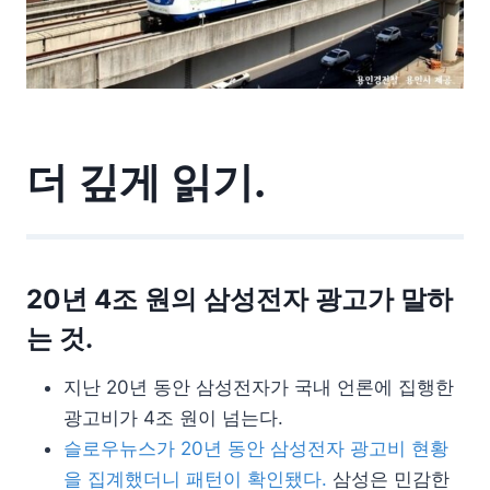
더 깊게 읽기.
20년 4조 원의 삼성전자 광고가 말하
는 것.
지난 20년 동안 삼성전자가 국내 언론에 집행한
광고비가 4조 원이 넘는다.
슬로우뉴스가 20년 동안 삼성전자 광고비 현황
을 집계했더니 패턴이 확인됐다.
삼성은 민감한