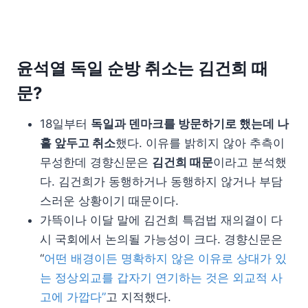
윤석열 독일 순방 취소는 김건희 때
문?
18일부터
독일과 덴마크를 방문하기로 했는데 나
흘 앞두고 취소
했다. 이유를 밝히지 않아 추측이
무성한데 경향신문은
김건희 때문
이라고 분석했
다. 김건희가 동행하거나 동행하지 않거나 부담
스러운 상황이기 때문이다.
가뜩이나 이달 말에 김건희 특검법 재의결이 다
시 국회에서 논의될 가능성이 크다. 경향신문은
“
어떤 배경이든 명확하지 않은 이유로 상대가 있
는 정상외교를 갑자기 연기하는 것은 외교적 사
고에 가깝다”
고 지적했다.