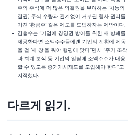
주의 주식에 더 많은 의결권을 부여하는 ‘차등의
결권’, 주식 수량과 관계없이 거부권 행사 권리를
가진 ‘황금주’ 같은 제도를 도입하자는 제안이다.
김홍수는 “기업에 경영권 방어를 위한 새 방패를
제공한다면 소액주주들에겐 기업의 전횡에 제동
을 걸 ‘새 창’을 줘야 형평에 맞다”면서 “주가 조작
과 회계 분식 등 기업의 일탈에 소액주주가 대응
할 수 있도록 증거개시제도를 도입해야 한다”고
지적했다.
다르게 읽기.