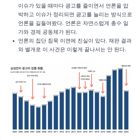
이슈가 있을 때마다 광고를 줄이면서 언론을 압
박하고 이슈가 정리되면 광고를 늘리는 방식으로
언론을 길들여왔다. 언론은 자연스럽게 총수 일
가와 경제 공동체가 된다.
언론의 집단 침묵 이면에 진실이 있다. 재판 결과
와 별개로 이 사건은 이렇게 끝나서는 안 된다.