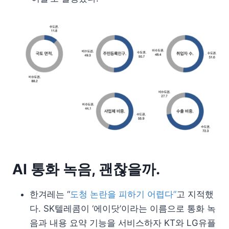
AI 통화 녹음, 괜찮을까.
한겨레는 “
도청 논란을 피하기 어렵다”
고 지적했
다. SK텔레콤이 ‘에이닷’이라는 이름으로 통화 녹
음과 내용 요약 기능을 서비스하자 KT와 LG유플