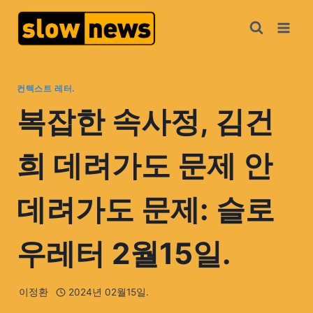
컨텍스트 레터.
복잡한 속사정, 김건
희 데려가도 문제 안
데려가도 문제: 슬로
우레터 2월15일.
이정환
2024년 02월15일.