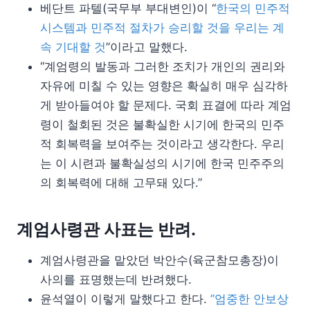
베단트 파텔(국무부 부대변인)이 “
한국의 민주적
시스템과 민주적 절차가 승리할 것을 우리는 계
속 기대할 것
”이라고 말했다.
“계엄령의 발동과 그러한 조치가 개인의 권리와
자유에 미칠 수 있는 영향은 확실히 매우 심각하
게 받아들여야 할 문제다. 국회 표결에 따라 계엄
령이 철회된 것은 불확실한 시기에 한국의 민주
적 회복력을 보여주는 것이라고 생각한다. 우리
는 이 시련과 불확실성의 시기에 한국 민주주의
의 회복력에 대해 고무돼 있다.”
계엄사령관 사표는 반려.
계엄사령관을 맡았던 박안수(육군참모총장)이
사의를 표명했는데 반려했다.
윤석열이 이렇게 말했다고 한다.
”엄중한 안보상