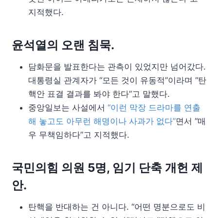
지적했다.
윤석열의 오랜 침묵.
담화문을 발표한다는 관측이 있었지만 넘어갔다.
대통령실 관계자가 “모든 것이 유동적”이라며 “탄
핵안 표결 결과를 봐야 한다”고 말했다.
중앙일보는 사설에서
“이런 막장 드라마를 연출
해 놓고도 아무런 해명이나 사과가 없다”
면서 “매
우 무책임하다”고 지적했다.
국민의힘 의원 5명, 임기 단축 개헌 제
안.
탄핵을 반대하는 건 아니다. “어떤 명분으로도 비