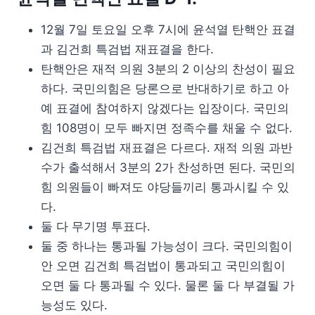
12월 7일 토요일 오후 7시에 윤석열 탄핵안 표결
과 김건희 특검법 재표결을 한다.
탄핵안은 재적 의원 3분의 2 이상의 찬성이 필요
하다. 국민의힘은 당론으로 반대하기로 하고 아
예 표결에 참여하지 않겠다는 입장이다. 국민의
힘 108명이 모두 빠지면 정족수를 채울 수 없다.
김건희 특검법 재표결은 다르다. 재적 의원 과반
수가 출석해서 3분의 2가 찬성하면 된다. 국민의
힘 의원들이 빠져도 야당들끼리 통과시킬 수 있
다.
둘 다 무기명 투표다.
둘 중 하나는 통과될 가능성이 크다. 국민의힘이
안 오면 김건희 특검법이 통과되고 국민의힘이
오면 둘 다 통과될 수 있다. 물론 둘 다 부결될 가
능성도 있다.