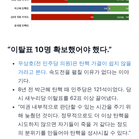
“이탈표 10명 확보했어야 했다.”
우상호(전 민주당 의원)은 탄핵 가결이 쉽지 않을
거라고 본다.
속도전을 펼칠 이유가 없다는 이야
기다.
8년 전 박근혜 탄핵 때 민주당은 121석이었다. 당
시 새누리당 이탈표를 62표 이상 끌어냈다.
“여권 내부적으로 판단할 수 있는 시간을 주기 위
해 늦췄던 것이다. 정무적으로도 더 이상 탄핵을
시도하지 않으면 자기들이 죽을 거 같다는 정도
의 분위기를 만들어야 탄핵을 성사시킬 수 있다.”