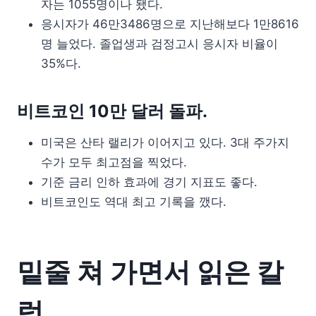
자는 1055명이나 됐다.
응시자가 46만3486명으로 지난해보다 1만8616
명 늘었다. 졸업생과 검정고시 응시자 비율이
35%다.
비트코인 10만 달러 돌파.
미국은 산타 랠리가 이어지고 있다. 3대 주가지
수가 모두 최고점을 찍었다.
기준 금리 인하 효과에 경기 지표도 좋다.
비트코인도 역대 최고 기록을 깼다.
밑줄 쳐 가면서 읽은 칼
럼.