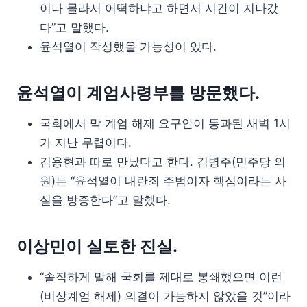
이나 몰라서 어떡하냐고 하면서 시간이 지나갔
다”고 말했다.
윤석열이 작성했을 가능성이 있다.
윤석열이 계엄사령부를 방문했다.
국회에서 막 계엄 해제 요구안이 통과된 새벽 1시
가 지난 무렵이다.
김용현과 따로 만났다고 한다. 김병주(민주당 의
원)는 “윤석열이 내란죄 주범이자 핵심이라는 사
실을 방증한다”고 말했다.
이상민이 실토한 진실.
“솔직하게 말해 국회를 제대로 봉쇄했으면 이런
(비상계엄 해제) 의결이 가능하지 않았을 것”이라