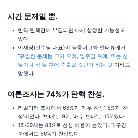
시간 문제일 뿐.
만약 탄핵안이 부결되면 다시 상정할 가능성도
있다.
이재명(민주당 대표)이 블룸버그와 인터뷰에서
“
유일한 문제는 그가 모레, 일주일 뒤에, 또는 한
달이나 석 달 후에 축출될 것인가 하는 것
”이라고
말했다.
여론조사는 74%가 탄핵 찬성.
리얼미터 조사에서 66%가 ‘매우 찬성’, 8%가 ‘찬
성’이었다. ‘반대’는 9%, ‘매우 반대’는 15%였다.
18~29세는 83%로 찬성 비율이 높았다. 대구경
북에서도 66%가 찬성했다.