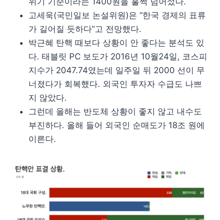
위기 기준이라는 1400원을 훌쩍 넘어섰다.
고세욱(국민일보 논설위원)은 “한국 경제의 표류
가 길어질 듯하다”고 전망했다.
박근혜 탄핵 때보다 상황이 안 좋다는 분석도 있
다. 태블릿 PC 보도가 2016년 10월24일, 코스피
지수가 2047.74였는데 일주일 뒤 2000 선이 무
너졌다가 회복했다. 외국인 투자자 수급도 나쁘
지 않았다.
그런데 올해는 반도체 상황이 좋지 않고 내수도
부진하다. 올해 들어 외국인 순매도가 18조 원에
이른다.