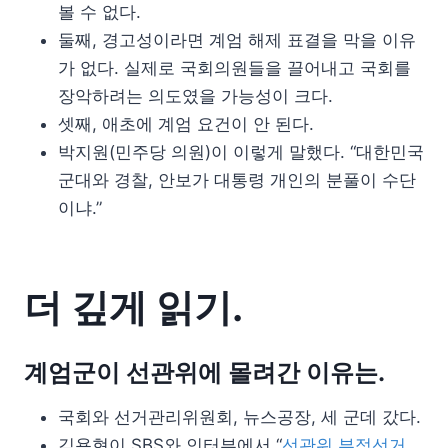
볼 수 없다.
둘째, 경고성이라면 계엄 해제 표결을 막을 이유
가 없다. 실제로 국회의원들을 끌어내고 국회를
장악하려는 의도였을 가능성이 크다.
셋째, 애초에 계엄 요건이 안 된다.
박지원(민주당 의원)이 이렇게 말했다. “대한민국
군대와 경찰, 안보가 대통령 개인의 분풀이 수단
이냐.”
더 깊게 읽기.
계엄군이 선관위에 몰려간 이유는.
국회와 선거관리위원회, 뉴스공장, 세 군데 갔다.
김용현이 SBS와 인터뷰에서 “
선관위 부정선거