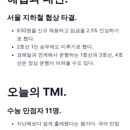
서울 지하철 협상 타결.
630명을 신규 채용하고 임금을 2.5% 인상하기
로 했다.
2호선 1인 승무제도 미루기로 했다.
코레일과 연계해서 운행하는 1호선과 3호선, 4호
선은 정상 운행이 어려울 수도 있다.
오늘의 TMI.
수능 만점자 11명.
지난해보다 쉽게 출제됐다는 평가다. 국어 만점