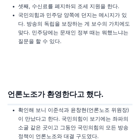
셋째, 수신료를 폐지하되 조세 지원을 한다.
국민의힘과 민주당 양쪽에 던지는 메시지가 있
다. 방송의 독립을 보장하는 게 보수의 가치에도
맞다. 민주당에는 문재인 정부 때는 뭐했느냐는
질문을 할 수 있다.
언론노조가 환영한다고 했다.
확인해 보니 이준석과 윤창현(언론노조 위원장)
이 만났다고 한다. 국민의힘이 보기에는 좌파의
소굴 같은 곳이고 그동안 국민의힘의 모든 방송
정책이 언론노조와 대결 구도였다.