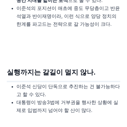
중간 지대를 넓히는 포석
으로 볼 수 있다.
이준석의 포지션이 애초에 중도 무당층이고 반윤
석열과 반이재명이라, 이런 식으로 양당 정치의
한계를 파고드는 전략으로 갈 가능성이 크다.
실행까지는 갈길이 멀지 않나.
이준석 신당이 단독으로 추진하는 건 불가능하다
고 할 수 있다.
대통령이 방송3법에 거부권을 행사한 상황에 실
제로 입법까지 넘어야 할 산이 많다.