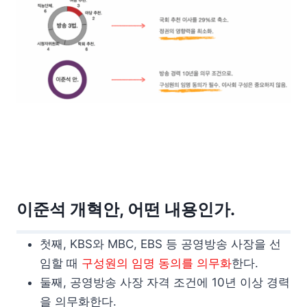
이준석 개혁안, 어떤 내용인가.
첫째, KBS와 MBC, EBS 등 공영방송 사장을 선
임할 때
구성원의 임명 동의를 의무화
한다.
둘째, 공영방송 사장 자격 조건에 10년 이상 경력
을 의무화한다.