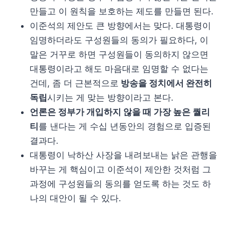
만들고 이 원칙을 보호하는 제도를 만들면 된다.
이준석의 제안도 큰 방향에서는 맞다. 대통령이
임명하더라도 구성원들의 동의가 필요하다, 이
말은 거꾸로 하면 구성원들이 동의하지 않으면
대통령이라고 해도 마음대로 임명할 수 없다는
건데, 좀 더 근본적으로
방송을 정치에서 완전히
독립
시키는 게 맞는 방향이라고 본다.
언론은 정부가 개입하지 않을 때 가장 높은 퀄리
티
를 낸다는 게 수십 년동안의 경험으로 입증된
결과다.
대통령이 낙하산 사장을 내려보내는 낡은 관행을
바꾸는 게 핵심이고 이준석이 제안한 것처럼 그
과정에 구성원들의 동의를 얻도록 하는 것도 하
나의 대안이 될 수 있다.