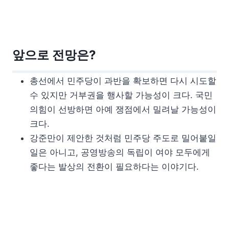
앞으로 전망은?
총선에서 민주당이 과반을 확보하면 다시 시도할
수 있지만 거부권을 행사할 가능성이 크다. 국민
의힘이 선방하면 아예 쟁점에서 밀려날 가능성이
크다.
강준만이 제안한 것처럼 민주당 주도로 밀어붙일
일은 아니고, 공영방송의 독립이 여야 모두에게
좋다는 발상의 전환이 필요하다는 이야기다.