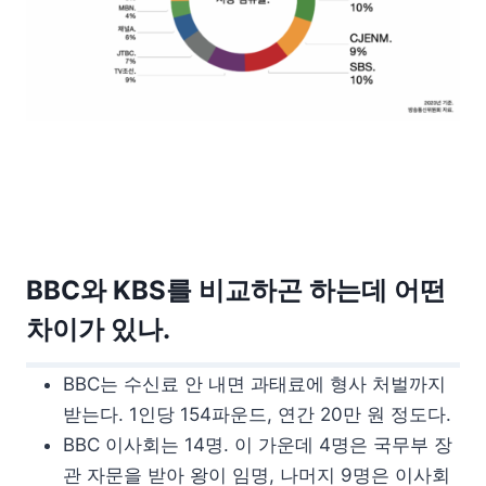
BBC와 KBS를 비교하곤 하는데 어떤
차이가 있나.
BBC는 수신료 안 내면 과태료에 형사 처벌까지
받는다. 1인당 154파운드, 연간 20만 원 정도다.
BBC 이사회는 14명. 이 가운데 4명은 국무부 장
관 자문을 받아 왕이 임명, 나머지 9명은 이사회