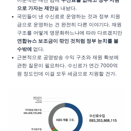
으로 가자는 제안
을 내놨다.
국민들이 낸 수신료로 운영하는 것과 정부 지원
금으로 운영하는 건 완전히 다른 이야기다. 재원
구조를 어떻게 명문화하느냐에 따라 다르겠지만
연합뉴스 보조금이 깎인 것처럼 정부 눈치를 볼
수밖에
없다.
근본적으로 공영방송 수익 구조와 재원 확보에
관한 질문이 필요하다. 수신료가 연간 7000억
원 정도인데 이걸 모두 세금으로 지원할 건가.