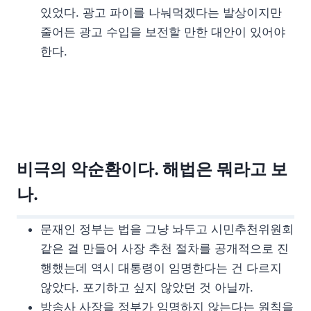
있었다. 광고 파이를 나눠먹겠다는 발상이지만
줄어든 광고 수입을 보전할 만한 대안이 있어야
한다.
비극의 악순환이다. 해법은 뭐라고 보
나.
문재인 정부는 법을 그냥 놔두고 시민추천위원회
같은 걸 만들어 사장 추천 절차를 공개적으로 진
행했는데 역시 대통령이 임명한다는 건 다르지
않았다. 포기하고 싶지 않았던 것 아닐까.
방송사 사장을 정부가 임명하지 않는다는 원칙을