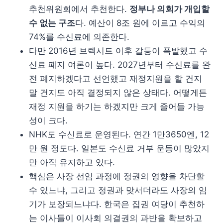
추천위원회에서 추천한다.
정부나 의회가 개입할
수 없는 구조
다. 예산이 8조 원에 이르고 수익의
74%를 수신료에 의존한다.
다만 2016년 브렉시트 이후 갈등이 폭발했고 수
신료 폐지 여론이 높다. 2027년부터 수신료를 완
전 폐지하겠다고 선언했고 재정지원을 할 건지
말 건지도 아직 결정되지 않은 상태다. 어떻게든
재정 지원을 하기는 하겠지만 크게 줄어들 가능
성이 크다.
NHK도 수신료로 운영된다. 연간 1만3650엔, 12
만 원 정도다. 일본도 수신료 거부 운동이 많았지
만 아직 유지하고 있다.
핵심은 사장 선임 과정에 정권의 영향을 차단할
수 있느냐, 그리고 정권과 맞서더라도 사장의 임
기가 보장되느냐다. 한국은 집권 여당이 추천하
는 이사들이 이사회 의결권의 과반을 확보하고