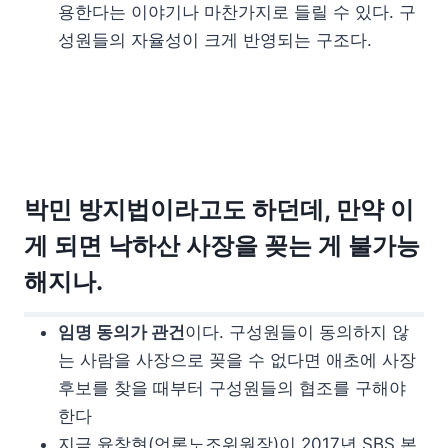
용한다는 이야기나 마찬가지로 들릴 수 있다. 구
성원들의 자율성이 크게 반영되는 구조다.
박민 방지법이라고도 하던데, 만약 이
게 되면 낙하산 사장을 꽂는 게 불가능
해지나.
임명 동의가 관건
이다. 구성원들이 동의하지 않
는 사람을 사장으로 꽂을 수 없다면 애초에 사장
후보를 찾을 때부터 구성원들의 협조를 구해야
한다
지금 윤창현(언론노조위원장)이 2017년 SBS 본