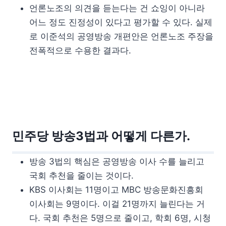
언론노조의 의견을 듣는다는 건 쇼잉이 아니라
어느 정도 진정성이 있다고 평가할 수 있다. 실제
로 이준석의 공영방송 개편안은 언론노조 주장을
전폭적으로 수용한 결과다.
민주당 방송3법과 어떻게 다른가.
방송 3법의 핵심은 공영방송 이사 수를 늘리고
국회 추천을 줄이는 것이다.
KBS 이사회는 11명이고 MBC 방송문화진흥회
이사회는 9명이다. 이걸 21명까지 늘린다는 거
다. 국회 추천은 5명으로 줄이고, 학회 6명, 시청