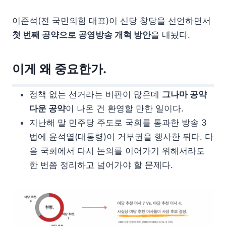
이준석(전 국민의힘 대표)이 신당 창당을 선언하면서
첫 번째 공약으로 공영방송 개혁 방안
을 내놨다.
이게 왜 중요한가.
정책 없는 선거라는 비판이 많은데
그나마 공약
다운 공약
이 나온 건 환영할 만한 일이다.
지난해 말 민주당 주도로 국회를 통과한 방송 3
법에 윤석열(대통령)이 거부권을 행사한 뒤다. 다
음 국회에서 다시 논의를 이어가기 위해서라도
한 번쯤 정리하고 넘어가야 할 문제다.