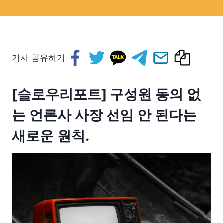
기사 공유하기
[슬로우리포트] 구성원 동의 없
는 언론사 사장 선임 안 된다는
새로운 원칙.