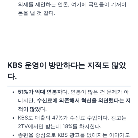
의제를 제안하는 언론, 여기에 국민들이 기꺼이
돈을 낼 것 같다.
KBS 운영이 방만하다는 지적도 많았
다.
51%가 억대 연봉자
다. 연봉이 많은 건 문제가 아
니지만,
수신료에 의존해서 혁신을 외면했다는 지
적이 많았다
.
KBS도 매출의 47%가 수신료 수입이다. 광고는
2TV에서만 받는데 18%를 차지한다.
종편을 중심으로 KBS 광고를 없애자는 이야기도