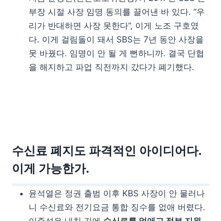
부장 시절 사장 임명 동의를 끌어낸 바 있다. “우
리가 반대하면 사장 못한다”, 이게 노조 구호였
다. 이게 걸림돌이 돼서 SBS는 7년 동안 사장을
못 바꿨다. 임명이 안 될 게 뻔하니까. 결국 단협
을 해지하고 파업 직전까지 갔다가 폐기했다.
수신료 폐지도 파격적인 아이디어다.
이게 가능한가.
윤석열은 정권 출범 이후 KBS 사장이 안 물러나
니 수신료와 전기요금 통합 징수를 없애 버렸다.
이준석은 내친 김에
수신료를 없애고 정부 지원