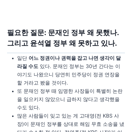
필요한 질문: 문재인 정부 왜 못했나.
그리고 윤석열 정부 왜 못하고 있나.
일단
어느 정권이나 권력을 잡고 나면 생각이 달
라질 수도
있다. 문재인 정부는 30년 간다는 이
야기도 나왔으니 당연히 민주당이 정권 연장을
할 거라고 봤을 것이다.
또 문재인 정부 때 임명한 사장들이 특별히 논란
을 일으키지 않았으니 급하지 않다고 생각했을
수도 있다.
많은 사람들이 잊고 있는 게 고대영(전 KBS 사
장)이 문재인 정부를 상대로 해임 무효 소송을 냈