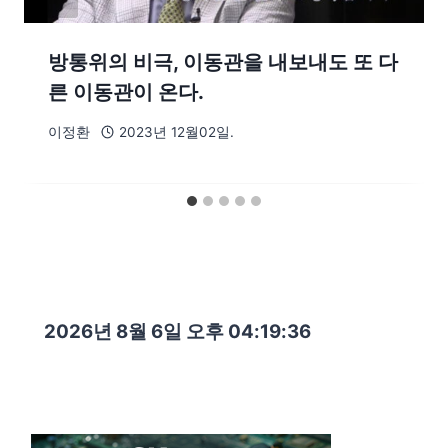
방통위의 비극, 이동관을 내보내도 또 다
른 이동관이 온다.
이정환
2023년 12월02일.
2026년 8월 6일 오후 04:19:37