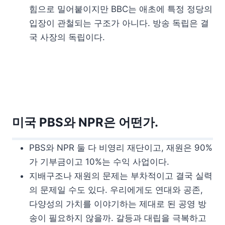
힘으로 밀어붙이지만 BBC는 애초에 특정 정당의
입장이 관철되는 구조가 아니다. 방송 독립은 결
국 사장의 독립이다.
미국 PBS와 NPR은 어떤가.
PBS와 NPR 둘 다 비영리 재단이고, 재원은 90%
가 기부금이고 10%는 수익 사업이다.
지배구조나 재원의 문제는 부차적이고 결국 실력
의 문제일 수도 있다. 우리에게도 연대와 공존,
다양성의 가치를 이야기하는 제대로 된 공영 방
송이 필요하지 않을까. 갈등과 대립을 극복하고