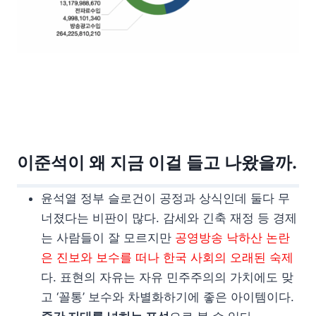
이준석이 왜 지금 이걸 들고 나왔을까.
윤석열 정부 슬로건이 공정과 상식인데 둘다 무
너졌다는 비판이 많다. 감세와 긴축 재정 등 경제
는 사람들이 잘 모르지만
공영방송 낙하산 논란
은 진보와 보수를 떠나 한국 사회의 오래된 숙제
다. 표현의 자유는 자유 민주주의의 가치에도 맞
고 ‘꼴통’ 보수와 차별화하기에 좋은 아이템이다.