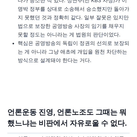
다가 승소한 적 있다. 정연주(전 KBS 사장)가 이
명박 정부를 상대로 소송해서 승소했지만 돌아가
지 못했던 것과 정확히 같다. 일부 잘못은 있지만
법으로 보장한 공영방송 사장의 임기를 채우지
못할 정도는 아니라는 게 법원의 판단이었다.
핵심은 공영방송의 독립이 정권의 선의로 보장되
는 게 아니라 그냥 애초에 개입을 원천 차단하는
방식으로 설계돼야 한다는 거다.
언론운동 진영, 언론노조도 그때는 뭐
했느냐는 비판에서 자유로울 수 없다.