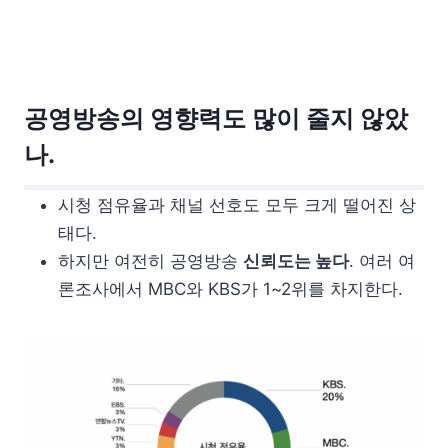
공영방송의 영향력도 많이 줄지 않았
나.
시청 점유율과 채널 선호도 모두 크게 떨어진 상
태다.
하지만 여전히 공영방송
신뢰도는 높다
. 여러 여
론조사에서 MBC와 KBS가 1~2위를 차지한다.