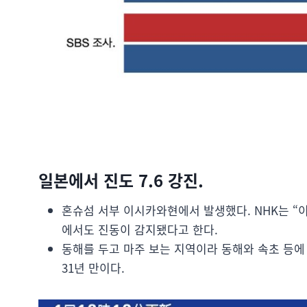
일본에서 진도 7.6 강진.
혼슈섬 서부 이시카와현에서 발생했다. NHK는 “
에서도 진동이 감지됐다고 한다.
동해를 두고 마주 보는 지역이라 동해와 속초 등에 
31년 만이다.