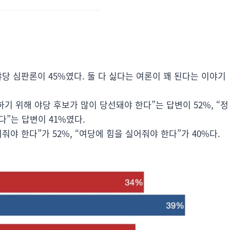
야당 심판론이 45%였다. 둘 다 싫다는 여론이 꽤 된다는 이야기
기 위해 야당 후보가 많이 당선돼야 한다”는 답변이 52%, “정
”는 답변이 41%였다.
줘야 한다”가 52%, “여당에 힘을 실어줘야 한다”가 40%다.