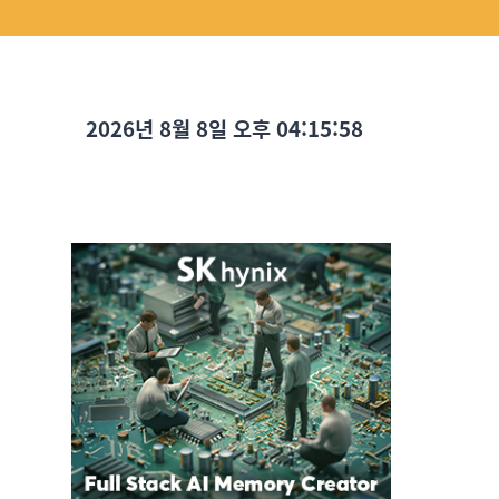
2026년 8월 8일 오후 04:15:59