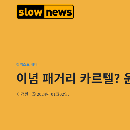
컨텍스트 레터.
이념 패거리 카르텔? 
이정환
2024년 01월02일.