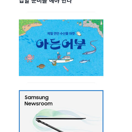
답할 준비를 해야 한다