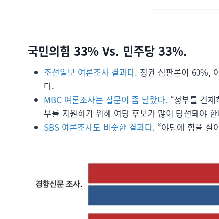
국민의힘 33% Vs. 민주당 33%.
조선일보 여론조사 결과다.
정권 심판론이 60%, 
다.
MBC 여론조사는 질문이 좀 달랐다.
“정부를 견제하
부를 지원하기 위해 여당 후보가 많이 당선돼야 한다
SBS 여론조사도 비슷한 결과다.
“야당에 힘을 실어