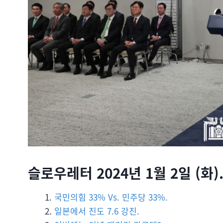
슬로우레터 2024년 1월 2일 (화)
국민의힘 33% Vs. 민주당 33%.
일본에서 진도 7.6 강진.