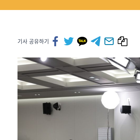
기사 공유하기