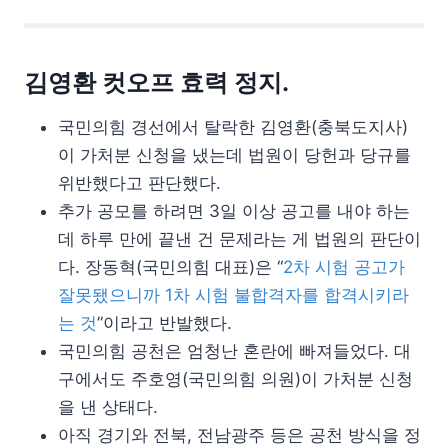
김영환 컷오프 효력 정지.
국민의힘 경선에서 탈락한 김영환(충북도지사)
이 가처분 신청을 냈는데 법원이 당헌과 당규를
위반했다고 판단했다.
추가 공모를 하려면 3일 이상 공고를 내야 하는
데 하루 만에 끝낸 건 문제라는 게 법원의 판단이
다. 장동혁(국민의힘 대표)은 “
2차 시험 공고가
잘못됐으니까 1차 시험 불합격자를 합격시키라
는 것
”이라고 반발했다.
국민의힘 공천은 엄청난 혼란에 빠져들었다. 대
구에서도 주호영(국민의힘 의원)이 가처분 신청
을 낸 상태다.
아직 경기와 전북, 전남광주 등은 공천 방식을 정