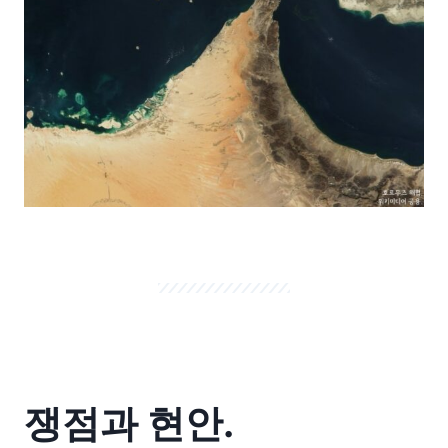
쟁점과 현안.