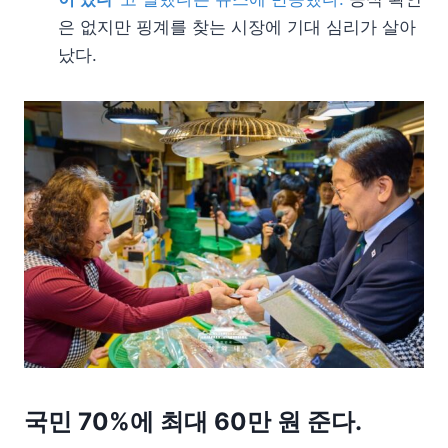
은 없지만 핑계를 찾는 시장에 기대 심리가 살아
났다.
국민 70%에 최대 60만 원 준다.