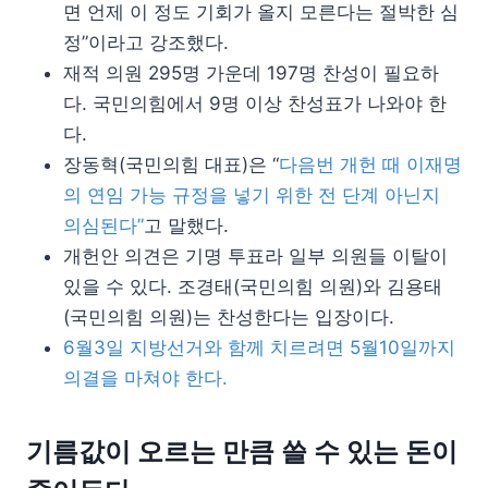
면 언제 이 정도 기회가 올지 모른다는 절박한 심
정”이라고 강조했다.
재적 의원 295명 가운데 197명 찬성이 필요하
다. 국민의힘에서 9명 이상 찬성표가 나와야 한
다.
장동혁(국민의힘 대표)은 “
다음번 개헌 때 이재명
의 연임 가능 규정을 넣기 위한 전 단계 아닌지
의심된다”
고 말했다.
개헌안 의견은 기명 투표라 일부 의원들 이탈이
있을 수 있다. 조경태(국민의힘 의원)와 김용태
(국민의힘 의원)는 찬성한다는 입장이다.
6월3일 지방선거와 함께 치르려면 5월10일까지
의결을 마쳐야 한다.
기름값이 오르는 만큼 쓸 수 있는 돈이