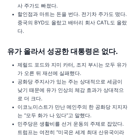
사 주가도 빠졌다.
할인점과 마트는 돈을 번다. 전기차 주가도 떴다.
중국의 BYD도 올랐고 배터리 회사 CATL도 올랐
다.
유가 올라서 성공한 대통령은 없다.
제럴드 포드와 지미 카터, 조지 부시는 모두 유가
가 오른 뒤 재선에 실패했다.
공화당 주지사가 있는 주는 상대적으로 세금이
낮기 때문에 유가 인상의 체감 효과가 상대적으
로 더 크다.
이코노미스트가 만난 메인주의 한 공화당 지지자
는 “모두 화가 나 있다”고 말했다.
민주당은 생활비를 선거 운동의 주제로 잡았다.
트럼프는 여전히 “미국은 세계 최대 산유국이라