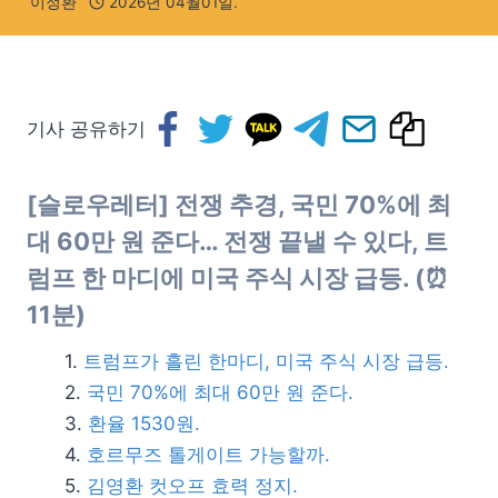
이정환
2026년 04월01일.
기사 공유하기
[슬로우레터] 전쟁 추경, 국민 70%에 최
대 60만 원 준다… 전쟁 끝낼 수 있다, 트
럼프 한 마디에 미국 주식 시장 급등. (⏰
11분)
트럼프가 흘린 한마디, 미국 주식 시장 급등.
국민 70%에 최대 60만 원 준다.
환율 1530원.
호르무즈 톨게이트 가능할까.
김영환 컷오프 효력 정지.