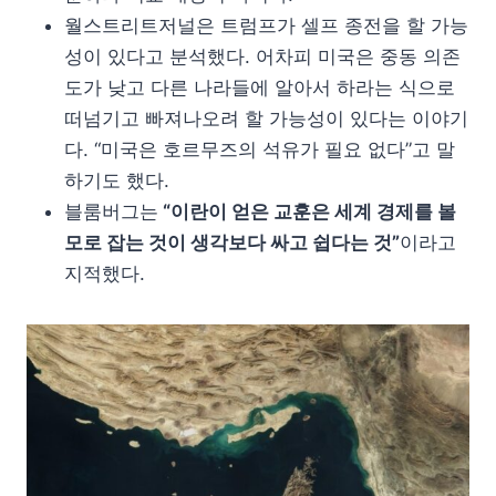
월스트리트저널은 트럼프가 셀프 종전을 할 가능
성이 있다고 분석했다. 어차피 미국은 중동 의존
도가 낮고 다른 나라들에 알아서 하라는 식으로
떠넘기고 빠져나오려 할 가능성이 있다는 이야기
다. “미국은 호르무즈의 석유가 필요 없다”고 말
하기도 했다.
블룸버그는
“이란이 얻은 교훈은 세계 경제를 볼
모로 잡는 것이 생각보다 싸고 쉽다는 것”
이라고
지적했다.