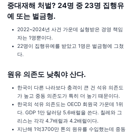
중대재해 처벌? 24명 중 23명 집행유
예 또는 벌금형.
2022~2024년 사건 가운데 실형받은 경영 책임
자는 1명뿐이다.
22명이 집행유예를 받았고 1명은 벌금형에 그쳤
다.
원유 의존도 낮춰야 산다.
한국이 다른 나라보다 충격이 큰 건 석유 의존도
가 높고 중동 의존도가 특히 더 높기 때문이다.
한국의 석유 의존도는 OECD 회원국 가운데 1위
다. GDP 1만 달러당 5.6배럴을 쓴다. 칠레와 그
리스는 각각 4.7배럴과 4.2배럴이다.
지난해 1억3700만 톤의 원유를 수입했는데 중동