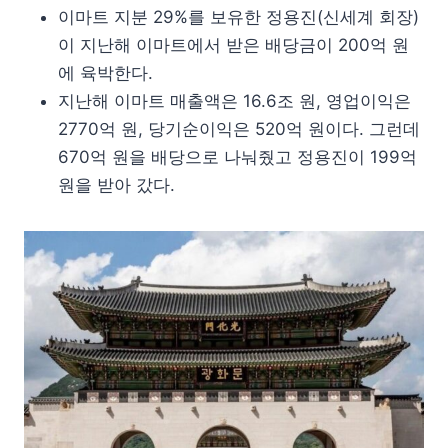
이마트 지분 29%를 보유한 정용진(신세계 회장)
이 지난해 이마트에서 받은 배당금이 200억 원
에 육박한다.
지난해 이마트 매출액은 16.6조 원, 영업이익은
2770억 원, 당기순이익은 520억 원이다. 그런데
670억 원을 배당으로 나눠줬고 정용진이 199억
원을 받아 갔다.