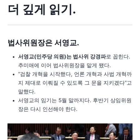
더 깊게 읽기.
법사위원장은 서영교.
서영교(민주당 의원)는 법사위 강경파
로 꼽힌다.
추미애에 이어 법사위원장을 맡게 됐다.
“검찰 개혁을 시작했다, 언론 개혁과 사법 개혁까
지 제대로 이뤄질 수 있도록 그 문을 지키겠다”고
말했다.
서영교의 임기는 5월 말까지다. 후반기 상임위원
장은 다시 인선해야 한다.