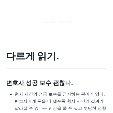
다르게 읽기.
변호사 성공 보수 괜찮나.
형사 사건의 성공 보수를 금지하는 판례가 있다.
변호사에게 돈을 더 낼수록 형사 사건의 결과가
달라질 수 있다는 인상을 줄 수 있고 부당한 영향