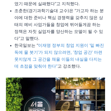
였기 때문에 실패했다”고 지적했다.
조춘한(경기과학기술대 교수)은 “가고자 하는 분
야에 대한 준비나 핵심 경쟁력을 갖추지 않은 상
태의 예비 사업가들을 창업에 뛰어들게끔 하는
정책은 자칫 실업자를 양산하는 모델이 될 수 있
다”고 말했다.
한국일보는 “
이재명 정부의 창업 지원이 ‘밑 빠진
독에 물 붓기’가 되지 않으려면, ‘창업 공간’ 마련
못지않게 그 공간을 채울 이들의 내실을 다지는
데 초점을 맞춰야 한다”
고 강조했다.