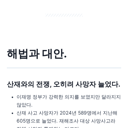
해법과 대안.
산재와의 전쟁, 오히려 사망자 늘었다.
이재명 정부가 강력한 의지를 보였지만 달라지지
않았다.
산재 사고 사망자가 2024년 589명에서 지난해
605명으로 늘었다. 재해조사 대상 사망사고라