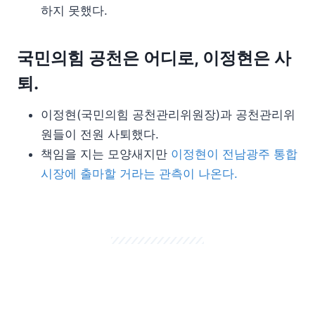
하지 못했다.
국민의힘 공천은 어디로, 이정현은 사
퇴.
이정현(국민의힘 공천관리위원장)과 공천관리위
원들이 전원 사퇴했다.
책임을 지는 모양새지만
이정현이 전남광주 통합
시장에 출마할 거라는 관측이 나온다.