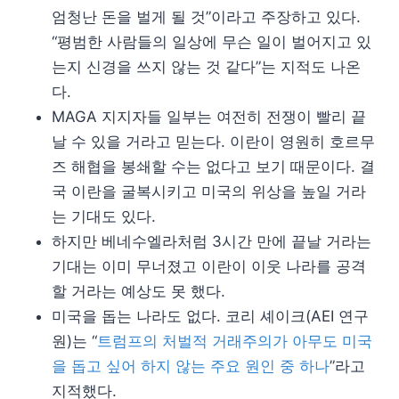
엄청난 돈을 벌게 될 것”이라고 주장하고 있다.
“평범한 사람들의 일상에 무슨 일이 벌어지고 있
는지 신경을 쓰지 않는 것 같다”는 지적도 나온
다.
MAGA 지지자들 일부는 여전히 전쟁이 빨리 끝
날 수 있을 거라고 믿는다. 이란이 영원히 호르무
즈 해협을 봉쇄할 수는 없다고 보기 때문이다. 결
국 이란을 굴복시키고 미국의 위상을 높일 거라
는 기대도 있다.
하지만 베네수엘라처럼 3시간 만에 끝날 거라는
기대는 이미 무너졌고 이란이 이웃 나라를 공격
할 거라는 예상도 못 했다.
미국을 돕는 나라도 없다. 코리 셰이크(AEI 연구
원)는 “
트럼프의 처벌적 거래주의가 아무도 미국
을 돕고 싶어 하지 않는 주요 원인 중 하나
”라고
지적했다.