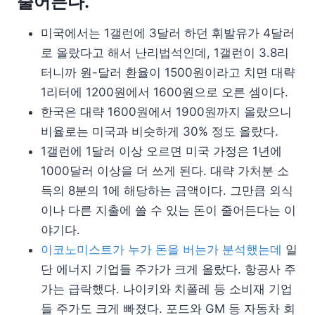
줄어든다.
미국에서는 1갤런에 3달러 하던 휘발유가 4달러
로 올랐다고 해서 난리법석인데, 1갤런이 3.8리
터니까 원-달러 환율이 1500원이라고 치면 대략
1리터에 1200원에서 1600원으로 오른 셈이다.
한국은 대략 1600원에서 1900원까지 올랐으니
비율로는 미국과 비슷하게 30% 정도 올랐다.
1갤런에 1달러 이상 오르면 미국 가정은 1년에
1000달러 이상을 더 쓰게 된다. 대략 가처분 소
득의 8분의 1에 해당하는 금액이다. 그만큼 외식
이나 다른 지출에 쓸 수 있는 돈이 줄어든다는 이
야기다.
이코노미스트가 누가 돈을 버는가 분석했는데
일
단 에너지 기업들 주가가 크게 올랐다. 항공사 주
가는 급락했다. 나이키와 치폴레 등 소비재 기업
들 주가도 크게 빠졌다. 포드와 GM 등 자동차 회