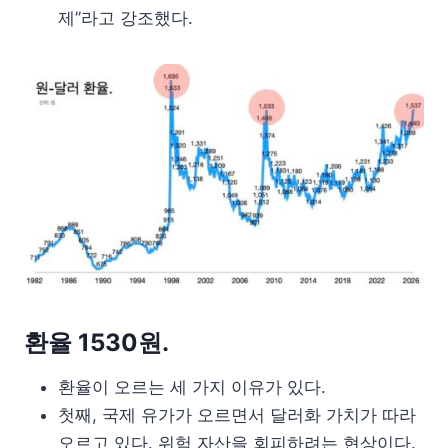
제”라고 강조했다.
환율 1530원.
환율이 오르는 세 가지 이유가 있다.
첫째, 국제 유가가 오르면서 달러화 가치가 따라
오르고 있다. 위험 자산을 회피하려는 현상이다.