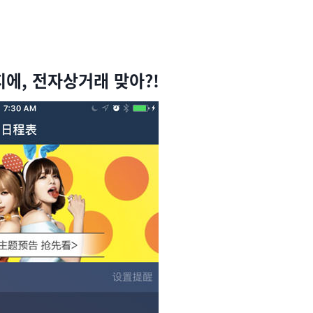
에, 전자상거래 맞아?!