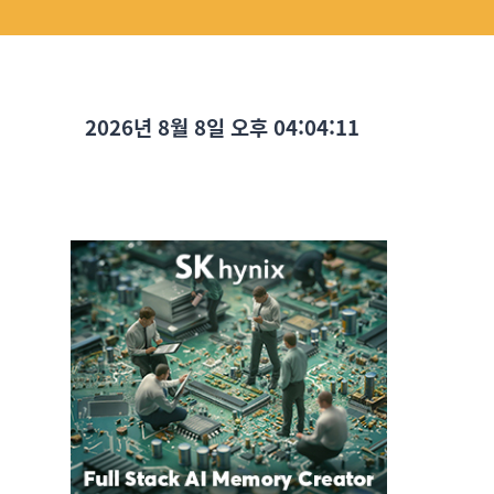
2026년 8월 8일 오후 04:04:12