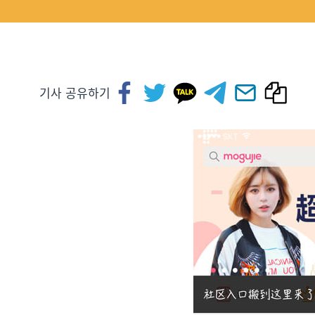
기사 공유하기