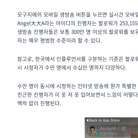
모구지에의 모바일 생방송 버튼을 누르면 실시간 모바일
Angel大大A라는 아이디의 진행자는 팔로워가 253,1
생방송 진행자들은 보통 300만 명 이상의 팔로워를 보
자는 매우 평범한 수준이라 할 수 있다.
참고로, 한국에서 인플루언서를 구분하는 기준은 팔로워
시 시청자가 수만 명에서 수십만 명까지 다양하다.
수만 명이 동시에 시청하는 인터넷 방송에 뭔가 특별한 
친근한 진행자가 이 옷 저 옷 입어보면서 느낌이 어떻
맥락 없이 진행된다.