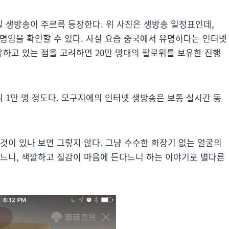
 생방송이 주르륵 등장한다. 위 사진은 생방송 일정표인데,
55명임을 확인할 수 있다. 사실 요즘 중국에서 유명하다는 인터넷
유하고 있는 점을 고려하면 20만 명대의 팔로워를 보유한 진행
 1만 명 정도다. 모구지에의 인터넷 생방송은 보통 실시간 동
것이 있나 보면 그렇지 않다. 그냥 수수한 화장기 없는 얼굴의
다느니, 색깔하고 질감이 마음에 든다느니 하는 이야기로 별다른