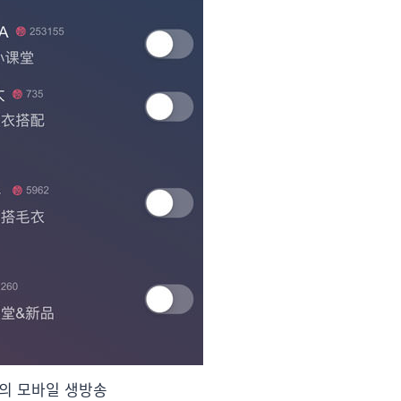
의 모바일 생방송