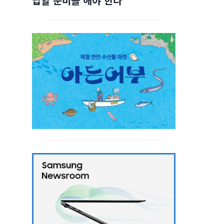
답할 준비를 해야 한다