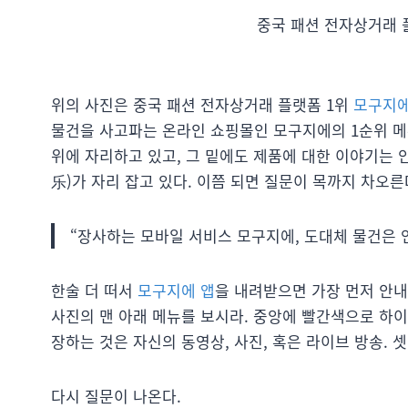
중국 패션 전자상거래 
위의 사진은 중국 패션 전자상거래 플랫폼 1위
모구지에(
물건을 사고파는 온라인 쇼핑몰인 모구지에의 1순위 메
위에 자리하고 있고, 그 밑에도 제품에 대한 이야기는 
乐)가 자리 잡고 있다. 이쯤 되면 질문이 목까지 차오른
“장사하는 모바일 서비스 모구지에, 도대체 물건은 
한술 더 떠서
모구지에 앱
을 내려받으면 가장 먼저 안내
사진의 맨 아래 메뉴를 보시라. 중앙에 빨간색으로 하
장하는 것은 자신의 동영상, 사진, 혹은 라이브 방송. 셋
다시 질문이 나온다.