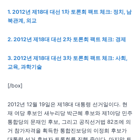
1. 2012년 제18대 대선 1차 토론회 팩트 체크: 정치, 남
북관계, 외교
2. 2012년 제18대 대선 2차 토론회 팩트 체크: 경제
3. 2012년 제18대 대선 3차 토론회 팩트 체크: 사회,
교육, 과학기술
[/box]
2012년 12월 19일은 제18대 대통령 선거일이다. 현
재 여당 후보인 새누리당 박근혜 후보와 제1야당 민주
통합당의 문재인 후보, 그리고 공직선거법 82조에 의
거 참가자격을 획득한 통합진보당의 이정희 후보가
대통령 선거 후보자 토론회를 진행 중이다. 마지막 토