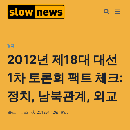
정치
2012년 제18대 대선
1차 토론회 팩트 체크:
정치, 남북관계, 외교
슬로우뉴스
2012년 12월16일.