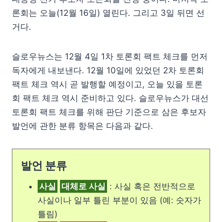
론회는 오늘(12월 16일) 열린다. 그리고 3일 뒤면 선
거다.
슬로우뉴스는 12월 4일 1차 토론회 팩트 체크를 먼저
독자에게 내보낸다. 12월 10일에 있었던 2차 토론회
팩트 체크 역시 곧 발행할 예정이고, 오늘 있을 토론
회 팩트 체크 역시 준비하고 있다. 슬로우뉴스가 대선
토론회 팩트 체크를 위해 판단 기준으로 삼은 후보자
발언에 관한 분류 항목은 다음과 같다.
발언 분류
사실
대체로 사실
: 사실 혹은 전반적으로
사실이나 일부 틀린 부분이 있음 (예: 숫자가
틀림)