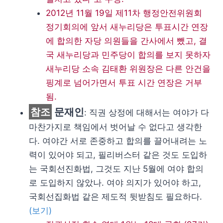
2012년 11월 19일 제11차 행정안전위원회
정기회의에 앞서 새누리당은 투표시간 연장
에 합의한 자당 의원들을 간사에서 뺐고, 결
국 새누리당과 민주당이 합의를 보지 못하자
새누리당 소속 김태환 위원장은 다른 안건을
핑계로 넘어가면서 투표 시간 연장은 거부
됨.
참조
문재인
: 직권 상정에 대해서는 여야가 다
마찬가지로 책임에서 벗어날 수 없다고 생각한
다. 여야간 서로 존중하고 합의를 끌어내려는 노
력이 있어야 되고, 필리버스터 같은 것도 도입하
는 국회선진화법, 그것도 지난 5월에 여야 합의
로 도입하지 않았나. 여야 의지가 있어야 하고,
국회선집화법 같은 제도적 뒷받침도 필요하다.
(보기)