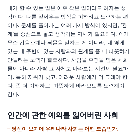
내가 할 수 있는 일은 아주 작은 일이라도 하자는 생
각이다. 나를 앞세우는 방식을 피하려고 노력하는 편
이다. 문제를 풀어가는 여러 가지 방식이 있지만, ‘관
계’를 중심으로 놓고 생각하는 자세가 필요하다. 이게
무슨 갑을관계나 뇌물을 말하는 게 아니라, 내 옆에
있는 내 주변에 있는 사람과의 관계를 좀 더 따뜻하게
만들려는 노력이 필요하다. 사람을 주장을 담은 체화
물이 아니라 사람 그 자체로 바라보는 시선이 필요하
다. 특히 지위가 낮고, 어려운 사람에게 더 그래야 한
다. 좀 더 이해하고, 따뜻하게 바라보도록 노력해야
한다.
인간에 관한 예의를 잃어버린 사회
– 당신이 보기에 우리나라 사회는 어떤 모습인가.