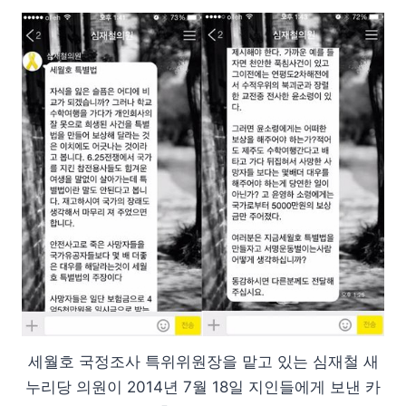
세월호 국정조사 특위위원장을 맡고 있는 심재철 새
누리당 의원이 2014년 7월 18일 지인들에게 보낸 카