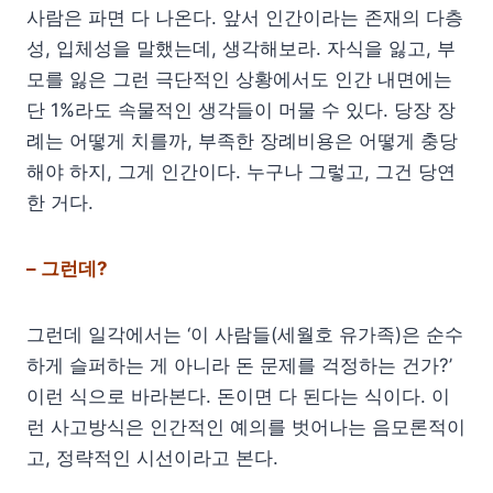
사람은 파면 다 나온다. 앞서 인간이라는 존재의 다층
성, 입체성을 말했는데, 생각해보라. 자식을 잃고, 부
모를 잃은 그런 극단적인 상황에서도 인간 내면에는
단 1%라도 속물적인 생각들이 머물 수 있다. 당장 장
례는 어떻게 치를까, 부족한 장례비용은 어떻게 충당
해야 하지, 그게 인간이다. 누구나 그렇고, 그건 당연
한 거다.
– 그런데?
그런데 일각에서는 ‘이 사람들(세월호 유가족)은 순수
하게 슬퍼하는 게 아니라 돈 문제를 걱정하는 건가?’
이런 식으로 바라본다. 돈이면 다 된다는 식이다. 이
런 사고방식은 인간적인 예의를 벗어나는 음모론적이
고, 정략적인 시선이라고 본다.