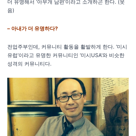
더 유명해서 ‘아무개 남편’이라고 소개하곤 한다. (웃
음)
– 아내가 더 유명하다?
전업주부인데, 커뮤니티 활동을 활발하게 한다. ‘미시
유럽’이라고 유명한 커뮤니티인 ‘미시USA’와 비슷한
성격의 커뮤니티다.