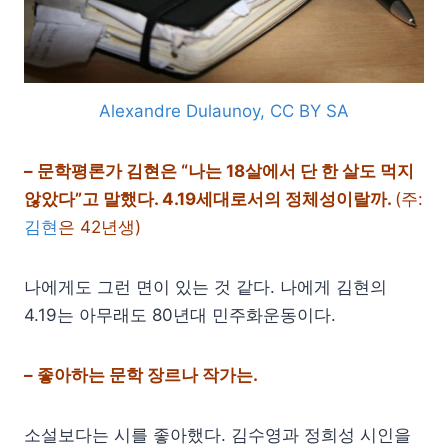
Alexandre Dulaunoy, CC BY SA
– 문학평론가 김현은 “나는 18살에서 단 한 살도 먹지
않았다”고 말했다. 4.19세대로서의 정체성이랄까.
(주:
김현
은 42년생)
나에게도 그런 면이 있는 것 같다. 나에게 김현의
4.19는 아무래도 80년대 민주화운동이다.
– 좋아하는 문학 장르나 작가는.
소설보다는 시를 좋아했다. 김수영과 정희성 시인을