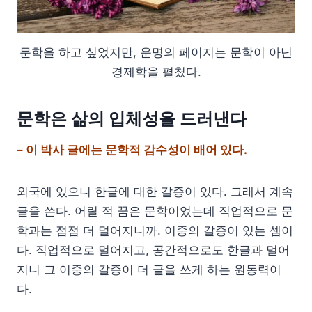
문학을 하고 싶었지만, 운명의 페이지는 문학이 아닌
경제학을 펼쳤다.
문학은 삶의 입체성을 드러낸다
– 이 박사
글에는 문학적 감수성이 배어 있다.
외국에 있으니 한글에 대한 갈증이 있다. 그래서 계속
글을 쓴다. 어릴 적 꿈은 문학이었는데 직업적으로 문
학과는 점점 더 멀어지니까. 이중의 갈증이 있는 셈이
다. 직업적으로 멀어지고, 공간적으로도 한글과 멀어
지니 그 이중의 갈증이 더 글을 쓰게 하는 원동력이
다.