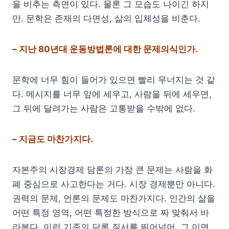
을 비추는 측면이 있다. 물론 그 모습도 나이긴 하지
만. 문학은 존재의 다면성, 삶의 입체성을 비춘다.
– 지난 80년대 운동방법론에 대한 문제의식인가.
문학에 너무 힘이 들어가 있으면 빨리 무너지는 것 같
다. 메시지를 너무 앞에 세우고, 사람을 뒤에 세우면,
그 뒤에 달려가는 사람은 고통받을 수밖에 없다.
– 지금도 마찬가지다.
자본주의 시장경제 담론의 가장 큰 문제는 사람을 화
폐 중심으로 사고한다는 거다. 시장 경제뿐만 아니다.
권력의 문제, 언론의 문제도 마찬가지다. 인간의 삶을
어떤 특정 영역, 어떤 특정한 방식으로 짜 맞춰서 바
라본다. 이런 기존의 담론 질서를 뛰어넘어, 그 이면