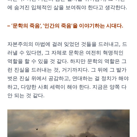
에 숨겨진 입체적인 삶을 보여줘야 한다고 생각한다.
– ‘문학의 죽음’, ‘인간의 죽음’을 이야기하는 시대다.
자본주의의 마법에 걸려 잊었던 것들을 드러내고, 드
러낼 수 있다면, 그 자체로 문학은 여전히 혁명적인
역할을 할 수 있을 것 같다. 하지만 문학의 역할은 그
런 진실을 드러내는 것, 거기까지다. 그 뒤에 그 발가
벗은 진실 위에서 공감하고, 연대하는 걸 정치가 해야
하고, 다양한 사회 세력이 해야 한다. 지금은 양쪽 다
안 되는 것 같다.