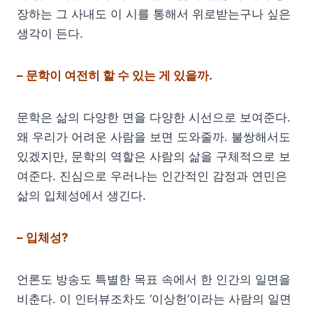
장하는 그 사내도 이 시를 통해서 위로받는구나 싶은
생각이 든다.
– 문학이 여전히 할 수 있는 게 있을까.
문학은 삶의 다양한 면을 다양한 시선으로 보여준다.
왜 우리가 어려운 사람을 보면 도와줄까. 불쌍해서도
있겠지만, 문학의 역할은 사람의 삶을 구체적으로 보
여준다. 진심으로 우러나는 인간적인 감정과 연민은
삶의 입체성에서 생긴다.
– 입체성?
언론도 방송도 특별한 목표 속에서 한 인간의 일면을
비춘다. 이 인터뷰조차도 ‘이상헌’이라는 사람의 일면