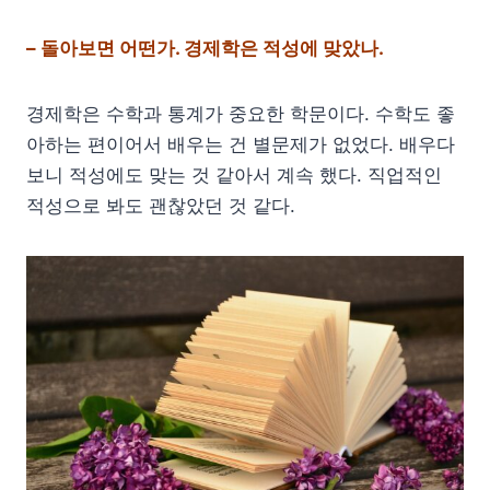
– 돌아보면 어떤가. 경제학은 적성에 맞았나.
경제학은 수학과 통계가 중요한 학문이다. 수학도 좋
아하는 편이어서 배우는 건 별문제가 없었다. 배우다
보니 적성에도 맞는 것 같아서 계속 했다. 직업적인
적성으로 봐도 괜찮았던 것 같다.