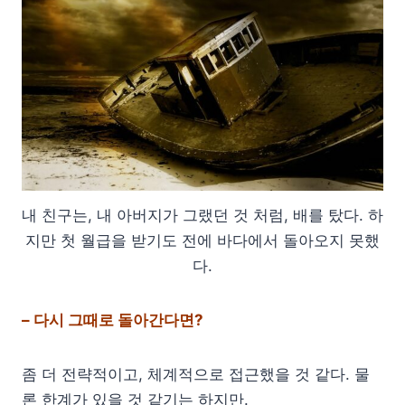
내 친구는, 내 아버지가 그랬던 것 처럼, 배를 탔다. 하
지만 첫 월급을 받기도 전에 바다에서 돌아오지 못했
다.
– 다시 그때로 돌아간다면?
좀 더 전략적이고, 체계적으로 접근했을 것 같다. 물
론 한계가 있을 것 같기는 하지만.