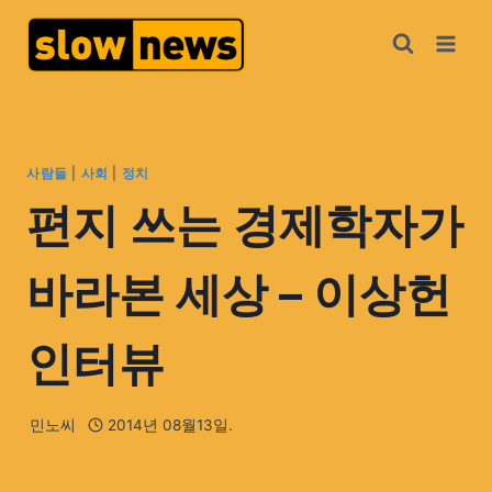
사람들
|
사회
|
정치
편지 쓰는 경제학자가
바라본 세상 – 이상헌
인터뷰
민노씨
2014년 08월13일.