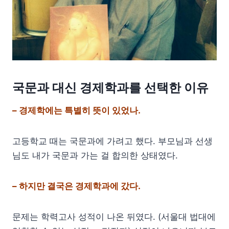
국문과 대신 경제학과를 선택한 이유
– 경제학에는 특별히 뜻이 있었나.
고등학교 때는 국문과에 가려고 했다. 부모님과 선생
님도 내가 국문과 가는 걸 합의한 상태였다.
– 하지만 결국은 경제학과에 갔다.
문제는 학력고사 성적이 나온 뒤였다. (서울대 법대에