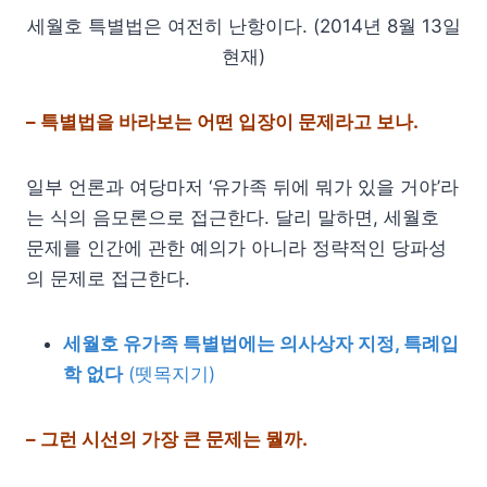
세월호 특별법은 여전히 난항이다. (2014년 8월 13일
현재)
– 특별법을 바라보는 어떤 입장이 문제라고 보나.
일부 언론과 여당마저 ‘유가족 뒤에 뭐가 있을 거야’라
는 식의 음모론으로 접근한다. 달리 말하면, 세월호
문제를 인간에 관한 예의가 아니라 정략적인 당파성
의 문제로 접근한다.
세월호 유가족 특별법에는 의사상자 지정, 특례입
학 없다
(뗏목지기)
– 그런 시선의 가장 큰 문제는 뭘까.