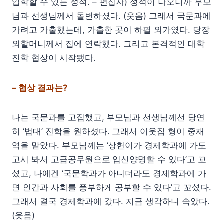
입학할 수 있는 성적. – 편집자) 성적이 나오니까 부모
님과 선생님께서 돌변하셨다. (웃음) 그래서 국문과에
가려고 가출했는데, 가출한 곳이 하필 외가였다. 당장
외할머니께서 집에 연락했다. 그리고 본격적인 대학
진학 협상이 시작됐다.
– 협상 결과는?
나는 국문과를 고집했고, 부모님과 선생님께선 당연
히 ‘법대’ 진학을 원하셨다. 그래서 이웃집 형이 중재
역을 맡았다. 부모님께는 ‘상헌이가 경제학과에 가도
고시 봐서 고급공무원으로 입신양명할 수 있다’고 꼬
셨고, 나에겐 ‘국문학과가 아니더라도 경제학과에 가
면 인간과 사회를 풍부하게 공부할 수 있다’고 꼬셨다.
그래서 결국 경제학과에 갔다. 지금 생각하니 속았다.
(웃음)