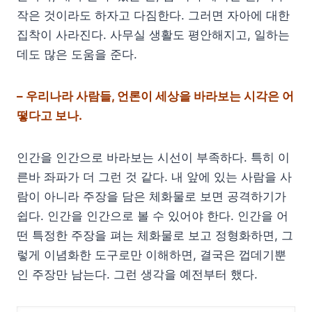
작은 것이라도 하자고 다짐한다. 그러면 자아에 대한
집착이 사라진다. 사무실 생활도 평안해지고, 일하는
데도 많은 도움을 준다.
– 우리나라 사람들, 언론이 세상을 바라보는 시각은 어
떻다고 보나.
인간을 인간으로 바라보는 시선이 부족하다. 특히 이
른바 좌파가 더 그런 것 같다. 내 앞에 있는 사람을 사
람이 아니라 주장을 담은 체화물로 보면 공격하기가
쉽다. 인간을 인간으로 볼 수 있어야 한다. 인간을 어
떤 특정한 주장을 펴는 체화물로 보고 정형화하면, 그
렇게 이념화한 도구로만 이해하면, 결국은 껍데기뿐
인 주장만 남는다. 그런 생각을 예전부터 했다.