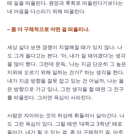
때 일을 떠올린다. 원망과 후회로 떠올린다기보다는
내 마음을 다스리기 위해 떠올린다.
– 좀 더 구체적으로 어떤 걸 떠올리나.
세상 살다 보면 경쟁이 치열해질 때가 있지 않나. 나
도 그게 옳다고는 본다. ‘아, 내가 잘 돼야겠다’는 생각
을 많이 했다. 그런데 문득, ‘나는 지금 단순히 그 높은
지위에 오르기 위해 일하는 건가?’ 하는 생각을 한다.
내가 지금 방향을 잘못 잡고 있는 건 아닐까, 나는 옳
은 방향으로 가고 있나, 그런 생각을 할 때면 그 친구
를 떠올린다. 그러면 욕심이 사라진다.
사람은 자아라는 것의 허상에 휘둘려서 살아간다. 나
도 그런 욕심이 있다. 그럴 때면 ‘대학교 3학년’ 때로
돌아가, 내가 할 수 있는 걸, 좀 더 구체적인 걸, 아주