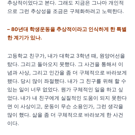
추상적이었다고 본다. 그래도 지금은 그나마 개인적
으로 그런 추상성을 조금은 구체화하려고 노력한다.
– 80년대 학생운동을 추상적이라고 인식하게 한 특별
한 계기가 있나.
고등학교 친구가, 내가 대학교 3학년 때, 원양어선을
탔다. 그리고 돌아오지 못했다. 그 사건을 통해서 이
념과 사상, 그리고 인간을 좀 더 구체적으로 바라보게
됐다. 당시 많이 좌절했다. 내가 그 친구를 위해 할 수
있는 일이 너무 없었다. 뭔가 구체적인 일을 하고 싶
었다. 내가 내 친구에게 실질적인 도움이 되지 못한다
면 이 사상이고, 운동이 무슨 소용인가, 그런 생각을
많이 했다. 삶을 좀 더 구체적으로 바라보게 한 사건
이다.