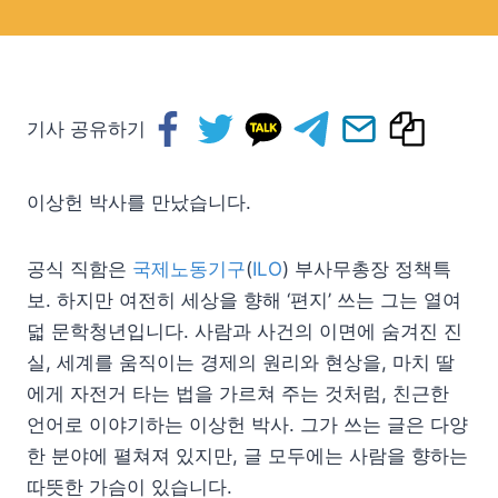
기사 공유하기
이상헌 박사를 만났습니다.
공식 직함은
국제노동기구
(
ILO
) 부사무총장 정책특
보. 하지만 여전히 세상을 향해 ‘편지’ 쓰는 그는 열여
덟 문학청년입니다. 사람과 사건의 이면에 숨겨진 진
실, 세계를 움직이는 경제의 원리와 현상을, 마치 딸
에게 자전거 타는 법을 가르쳐 주는 것처럼, 친근한
언어로 이야기하는 이상헌 박사. 그가 쓰는 글은 다양
한 분야에 펼쳐져 있지만, 글 모두에는 사람을 향하는
따뜻한 가슴이 있습니다.