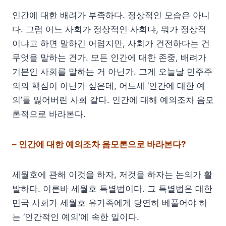
인간에 대한 배려가 부족하다. 정상적인 모습은 아니
다. 그럼 어느 사회가 정상적인 사회냐, 뭐가 정상적
이냐고 하면 말하긴 어렵지만, 사회가 건전하다는 건
무엇을 말하는 건가. 모든 인간에 대한 존중, 배려가
기본인 사회를 말하는 거 아닌가. 그게 오늘날 민주주
의의 핵심이 아닌가 싶은데, 어느새 ‘인간에 대한 예
의’를 잃어버린 사회 같다. 인간에 대해 예의조차 음모
론적으로 바라본다.
– 인간에 대한 예의조차 음모론으로 바라본다?
세월호에 관해 이것을 하자, 저것을 하자는 논의가 활
발하다. 이른바 세월호 특별법이다. 그 특별법은 대한
민국 사회가 세월호 유가족에게 당연히 베풀어야 하
는 ‘인간적인 예의’에 속한 일이다.