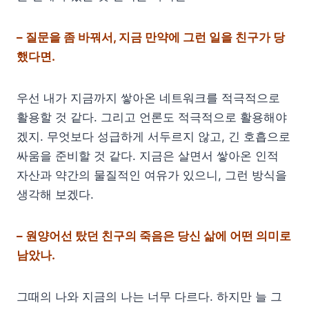
– 질문을 좀 바꿔서, 지금 만약에 그런 일을 친구가 당
했다면.
우선 내가 지금까지 쌓아온 네트워크를 적극적으로
활용할 것 같다. 그리고 언론도 적극적으로 활용해야
겠지. 무엇보다 성급하게 서두르지 않고, 긴 호흡으로
싸움을 준비할 것 같다. 지금은 살면서 쌓아온 인적
자산과 약간의 물질적인 여유가 있으니, 그런 방식을
생각해 보겠다.
– 원양어선 탔던 친구의 죽음은 당신 삶에 어떤 의미로
남았나.
그때의 나와 지금의 나는 너무 다르다. 하지만 늘 그