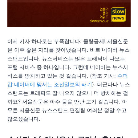
이제 기사 하나로는 부족합니다. 물량공세! 서울신문
은 아주 좋은 자리를 찾아냈습니다. 바로 네이버 뉴스
스탠드입니다. 뉴스서비스는 많은 트래픽이 나오는
포털 서비스 중 하나입니다. 그런데 네이버는 뉴스서
비스를 방치하고 있는 것 같습니다. (참조 기사:
슈퍼
갑 네이버에 맞서는 조선일보의 패기
). 더군다나 뉴스
스탠드는 트래픽도 잘 나오지 않으니 더 방치하는 걸
까요? 서울신문은 아주 물을 만난 고기 같습니다. 아
무튼 서울신문 뉴스스탠드 편집팀 여러분 정말 수고
많으셨습니다.