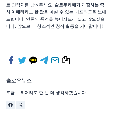
로 연락처를 남겨주세요.
슬로우카페가 개장하는 즉
시 아메리카노 한 잔
을 마실 수 있는 기프티콘을 보내
드립니다. 언론의 품격을 높이시느라 노고 많으셨습
니다. 앞으로 더 창조적인 창작 활동을 기대합니다!
슬로우뉴스
조금 느리더라도 한 번 더 생각하겠습니다.